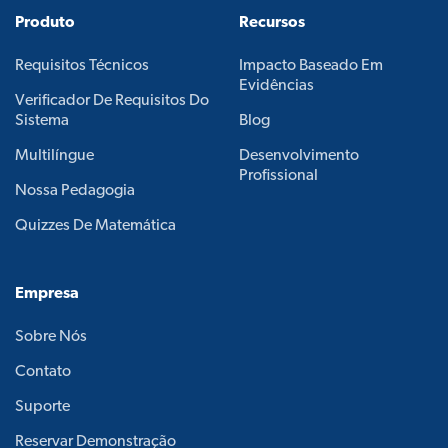
Produto
Recursos
Requisitos Técnicos
Impacto Baseado Em
Evidências
Verificador De Requisitos Do
Sistema
Blog
Multilíngue
Desenvolvimento
Profissional
Nossa Pedagogia
Quizzes De Matemática
Empresa
Sobre Nós
Contato
Suporte
Reservar Demonstração