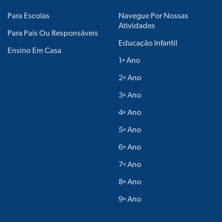
Para Escolas
Navegue Por Nossas
Atividades
Para Pais Ou Responsáveis
Educação Infantil
Ensino Em Casa
1º Ano
2º Ano
3º Ano
4º Ano
5º Ano
6º Ano
7º Ano
8º Ano
9º Ano