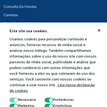
Consulta De Vendas
Carreiras
Conselho Acadêmico
Este site usa cookies.
Usamos cookies para personalizar conteúdo e
anúncios, fornecer recursos de mídia social e
analisar nosso tráfego. Também compartilhamos
informações sobre o uso do nosso site com nossos
parceiros de mídia social, publicidade e análise que
podem combiná-lo com outras informações que
você forneceu a eles ou que coletaram do uso dos
serviços. Você consente com nossos cookies se
continuar a usar nosso site.
Leia nossa declaração
de cookies
Necessário
Preferências
Marketing
Estatísticas