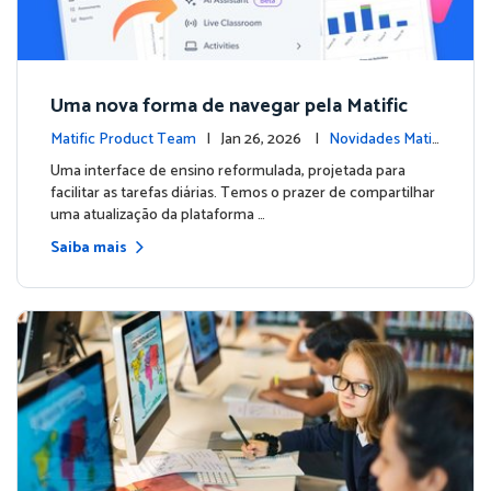
Uma nova forma de navegar pela Matific
Matific Product Team
| Jan 26, 2026 |
Novidades Matifi
c
Uma interface de ensino reformulada, projetada para
facilitar as tarefas diárias. Temos o prazer de compartilhar
uma atualização da plataforma …
Saiba mais