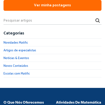
Ver minha postagens
Categorias
Novidades Matific
Artigos de especialistas
Notícias & Eventos
Novos Conteúdos
Escolas com Matific
O Que Nós Oferecemos
Atividades De Matemática