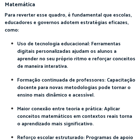
Matemática
Para reverter esse quadro, é fundamental que escolas,
educadores e governos adotem estratégias eficazes,
como:
Uso de tecnologia educacional: Ferramentas
digitais personalizadas ajudam os alunos a
aprender no seu próprio ritmo e reforçar conceitos
de maneira interativa.
Formação continuada de professores: Capacitação
docente para novas metodologias pode tornar o
ensino mais dinâmico e acessível.
Maior conexão entre teoria e prática: Aplicar
conceitos matemáticos em contextos reais torna
o aprendizado mais significativo.
Reforço escolar estruturado: Programas de apoio