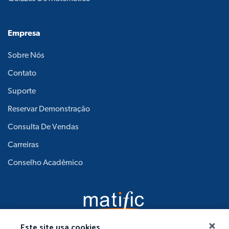
Empresa
Sobre Nós
Contato
Suporte
Reservar Demonstração
Consulta De Vendas
Carreiras
Conselho Acadêmico
Este site usa cookies.