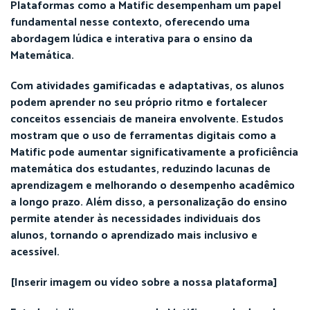
Plataformas como a Matific desempenham um papel
fundamental nesse contexto, oferecendo uma
abordagem lúdica e interativa para o ensino da
Matemática.
Com atividades gamificadas e adaptativas, os alunos
podem aprender no seu próprio ritmo e fortalecer
conceitos essenciais de maneira envolvente. Estudos
mostram que o uso de ferramentas digitais como a
Matific pode aumentar significativamente a proficiência
matemática dos estudantes, reduzindo lacunas de
aprendizagem e melhorando o desempenho acadêmico
a longo prazo. Além disso, a personalização do ensino
permite atender às necessidades individuais dos
alunos, tornando o aprendizado mais inclusivo e
acessível.
[Inserir imagem ou vídeo sobre a nossa plataforma]