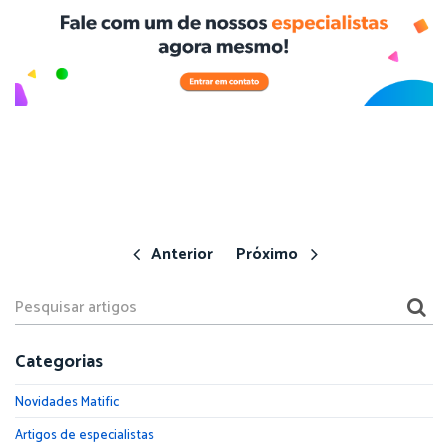
Anterior
Próximo
Categorias
Novidades Matific
Artigos de especialistas