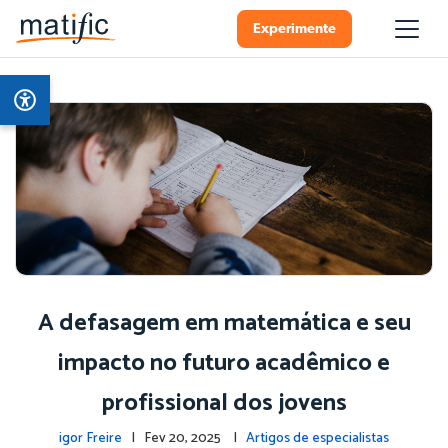
Experimente
A defasagem em matemática e seu
impacto no futuro acadêmico e
profissional dos jovens
igor Freire
| Fev 20, 2025 |
Artigos de especialistas