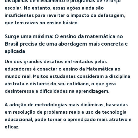
disciplinas de nivelamento e programas de reforço
escolar. No entanto, essas ações ainda são
insuficientes para reverter o impacto da defasagem,
que tem raízes no ensino básico.
Surge uma máxima: O ensino da matemática no
Brasil precisa de uma abordagem mais concreta e
aplicada
Um dos grandes desafios enfrentados pelos
educadores é conectar o ensino da Matemática ao
mundo real. Muitos estudantes consideram a disciplina
abstrata e distante do seu cotidiano, o que gera
desinteresse e dificuldades na aprendizagem.
A adoção de metodologias mais dinâmicas, baseadas
em resolução de problemas reais e uso de tecnologia
educacional, pode tornar o aprendizado mais atrativo e
eficaz.