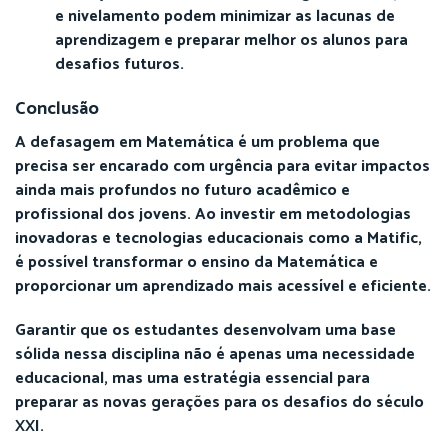
e nivelamento podem minimizar as lacunas de
aprendizagem e preparar melhor os alunos para
desafios futuros.
Conclusão
A defasagem em Matemática é um problema que
precisa ser encarado com urgência para evitar impactos
a
inda mais profundos no futuro acadêmico e
profissional dos jovens. Ao investir em metodologias
inovadoras e tecnologias educacionais como a Matific,
é possível transformar o ensino da Matemática e
proporcionar um aprendizado mais acessível e eficiente.
Garantir que os estudantes desenvolvam uma base
sólida nessa disciplina não é apenas uma necessidade
educacional, mas uma estratégia essencial para
preparar as novas gerações para os desafios do século
XXI.