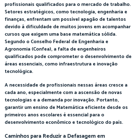
profissionais qualificados para o mercado de trabalho.
Setores estratégicos, como tecnologia, engenharia e
finanças, enfrentam um possível apagão de talentos
devido à dificuldade de muitos jovens em acompanhar
cursos que exigem uma base matemática sólida.
Segundo o Conselho Federal de Engenharia e
Agronomia (Confea), a falta de engenheiros
qualificados pode comprometer o desenvolvimento de
áreas essenciais, como infraestrutura e inovação
tecnológica.
A necessidade de profissionais nessas áreas cresce a
cada ano, especialmente com a ascensão de novas
tecnologias e a demanda por inovação. Portanto,
garantir um ensino de Matemática eficiente desde os
primeiros anos escolares é essencial para o
desenvolvimento econômico e tecnológico do país.
Caminhos para Reduzir a Defasagem em