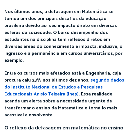
Nos últimos anos, a defasagem em Matemática se
tornou um dos principais desafios da educação
brasileira devido ao seu impacto direto em diversas
esferas da sociedade. O baixo desempenho dos
estudantes na disciplina tem reflexos diretos em
diversas áreas do conhecimento e impacta, inclusive, o
ingresso e a permanência em cursos universitários, por
exemplo.
Entre os cursos mais afetados está a Engenharia, cuja
procura caiu 23% nos últimos dez anos,
segundo dados
do Instituto Nacional de Estudos e Pesquisas
Educacionais Anísio Teixeira (Inep)
. Essa realidade
acende um alerta sobre a necessidade urgente de
transformar o ensino da Matemática e torná-lo mais
acessível e envolvente.
O reflexo da defasagem em matemática no ensino