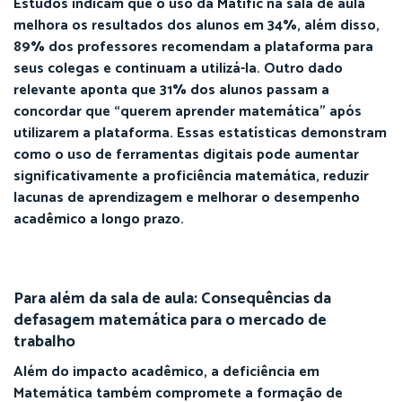
Estudos indicam que o uso da Matific na sala de aula
melhora os resultados dos alunos em 34%, além disso,
89% dos professores recomendam a plataforma para
seus colegas e continuam a utilizá-la. Outro dado
relevante aponta que 31% dos alunos passam a
concordar que “querem aprender matemática” após
utilizarem a plataforma. Essas estatísticas demonstram
como o uso de ferramentas digitais pode aumentar
significativamente a proficiência matemática, reduzir
lacunas de aprendizagem e melhorar o desempenho
acadêmico a longo prazo.
Para além da sala de aula: Consequências da
defasagem matemática para o mercado de
trabalho
Além do impacto acadêmico, a deficiência em
Matemática também compromete a formação de