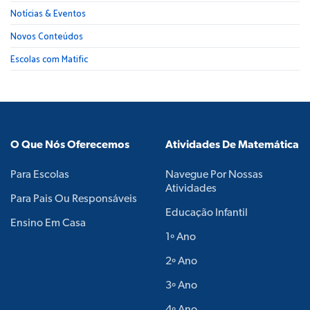
Notícias & Eventos
Novos Conteúdos
Escolas com Matific
O Que Nós Oferecemos
Atividades De Matemática
Para Escolas
Navegue Por Nossas
Atividades
Para Pais Ou Responsáveis
Educação Infantil
Ensino Em Casa
1º Ano
2º Ano
3º Ano