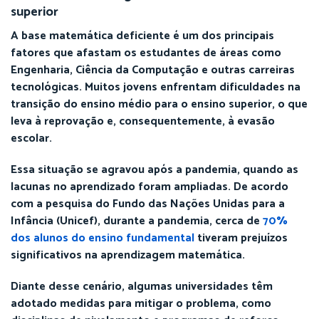
superior
A base matemática deficiente é um dos principais
fatores que afastam os estudantes de áreas como
Engenharia, Ciência da Computação e outras carreiras
tecnológicas. Muitos jovens enfrentam dificuldades na
transição do ensino médio para o ensino superior, o que
leva à reprovação e, consequentemente, à evasão
escolar.
Essa situação se agravou após a pandemia, quando as
lacunas no aprendizado foram ampliadas. De acordo
com a pesquisa do Fundo das Nações Unidas para a
Infância (Unicef), durante a pandemia, cerca de
70%
dos alunos do ensino fundamental
tiveram prejuízos
significativos na aprendizagem matemática.
Diante desse cenário, algumas universidades têm
adotado medidas para mitigar o problema, como