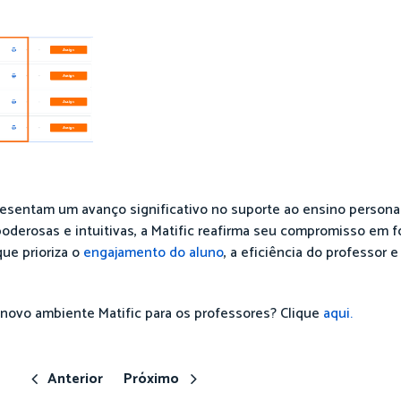
resentam um avanço significativo no suporte ao ensino personal
oderosas e intuitivas, a Matific reafirma seu compromisso em 
ue prioriza o
engajamento do aluno
, a eficiência do professor 
novo ambiente Matific para os professores? Clique
aqui.
Anterior
Próximo