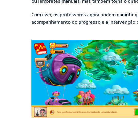
ou lembretes manuais, mas também torna o direc
Com isso, os professores agora podem garantir q
acompanhamento do progresso e a intervenção 