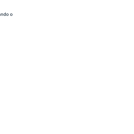
ando o