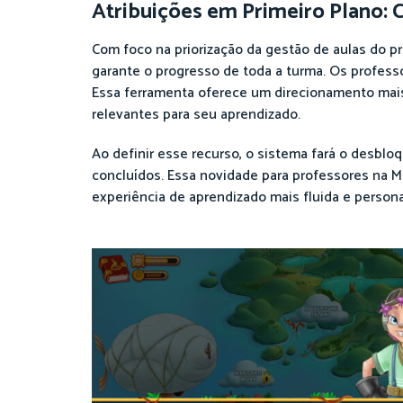
Atribuições em Primeiro Plano: C
Com foco na priorização da gestão de aulas do pr
garante o progresso de toda a turma. Os profess
Essa ferramenta oferece um direcionamento mais
relevantes para seu aprendizado.
Ao definir esse recurso, o sistema fará o desbl
concluídos. Essa novidade para professores na
experiência de aprendizado mais fluida e persona