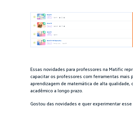
Essas novidades para professores na Matific rep
capacitar os professores com ferramentas mais p
aprendizagem de matemática de alta qualidade, q
acadêmico a longo prazo.
Gostou das novidades e quer experimentar esse 