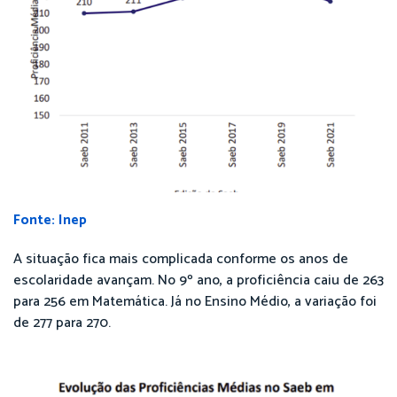
Fonte: Inep
A situação fica mais complicada conforme os anos de
escolaridade avançam. No 9º ano, a proficiência caiu de 263
para 256 em Matemática. Já no Ensino Médio, a variação foi
de 277 para 270.