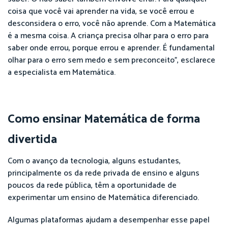
coisa que você vai aprender na vida, se você errou e
desconsidera o erro, você não aprende. Com a Matemática
é a mesma coisa. A criança precisa olhar para o erro para
saber onde errou, porque errou e aprender. É fundamental
olhar para o erro sem medo e sem preconceito”, esclarece
a especialista em Matemática.
Como ensinar Matemática de forma
divertida
Com o avanço da tecnologia, alguns estudantes,
principalmente os da rede privada de ensino e alguns
poucos da rede pública, têm a oportunidade de
experimentar um ensino de Matemática diferenciado.
Algumas plataformas ajudam a desempenhar esse papel