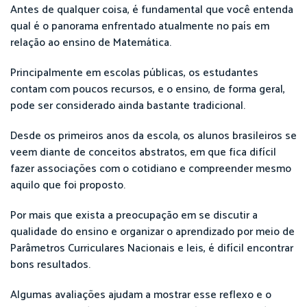
Antes de qualquer coisa, é fundamental que você entenda
qual é o panorama enfrentado atualmente no país em
relação ao ensino de Matemática.
Principalmente em escolas públicas, os estudantes
contam com poucos recursos, e o ensino, de forma geral,
pode ser considerado ainda bastante tradicional.
Desde os primeiros anos da escola, os alunos brasileiros se
veem diante de conceitos abstratos, em que fica difícil
fazer associações com o cotidiano e compreender mesmo
aquilo que foi proposto.
Por mais que exista a preocupação em se discutir a
qualidade do ensino e organizar o aprendizado por meio de
Parâmetros Curriculares Nacionais e leis, é difícil encontrar
bons resultados.
Algumas avaliações ajudam a mostrar esse reflexo e o