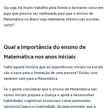
Ou seja, há muito trabalho pela frente e bastante coisa em
jogo que precisa ser melhorada para que o ensino de
Matemática no Brasil seja realmente efetivo nas escolas,
certo?
Qual a importância do ensino de
Matemática nos anos iniciais
Sabe aquela história que as experiências iniciais na escola
são a base para a formação de uma pessoa? Então, isso
também vale para a Matemática.
Se a gente considerar que o ensino de Matemática nas
séries iniciais prepara a criança e ajuda a desenvolver
habilidades cognitivas essenciais como autonomia,
raciocínio lógico e criatividade, dá para perceber que a