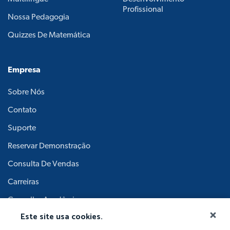
Profissional
Nossa Pedagogia
Quizzes De Matemática
Empresa
Sobre Nós
Contato
Suporte
Reservar Demonstração
Consulta De Vendas
Carreiras
Conselho Acadêmico
Este site usa cookies.