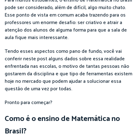
Para muitos estudantes, o ensino de Matemática no Brasil
pode ser considerado, além de difícil, algo muito chato.
Esse ponto de vista em comum acaba trazendo para os
professores um enorme desafio: ser criativo e atrair a
atenção dos alunos de alguma forma para que a sala de
aula fique mais interessante.
Tendo esses aspectos como pano de fundo, você vai
conferir neste post alguns dados sobre essa realidade
enfrentada nas escolas, o motivo de tantas pessoas não
gostarem da disciplina e que tipo de ferramentas existem
hoje no mercado que podem ajudar a solucionar essa
questão de uma vez por todas.
Pronto para começar?
Como é o ensino de Matemática no
Brasil?