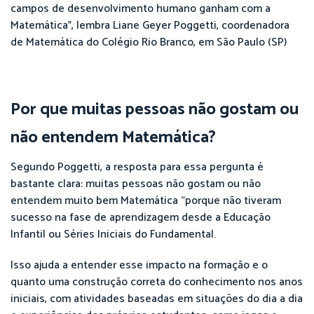
campos de desenvolvimento humano ganham com a
Matemática”, lembra Liane Geyer Poggetti, coordenadora
de Matemática do Colégio Rio Branco, em São Paulo (SP)
Por que muitas pessoas não gostam ou
não entendem Matemática?
Segundo Poggetti, a resposta para essa pergunta é
bastante clara: muitas pessoas não gostam ou não
entendem muito bem Matemática “porque não tiveram
sucesso na fase de aprendizagem desde a Educação
Infantil ou Séries Iniciais do Fundamental.
Isso ajuda a entender esse impacto na formação e o
quanto uma construção correta do conhecimento nos anos
iniciais, com atividades baseadas em situações do dia a dia