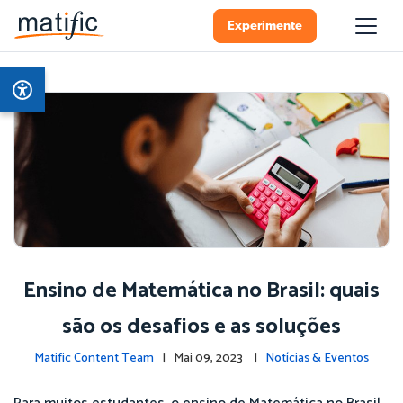
Experimente
Ensino de Matemática no Brasil: quais
são os desafios e as soluções
Matific Content Team
| Mai 09, 2023 |
Notícias & Eventos