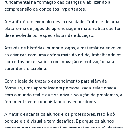
fundamental na formação das crianças viabilizando a
compreensão de conceitos importantes.
A Matific é um exemplo dessa realidade. Trata-se de uma
plataforma de jogos de aprendizagem matemática que foi
desenvolvida por especialistas da educação.
Através de histórias, humor e jogos, a matemática envolve
as crianças com uma esfera mais divertida, trabalhando os
conceitos necessários com inovação e motivação para
aprender a disciplina.
Com a ideia de trazer o entendimento para além de
fórmulas, uma aprendizagem personalizada, relacionada
com o mundo real e que valoriza a solução de problemas, a
ferramenta vem conquistando os educadores.
A Matific encanta os alunos e os professores. Não é só
porque ela é visual e tem desafios. É porque os alunos