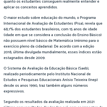
quanto os estudantes conseguem realmente entender e
aplicar os conceitos aprendidos.
O maior estudo sobre educação do mundo, o Programa
Internacional de Avaliação de Estudantes (Pisa), revela que
68,1% dos estudantes brasileiros, com 15 anos de idade
(idade em que se considera a conclusão do Ensino Básico)
não possuem nível básico de Matemática (mínimo para o
exercício pleno da cidadania). De acordo com a edição
2018, última divulgada mundialmente, esses índices estão
estagnados desde 2009.
O Sistema de Avaliação da Educação Básica (Saeb),
realizado periodicamente pelo Instituto Nacional de
Estudos e Pesquisas Educacionais Anísio Teixeira (Inep)
desde os anos 1990, traz também alguns números
expressivos.
Segundo os resultados da avaliação realizada em 2021