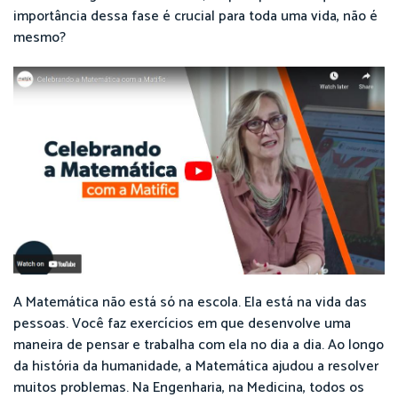
importância dessa fase é crucial para toda uma vida, não é
mesmo?
A Matemática não está só na escola. Ela está na vida das
pessoas. Você faz exercícios em que desenvolve uma
maneira de pensar e trabalha com ela no dia a dia. Ao longo
da história da humanidade, a Matemática ajudou a resolver
muitos problemas. Na Engenharia, na Medicina, todos os