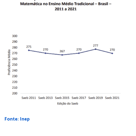
Fonte: Inep