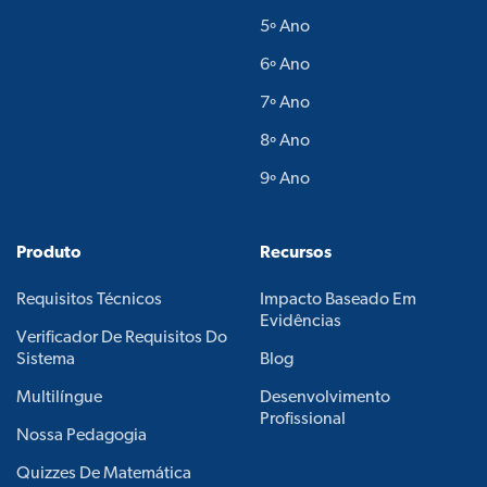
5º Ano
6º Ano
7º Ano
8º Ano
9º Ano
Produto
Recursos
Requisitos Técnicos
Impacto Baseado Em
Evidências
Verificador De Requisitos Do
Sistema
Blog
Multilíngue
Desenvolvimento
Profissional
Nossa Pedagogia
Quizzes De Matemática