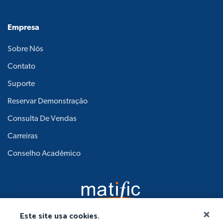
Empresa
Sobre Nós
Contato
Suporte
Reservar Demonstração
Consulta De Vendas
Carreiras
Conselho Acadêmico
Este site usa cookies.