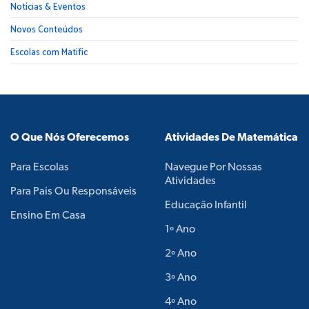
Notícias & Eventos
Novos Conteúdos
Escolas com Matific
O Que Nós Oferecemos
Atividades De Matemática
Para Escolas
Navegue Por Nossas
Atividades
Para Pais Ou Responsáveis
Educação Infantil
Ensino Em Casa
1º Ano
2º Ano
3º Ano
4º Ano