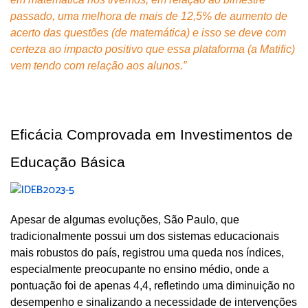
passado, uma melhora de mais de 12,5% de aumento de 
acerto das questões (de matemática) e isso se deve com 
certeza ao impacto positivo que essa plataforma (a Matific) 
vem tendo com relação aos alunos.”
Eficácia Comprovada em Investimentos de 
Educação Básica
Apesar de algumas evoluções, São Paulo, que 
tradicionalmente possui um dos sistemas educacionais 
mais robustos do país, registrou uma queda nos índices, 
especialmente preocupante no ensino médio, onde a 
pontuação foi de apenas 4,4, refletindo uma diminuição no 
desempenho e sinalizando a necessidade de intervenções 