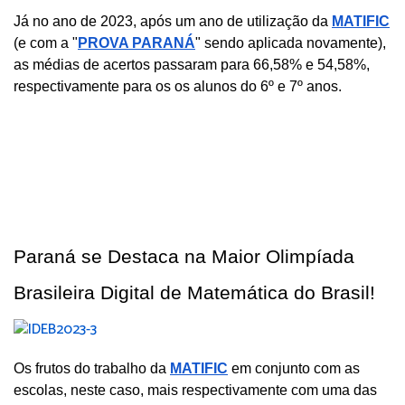
Já no ano de 2023, após um ano de utilização da 
MATIFIC
(e com a "
PROVA PARANÁ
" sendo aplicada novamente), 
as médias de acertos passaram para 66,58% e 54,58%, 
respectivamente para os os alunos do 6º e 7º anos.
Paraná se Destaca na Maior Olimpíada 
Brasileira Digital de Matemática do Brasil!
Os frutos do trabalho da 
MATIFIC
 em conjunto com as 
escolas, neste caso, mais respectivamente com uma das 