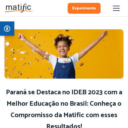
Experimente
Paraná se Destaca no IDEB 2023 com a
Melhor Educação no Brasil: Conheça o
Compromisso da Matific com esses
Resultados!