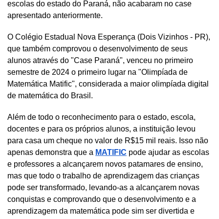
escolas do estado do Paraná, não acabaram no case 
apresentado anteriormente.
O Colégio Estadual Nova Esperança (Dois Vizinhos - PR), 
que também comprovou o desenvolvimento de seus 
alunos através do "Case Paraná"
, venceu no primeiro 
semestre de 2024 o primeiro lugar na "Olimpíada de 
Matemática Matific", considerada a maior olimpíada digital 
de matemática do Brasil.
Além de todo o reconhecimento para o estado, escola, 
docentes e para os próprios alunos, a instituição levou 
para casa um cheque no valor de R$15 mil reais. Isso não 
apenas demonstra que a 
MATIFIC
 pode ajudar as escolas 
e professores a alcançarem novos patamares de ensino, 
mas que todo o trabalho de aprendizagem das crianças 
pode ser transformado, levando-as a alcançarem novas 
conquistas e comprovando que o desenvolvimento e a 
aprendizagem da matemática pode sim ser divertida e 