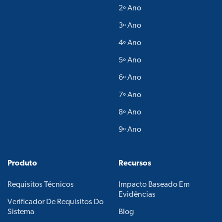
2º Ano
3º Ano
4º Ano
5º Ano
6º Ano
7º Ano
8º Ano
9º Ano
Produto
Recursos
Requisitos Técnicos
Impacto Baseado Em
Evidências
Verificador De Requisitos Do
Sistema
Blog