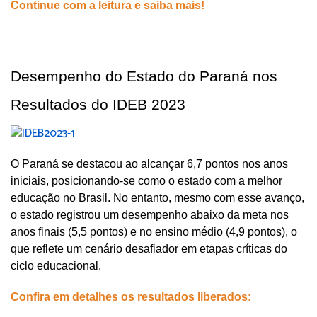
Continue com a leitura e saiba mais!
Desempenho do Estado do Paraná nos 
Resultados do IDEB 2023
O Paraná se destacou ao alcançar 6,7 pontos nos anos 
iniciais, posicionando-se como o estado com a melhor 
educação no Brasil. No entanto, mesmo com esse avanço, 
o estado registrou um desempenho abaixo da meta nos 
anos finais (5,5 pontos) e no ensino médio (4,9 pontos), o 
que reflete um cenário desafiador em etapas críticas do 
ciclo educacional.
Confira em detalhes os resultados liberados: