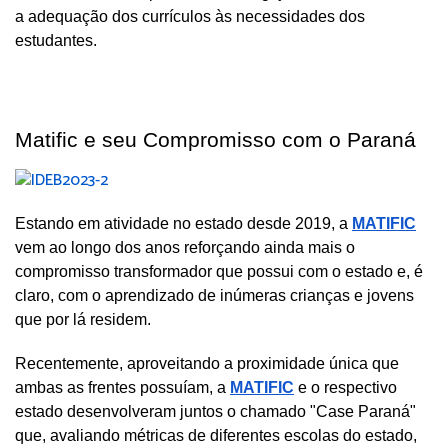
a adequação dos currículos às necessidades dos 
estudantes.
Matific e seu Compromisso com o Paraná
Estando em atividade no estado desde 2019, a 
MATIFIC
vem ao longo dos anos reforçando ainda mais o 
compromisso transformador que possui com o estado e, é 
claro, com o aprendizado de inúmeras crianças e jovens 
que por lá residem.
Recentemente, aproveitando a proximidade única que 
ambas as frentes possuíam, a 
MATIFIC
 e o respectivo 
estado desenvolveram juntos o chamado "Case Paraná"
que, avaliando métricas de diferentes escolas do estado, 