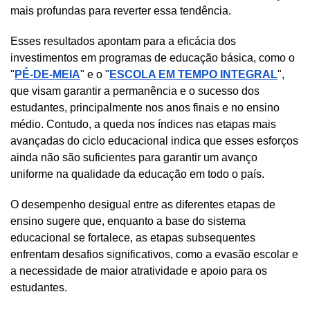
mais profundas para reverter essa tendência.
Esses resultados apontam para a eficácia dos 
investimentos em programas de educação básica, como o 
"
PÉ-DE-MEIA
" e o "
ESCOLA EM TEMPO INTEGRAL
", 
que visam garantir a permanência e o sucesso dos 
estudantes, principalmente nos anos finais e no ensino 
médio. Contudo, a queda nos índices nas etapas mais 
avançadas do ciclo educacional indica que esses esforços 
ainda não são suficientes para garantir um avanço 
uniforme na qualidade da educação em todo o país.
O desempenho desigual entre as diferentes etapas de 
ensino sugere que, enquanto a base do sistema 
educacional se fortalece, as etapas subsequentes 
enfrentam desafios significativos, como a evasão escolar e 
a necessidade de maior atratividade e apoio para os 
estudantes.