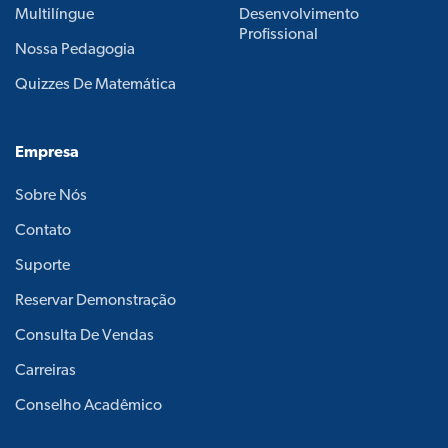
Multilíngue
Desenvolvimento
Profissional
Nossa Pedagogia
Quizzes De Matemática
Empresa
Sobre Nós
Contato
Suporte
Reservar Demonstração
Consulta De Vendas
Carreiras
Conselho Acadêmico