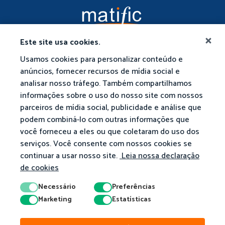
Este site usa cookies.
Usamos cookies para personalizar conteúdo e
anúncios, fornecer recursos de mídia social e
analisar nosso tráfego. Também compartilhamos
informações sobre o uso do nosso site com nossos
parceiros de mídia social, publicidade e análise que
podem combiná-lo com outras informações que
você forneceu a eles ou que coletaram do uso dos
serviços. Você consente com nossos cookies se
continuar a usar nosso site.
Leia nossa declaração
de cookies
Necessário
Preferências
Marketing
Estatísticas
© 2026 Matific. Todos os Direitos Reservados.