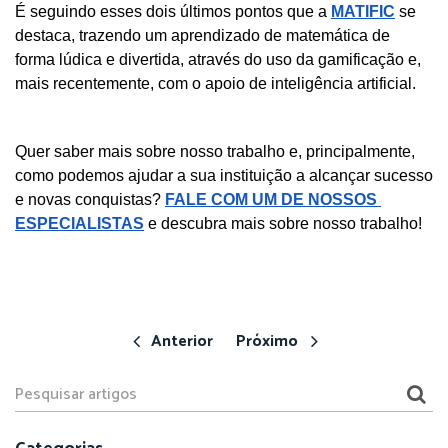
É seguindo esses dois últimos pontos que a 
MATIFIC
 se 
destaca, trazendo um aprendizado de matemática de 
forma lúdica e divertida, através do uso da gamificação e, 
mais recentemente, com o apoio de inteligência artificial.
Quer saber mais sobre nosso trabalho e, principalmente, 
como podemos ajudar a sua instituição a alcançar sucesso 
e novas conquistas? 
FALE COM UM DE NOSSOS 
ESPECIALISTAS
 e descubra mais sobre nosso trabalho!
Anterior
Próximo