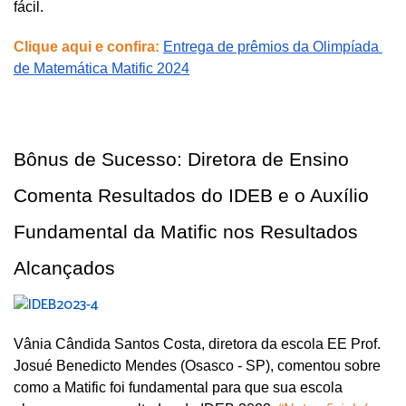
fácil.
Clique aqui e confira:
Entrega de prêmios da Olimpíada 
de Matemática Matific 2024
Bônus de Sucesso: Diretora de Ensino 
Comenta Resultados do IDEB e o Auxílio 
Fundamental da Matific nos Resultados 
Alcançados
Vânia Cândida Santos Costa, diretora da escola EE Prof. 
Josué Benedicto Mendes (Osasco - SP), comentou sobre 
como a Matific foi fundamental para que sua escola 