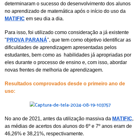
determinaram o sucesso do desenvolvimento dos alunos 
no aprendizado de matemática após o início do uso da 
MATIFIC
 em seu dia a dia.
Para isso, foi utilizado como consideração a já existente 
"
PROVA PARANÁ
", que tem como objetivo identificar as 
dificuldades de aprendizagem apresentadas pelos 
estudantes, bem como as  habilidades já apropriadas por 
eles durante o processo de ensino e, com isso, abordar 
novas frentes de melhoria de aprendizagem.
Resultados comprovados desde o primeiro ano de 
uso:
No ano de 2021, antes da utilização massiva da 
MATIFIC
, 
as médias de acertos dos alunos do 6º e 7º anos eram de 
46,26% e 38,21%, respectivamente.