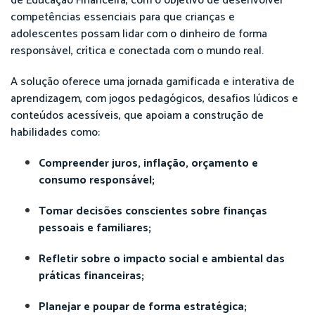
de Educação Financeira, com o objetivo de desenvolver
competências essenciais para que crianças e
adolescentes possam lidar com o dinheiro de forma
responsável, crítica e conectada com o mundo real.
A solução oferece uma jornada gamificada e interativa de
aprendizagem, com jogos pedagógicos, desafios lúdicos e
conteúdos acessíveis, que apoiam a construção de
habilidades como:
Compreender juros, inflação, orçamento e
consumo responsável;
Tomar decisões conscientes sobre finanças
pessoais e familiares;
Refletir sobre o impacto social e ambiental das
práticas financeiras;
Planejar e poupar de forma estratégica;