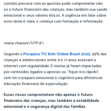
contato precoce com as apostas pode comprometer não
só o futuro financeiro das crianças, mas também sua saúde
emocional e seus valores éticos. A urgência em falar sobre
esse tema é clara, e começa com formação e informação.
<meta charset="UTF-8">
Segundo a
Pesquisa TIC Kids Online Brasil 2023
,
93% das
crianças e adolescentes entre 9 e 17 anos acessam a
internet com regularidade. E muitas já foram impactadas
por conteúdos ligados a apostas ou “fique rico rápido”,
sem ter o preparo emocional e cognitivo para diferenciar
educação financeira de especulação.
Esses riscos comprometem não apenas o futuro
financeiro das crianças, mas também a estabilidade
emocional e a segurança digital das famílias.