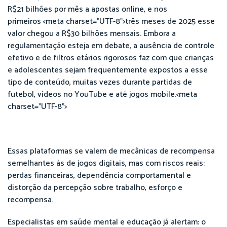
R$21 bilhões por mês a apostas online, e nos
primeiros <meta charset="UTF-8">três meses de 2025 esse
valor chegou a R$30 bilhões mensais. Embora a
regulamentação esteja em debate, a ausência de controle
efetivo e de filtros etários rigorosos faz com que crianças
e adolescentes sejam frequentemente expostos a esse
tipo de conteúdo, muitas vezes durante partidas de
futebol, vídeos no YouTube e até jogos mobile.<meta
charset="UTF-8">
Essas plataformas se valem de mecânicas de recompensa
semelhantes às de jogos digitais, mas com riscos reais:
perdas financeiras, dependência comportamental e
distorção da percepção sobre trabalho, esforço e
recompensa.
Especialistas em saúde mental e educação já alertam: o