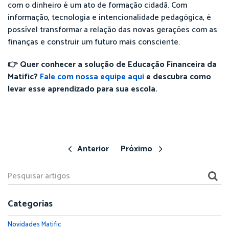
com o dinheiro é um ato de formação cidadã. Com
informação, tecnologia e intencionalidade pedagógica, é
possível transformar a relação das novas gerações com as
finanças e construir um futuro mais consciente.
👉 Quer conhecer a solução de Educação Financeira da
Matific?
Fale com nossa equipe aqui
e descubra como
levar esse aprendizado para sua escola.
Anterior
Próximo
Categorias
Novidades Matific