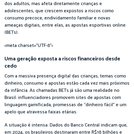
dos adultos, mas afeta diretamente crianças e
adolescentes, que crescem expostos a riscos como
consumo precoce, endividamento familiar e novas
ameaças digitais, entre elas, as apostas esportivas online
(BETs).
<meta charset="UTF-8">
Uma geração exposta a riscos financeiros desde
cedo
Com a massiva presença digital das crianças, temas como
dinheiro, consumo e apostas estão cada vez mais próximos
da infância. As chamadas BETs já são uma realidade no
Brasil: influenciadores promovem sites de apostas com
linguagem gamificada, promessas de “dinheiro fácil” e um
apelo que atravessa faixas etárias.
A situação é intensa. Dados do Banco Central indicam que,
em 2024, os brasileiros destinaram entre R$18 bilhões e