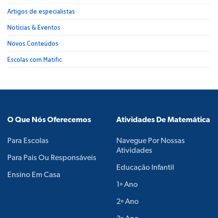
Artigos de especialistas
Notícias & Eventos
Novos Conteúdos
Escolas com Matific
O Que Nós Oferecemos
Atividades De Matemática
Para Escolas
Navegue Por Nossas
Atividades
Para Pais Ou Responsáveis
Educação Infantil
Ensino Em Casa
1º Ano
2º Ano