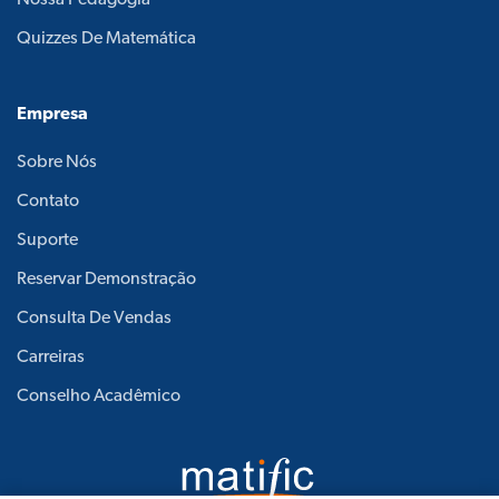
Quizzes De Matemática
Empresa
Sobre Nós
Contato
Suporte
Reservar Demonstração
Consulta De Vendas
Carreiras
Conselho Acadêmico