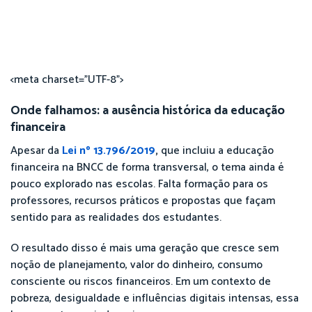
<meta charset="UTF-8">
Onde falhamos: a ausência histórica da educação
financeira
Apesar da
Lei nº 13.796/2019
,
que incluiu a educação
financeira na BNCC de forma transversal, o tema ainda é
pouco explorado nas escolas. Falta formação para os
professores, recursos práticos e propostas que façam
sentido para as realidades dos estudantes.
O resultado disso é mais uma geração que cresce sem
noção de planejamento, valor do dinheiro, consumo
consciente ou riscos financeiros. Em um contexto de
pobreza, desigualdade e influências digitais intensas, essa