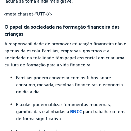
lacuna se torna ainda mais grave.
<meta charset="UTF-8">
O papel da sociedade na formação financeira das
crianças
A responsabilidade de promover educação financeira não é
apenas da escola. Famílias, empresas, governos e a
sociedade na totalidade têm papel essencial em criar uma
cultura de formação para a vida financeira.
Famílias podem conversar com os filhos sobre
consumo, mesada, escolhas financeiras e economia
no dia a dia.
Escolas podem utilizar ferramentas modernas,
gamificadas e alinhadas à
BNCC
para trabalhar o tema
de forma significativa.