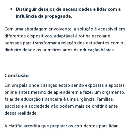
Distinguir desejos de necessidades e lidar com a
influência da propaganda.
Com uma abordagem envolvente, a solução é acessível em
diferentes dispositivos, adaptável à rotina escolar e
pensada para transformar a relação dos estudantes com o
dinheiro desde os primeiros anos da educação básica.
Conclusão
Em um país onde crianças estão sendo expostas a apostas
online antes mesmo de aprenderem a fazer um orçamento,
falar de educação financeira é uma urgência. Famílias,
escolas e a sociedade não podem mais se omitir diante
dessa realidade.
A Matific acredita que preparar os estudantes para lidar