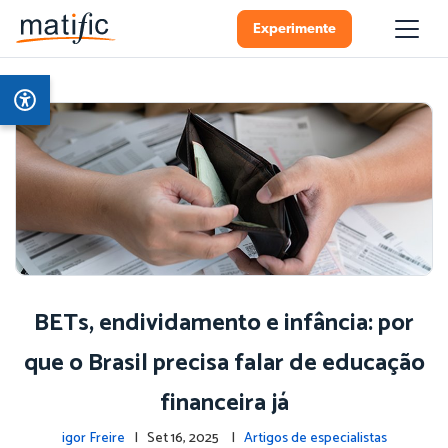
Experimente
BETs, endividamento e infância: por
que o Brasil precisa falar de educação
financeira já
igor Freire
| Set 16, 2025 |
Artigos de especialistas