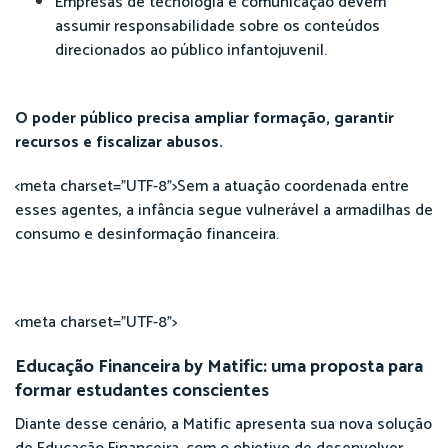
Empresas de tecnologia e comunicação devem
assumir responsabilidade sobre os conteúdos
direcionados ao público infantojuvenil.
O poder público precisa ampliar formação, garantir
recursos e fiscalizar abusos.
<meta charset="UTF-8">Sem a atuação coordenada entre
esses agentes, a infância segue vulnerável a armadilhas de
consumo e desinformação financeira.
<meta charset="UTF-8">
Educação Financeira by Matific: uma proposta para
formar estudantes conscientes
Diante desse cenário, a Matific apresenta sua nova solução