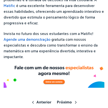
problemas e a tomada de decisões na vida cotidiana. A
Matific
é uma excelente ferramenta para desenvolver
essas habilidades, oferecendo um aprendizado interativo e
divertido que estimula o pensamento lógico de forma
progressiva e eficaz.
Invista no futuro dos seus estudantes com a Matific!
Agende uma demonstração
gratuita com nossos
especialistas e descubra como transformar o ensino da
matemática em uma experiência divertida, interativa e
impactante.
Anterior
Próximo