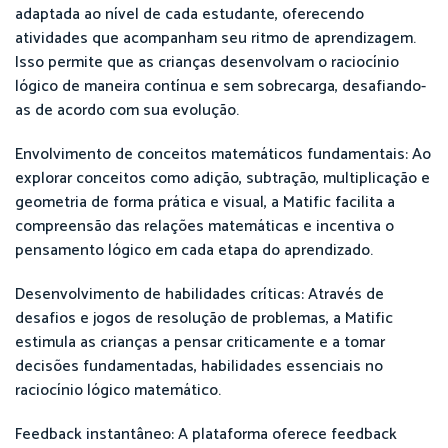
adaptada ao nível de cada estudante, oferecendo
atividades que acompanham seu ritmo de aprendizagem.
Isso permite que as crianças desenvolvam o raciocínio
lógico de maneira contínua e sem sobrecarga, desafiando-
as de acordo com sua evolução.
Envolvimento de conceitos matemáticos fundamentais: Ao
explorar conceitos como adição, subtração, multiplicação e
geometria de forma prática e visual, a Matific facilita a
compreensão das relações matemáticas e incentiva o
pensamento lógico em cada etapa do aprendizado.
Desenvolvimento de habilidades críticas: Através de
desafios e jogos de resolução de problemas, a Matific
estimula as crianças a pensar criticamente e a tomar
decisões fundamentadas, habilidades essenciais no
raciocínio lógico matemático.
Feedback instantâneo: A plataforma oferece feedback