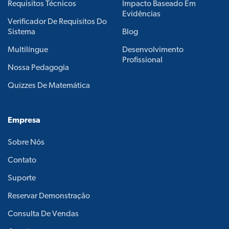
Requisitos Técnicos
Impacto Baseado Em
Evidências
Verificador De Requisitos Do
Sistema
Blog
Multilíngue
Desenvolvimento
Profissional
Nossa Pedagogia
Quizzes De Matemática
Empresa
Sobre Nós
Contato
Suporte
Reservar Demonstração
Consulta De Vendas