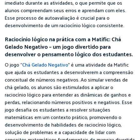
imediato durante as atividades, o que permite que os
alunos compreendam seus erros e aprendam com eles.
Esse processo de autoavaliação é crucial para o
desenvolvimento de um raciocínio lógico consistente.
Raciocínio lógico na prática com a Matific:
Chá
Gelado Negativo
– um jogo divertido para
desenvolver o pensamento lógico dos estudantes.
O jogo “
Chá Gelado Negativo
” é uma atividade da Matific
que ajuda os estudantes a desenvolverem a compreensão
conceitual de números negativos. Ao simular vendas de
chá gelado, os alunos são estimulados a aplicar o
raciocínio lógico para entender as dinâmicas de ganhos e
perdas, relacionando números positivos e negativos. Esse
jogo desafia os estudantes a resolver situações
matemáticas em um contexto prático, promovendo o
desenvolvimento de habilidades de raciocínio lógico,
solução de problemas e a capacidade de lidar com