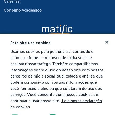
Carreiras
Conselho Acadêmico
Este site usa cookies.
Usamos cookies para personalizar conteúdo e
anúncios, fornecer recursos de mídia social e
analisar nosso tráfego. Também compartilhamos
informações sobre o uso do nosso site com nossos
parceiros de mídia social, publicidade e análise que
podem combiná-lo com outras informações que
você forneceu a eles ou que coletaram do uso dos
serviços. Você consente com nossos cookies se
continuar a usar nosso site.
Leia nossa declaração
de cookies