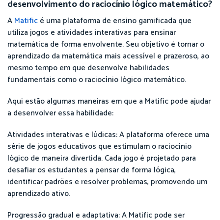
desenvolvimento do raciocínio lógico matemático?
A
Matific
é uma plataforma de ensino gamificada que
utiliza jogos e atividades interativas para ensinar
matemática de forma envolvente. Seu objetivo é tornar o
aprendizado da matemática mais acessível e prazeroso, ao
mesmo tempo em que desenvolve habilidades
fundamentais como o raciocínio lógico matemático.
Aqui estão algumas maneiras em que a Matific pode ajudar
a desenvolver essa habilidade:
Atividades interativas e lúdicas: A plataforma oferece uma
série de jogos educativos que estimulam o raciocínio
lógico de maneira divertida. Cada jogo é projetado para
desafiar os estudantes a pensar de forma lógica,
identificar padrões e resolver problemas, promovendo um
aprendizado ativo.
Progressão gradual e adaptativa: A Matific pode ser