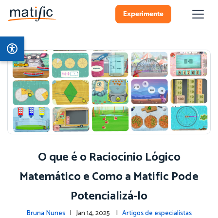
Experimente
O que é o Raciocínio Lógico
Matemático e Como a Matific Pode
Potencializá-lo
Bruna Nunes
| Jan 14, 2025 |
Artigos de especialistas