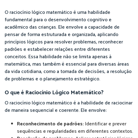
O raciocínio lógico matemático é uma habilidade
fundamental para o desenvolvimento cognitivo e
acadêmico das crianças. Ele envolve a capacidade de
pensar de forma estruturada e organizada, aplicando
princípios lógicos para resolver problemas, reconhecer
padrões e estabelecer relações entre diferentes
conceitos. Essa habilidade não se limita apenas à
matemática, mas também é essencial para diversas áreas
da vida cotidiana, como a tomada de decisões, a resolução
de problemas e o planejamento estratégico.
O que é Raciocínio Lógico Matemático?
O raciocínio lógico matemático é a habilidade de raciocinar
de maneira sequencial e coerente. Ele envolve:
Reconhecimento de padrões:
Identificar e prever
sequências e regularidades em diferentes contextos.