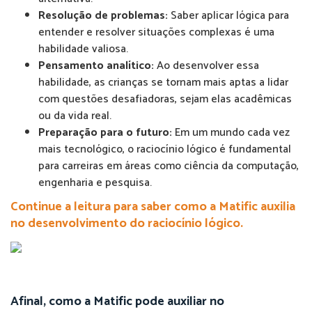
Resolução de problemas:
Saber aplicar lógica para
entender e resolver situações complexas é uma
habilidade valiosa.
Pensamento analítico:
Ao desenvolver essa
habilidade, as crianças se tornam mais aptas a lidar
com questões desafiadoras, sejam elas acadêmicas
ou da vida real.
Preparação para o futuro:
Em um mundo cada vez
mais tecnológico, o raciocínio lógico é fundamental
para carreiras em áreas como ciência da computação,
engenharia e pesquisa.
Continue a leitura para saber como a Matific auxilia
no desenvolvimento do raciocínio lógico.
Afinal, como a Matific pode auxiliar no