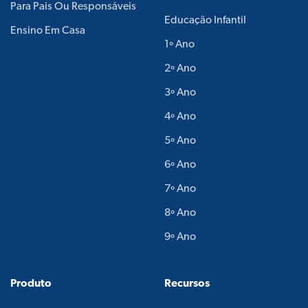
Para Pais Ou Responsáveis
Educação Infantil
Ensino Em Casa
1º Ano
2º Ano
3º Ano
4º Ano
5º Ano
6º Ano
7º Ano
8º Ano
9º Ano
Produto
Recursos