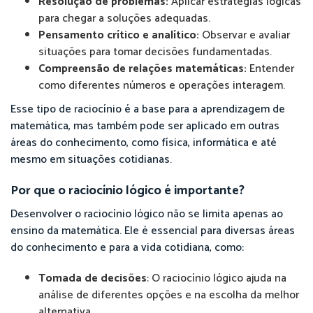
Resolução de problemas:
Aplicar estratégias lógicas
para chegar a soluções adequadas.
Pensamento crítico e analítico:
Observar e avaliar
situações para tomar decisões fundamentadas.
Compreensão de relações matemáticas:
Entender
como diferentes números e operações interagem.
Esse tipo de raciocínio é a base para a aprendizagem de
matemática, mas também pode ser aplicado em outras
áreas do conhecimento, como física, informática e até
mesmo em situações cotidianas.
Por que o raciocínio lógico é importante?
Desenvolver o raciocínio lógico não se limita apenas ao
ensino da matemática. Ele é essencial para diversas áreas
do conhecimento e para a vida cotidiana, como:
Tomada de decisões
: O raciocínio lógico ajuda na
análise de diferentes opções e na escolha da melhor
alternativa.