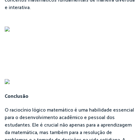
conceitos matemáticos fundamentais de maneira divertida
e interativa.
Conclusão
O raciocínio lógico matemático é uma habilidade essencial
para o desenvolvimento acadêmico e pessoal dos
estudantes. Ele é crucial não apenas para a aprendizagem
da matemática, mas também para a resolução de