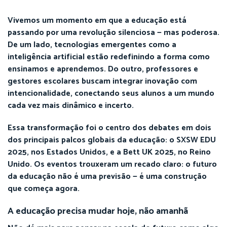
Vivemos um momento em que a educação está
passando por uma revolução silenciosa — mas poderosa.
De um lado, tecnologias emergentes como a
inteligência artificial estão redefinindo a forma como
ensinamos e aprendemos. Do outro, professores e
gestores escolares buscam integrar inovação com
intencionalidade, conectando seus alunos a um mundo
cada vez mais dinâmico e incerto.
Essa transformação foi o centro dos debates em dois
dos principais palcos globais da educação: o SXSW EDU
2025, nos Estados Unidos, e a Bett UK 2025, no Reino
Unido. Os eventos trouxeram um recado claro: o futuro
da educação não é uma previsão — é uma construção
que começa agora.
A educação precisa mudar hoje, não amanhã