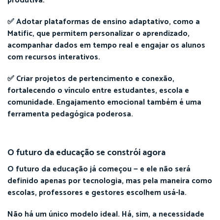
produtiva.
✅ Adotar plataformas de ensino adaptativo, como a
Matific, que permitem personalizar o aprendizado,
acompanhar dados em tempo real e engajar os alunos
com recursos interativos.
✅ Criar projetos de pertencimento e conexão,
fortalecendo o vínculo entre estudantes, escola e
comunidade. Engajamento emocional também é uma
ferramenta pedagógica poderosa.
O futuro da educação se constrói agora
O futuro da educação já começou — e ele não será
definido apenas por tecnologia, mas pela maneira como
escolas, professores e gestores escolhem usá-la.
Não há um único modelo ideal. Há, sim, a necessidade