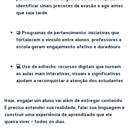
identificar sinais precoces de evasão e agir antes
que seja tarde
🤝 Programas de pertencimento: iniciativas que
fortalecem o vínculo entre alunos, professores e
escola geram engajamento afetivo e duradouro
💻 Uso de edtechs: recursos digitais que tornam
as aulas mais interativas, visuais e significativas
ajudam a reconquistar a atenção dos estudantes
Hoje, engajar um aluno vai além de entregar conteúdo.
É preciso entender sua realidade, falar sua linguagem e
construir uma experiência de aprendizado que ele
queira viver — todos os dias.