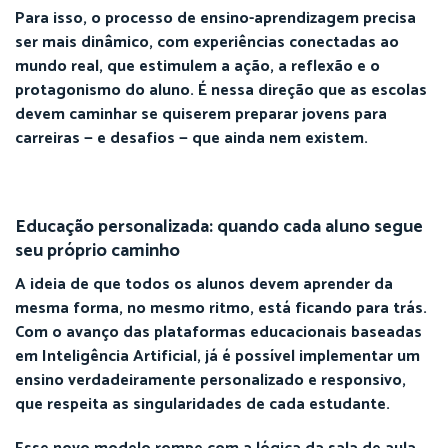
Para isso, o processo de ensino-aprendizagem precisa
ser mais dinâmico, com experiências conectadas ao
mundo real, que estimulem a ação, a reflexão e o
protagonismo do aluno. É nessa direção que as escolas
devem caminhar se quiserem preparar jovens para
carreiras — e desafios — que ainda nem existem.
Educação personalizada: quando cada aluno segue
seu próprio caminho
A ideia de que todos os alunos devem aprender da
mesma forma, no mesmo ritmo, está ficando para trás.
Com o avanço das plataformas educacionais baseadas
em Inteligência Artificial, já é possível implementar um
ensino verdadeiramente personalizado e responsivo,
que respeita as singularidades de cada estudante.