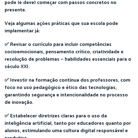
pode (e deve) começar com passos concretos no
presente.
Veja algumas ações práticas que sua escola pode
implementar já:
✅ Revisar o currículo para incluir competências
socioemocionais, pensamento crítico, criatividade e
resolução de problemas — habilidades essenciais para o
século XXI.
✅ Investir na formação contínua dos professores, com
foco no uso pedagógico e ético das tecnologias,
garantindo segurança e intencionalidade no processo
de inovação.
✅ Estabelecer diretrizes claras para o uso da
inteligência artificial, tanto por educadores quanto por
alunos, estimulando uma cultura digital responsável e