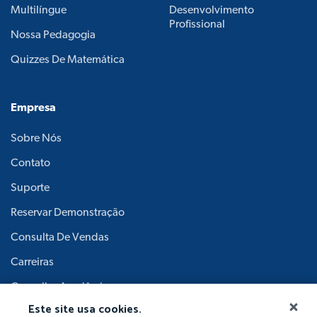
Multilíngue
Desenvolvimento
Profissional
Nossa Pedagogia
Quizzes De Matemática
Empresa
Sobre Nós
Contato
Suporte
Reservar Demonstração
Consulta De Vendas
Carreiras
Conselho Acadêmico
Este site usa cookies.