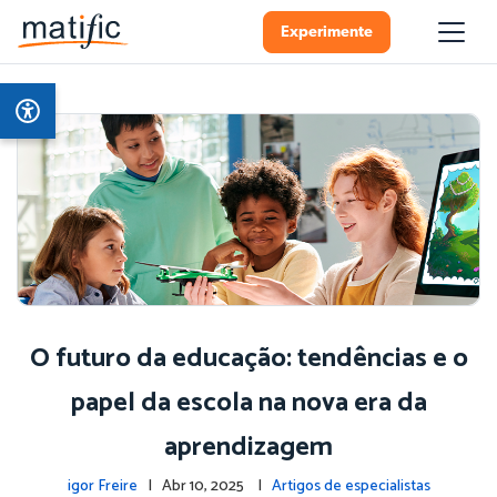
Experimente
O futuro da educação: tendências e o
papel da escola na nova era da
aprendizagem
igor Freire
| Abr 10, 2025 |
Artigos de especialistas