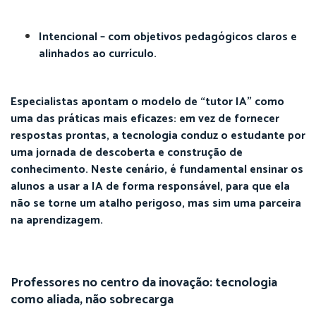
Intencional – com objetivos pedagógicos claros e
alinhados ao currículo.
Especialistas apontam o modelo de “tutor IA” como
uma das práticas mais eficazes: em vez de fornecer
respostas prontas, a tecnologia conduz o estudante por
uma jornada de descoberta e construção de
conhecimento. Neste cenário, é fundamental ensinar os
alunos a usar a IA de forma responsável, para que ela
não se torne um atalho perigoso, mas sim uma parceira
na aprendizagem.
Professores no centro da inovação: tecnologia
como aliada, não sobrecarga