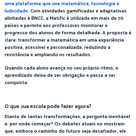
uma plataforma que une matemática, tecnologia e
ludicidade.
Com atividades gamificadas e adaptativas
alinhadas à BNCC, a Matific é utilizada em mais de 70
países e permite aos professores monitorar o
progresso dos alunos de forma detalhada. A proposta é
clara: transformar a matemática em uma experiência
positiva, acessível e personalizada, reduzindo a
resistência e ampliando os resultados.
Quando cada aluno avança no seu próprio ritmo, o
aprendizado deixa de ser obrigação e passa a ser
conquista.
O que sua escola pode fazer agora?
Diante de tantas transformações, a pergunta inevitável
é: por onde começar? Os debates atuais no mostram
que, embora o caminho do futuro seja desafiador, ele