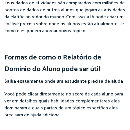
seus dados de atividades são comparados com milhões de
pontos de dados de outros alunos que jogam as atividades
da Matific ao redor do mundo. Com isso, a IA pode criar uma
análise precisa sobre onde os alunos estão atualmente... e
como eles podem abordar novos tópicos.
Formas de como o Relatório de
Domínio do Aluno pode ser útil
Saiba exatamente onde um estudante precisa de ajuda
Você pode clicar diretamente no score de cada aluno para
ver em detalhes quais habilidades complementares eles
dominaram e quais partes de um tópico específico eles
precisam de ajuda adicional.