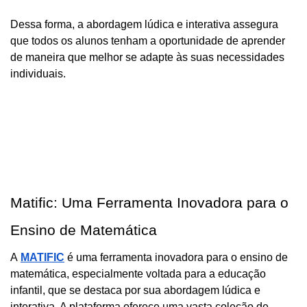
Dessa forma, a abordagem lúdica e interativa assegura 
que todos os alunos tenham a oportunidade de aprender 
de maneira que melhor se adapte às suas necessidades 
individuais.
Matific: Uma Ferramenta Inovadora para o 
Ensino de Matemática
A
MATIFIC
 é uma ferramenta inovadora para o ensino de 
matemática, especialmente voltada para a educação 
infantil, que se destaca por sua abordagem lúdica e 
interativa. A plataforma oferece uma vasta coleção de 