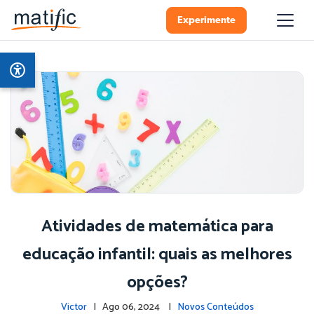
Experimente
Atividades de matemática para
educação infantil: quais as melhores
opções?
Victor
| Ago 06, 2024 |
Novos Conteúdos