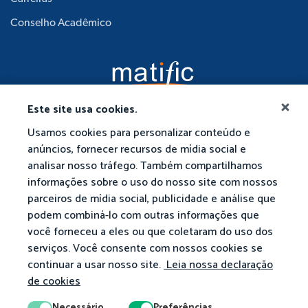
Conselho Acadêmico
Este site usa cookies.
Usamos cookies para personalizar conteúdo e
anúncios, fornecer recursos de mídia social e
analisar nosso tráfego. Também compartilhamos
informações sobre o uso do nosso site com nossos
parceiros de mídia social, publicidade e análise que
podem combiná-lo com outras informações que
você forneceu a eles ou que coletaram do uso dos
serviços. Você consente com nossos cookies se
continuar a usar nosso site.
Leia nossa declaração
de cookies
Necessário
Preferências