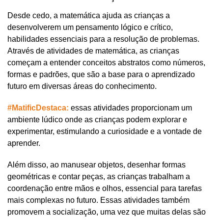
Desde cedo, a matemática ajuda as crianças a 
desenvolverem um pensamento lógico e crítico, 
habilidades essenciais para a resolução de problemas. 
Através de atividades de matemática, as crianças 
começam a entender conceitos abstratos como números, 
formas e padrões, que são a base para o aprendizado 
futuro em diversas áreas do conhecimento. 
#MatificDestaca:
 essas atividades proporcionam um 
ambiente lúdico onde as crianças podem explorar e 
experimentar, estimulando a curiosidade e a vontade de 
aprender.
Além disso, ao manusear objetos, desenhar formas 
geométricas e contar peças, as crianças trabalham a 
coordenação entre mãos e olhos, essencial para tarefas 
mais complexas no futuro. Essas atividades também 
promovem a socialização, uma vez que muitas delas são 