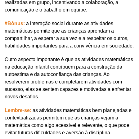
realizadas em grupo, incentivando a colaboração, a 
comunicação e o trabalho em equipe. 
#Bônus:
 a interação social durante as atividades 
matemáticas permite que as crianças aprendam a 
compartilhar, a esperar a sua vez e a respeitar os outros, 
habilidades importantes para a convivência em sociedade.
Outro aspecto importante é que as atividades matemáticas 
na educação infantil contribuem para a construção da 
autoestima e da autoconfiança das crianças. Ao 
resolverem problemas e completarem atividades com 
sucesso, elas se sentem capazes e motivadas a enfrentar 
novos desafios. 
Lembre-se:
 as atividades matemáticas bem planejadas e 
contextualizadas permitem que as crianças vejam a 
matemática como algo acessível e relevante, o que pode 
evitar futuras dificuldades e aversão à disciplina.