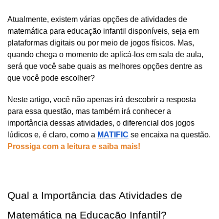
Atualmente, existem várias opções de atividades de 
matemática para educação infantil disponíveis, seja em 
plataformas digitais ou por meio de jogos físicos. Mas, 
quando chega o momento de aplicá-los em sala de aula, 
será que você sabe quais as melhores opções dentre as 
que você pode escolher?
Neste artigo, você não apenas irá descobrir a resposta 
para essa questão, mas também irá conhecer a 
importância dessas atividades, o diferencial dos jogos 
lúdicos e, é claro, como a 
MATIFIC
 se encaixa na questão. 
Prossiga com a leitura e saiba mais!
Qual a Importância das Atividades de 
Matemática na Educação Infantil?