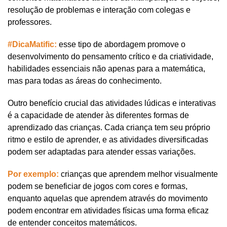
resolução de problemas e interação com colegas e 
professores. 
#DicaMatific:
esse tipo de abordagem promove o 
desenvolvimento do pensamento crítico e da criatividade, 
habilidades essenciais não apenas para a matemática, 
mas para todas as áreas do conhecimento. 
Outro benefício crucial das atividades lúdicas e interativas 
é a capacidade de atender às diferentes formas de 
aprendizado das crianças. Cada criança tem seu próprio 
ritmo e estilo de aprender, e as atividades diversificadas 
podem ser adaptadas para atender essas variações.
Por exemplo:
 crianças que aprendem melhor visualmente 
podem se beneficiar de jogos com cores e formas, 
enquanto aquelas que aprendem através do movimento 
podem encontrar em atividades físicas uma forma eficaz 
de entender conceitos matemáticos. 