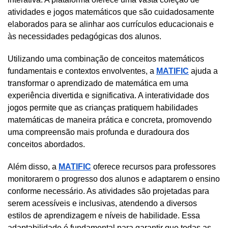
atividades e jogos matemáticos que são cuidadosamente 
elaborados para se alinhar aos currículos educacionais e 
às necessidades pedagógicas dos alunos. 
Utilizando uma combinação de conceitos matemáticos 
fundamentais e contextos envolventes, a 
MATIFIC
 ajuda a 
transformar o aprendizado de matemática em uma 
experiência divertida e significativa. A interatividade dos 
jogos permite que as crianças pratiquem habilidades 
matemáticas de maneira prática e concreta, promovendo 
uma compreensão mais profunda e duradoura dos 
conceitos abordados.
Além disso, a 
MATIFIC
 oferece recursos para professores 
monitorarem o progresso dos alunos e adaptarem o ensino 
conforme necessário. As atividades são projetadas para 
serem acessíveis e inclusivas, atendendo a diversos 
estilos de aprendizagem e níveis de habilidade. Essa 
adaptabilidade é fundamental para garantir que todas as 