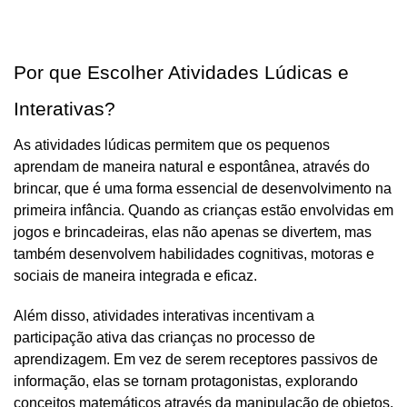
Por que Escolher Atividades Lúdicas e 
Interativas?
As atividades lúdicas permitem que os pequenos 
aprendam de maneira natural e espontânea, através do 
brincar, que é uma forma essencial de desenvolvimento na 
primeira infância. Quando as crianças estão envolvidas em 
jogos e brincadeiras, elas não apenas se divertem, mas 
também desenvolvem habilidades cognitivas, motoras e 
sociais de maneira integrada e eficaz. 
Além disso, atividades interativas incentivam a 
participação ativa das crianças no processo de 
aprendizagem. Em vez de serem receptores passivos de 
informação, elas se tornam protagonistas, explorando 
conceitos matemáticos através da manipulação de objetos, 