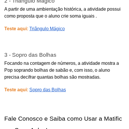
2 - Triângulo Mágico
A partir de uma ambientação histórica, a atividade possui 
como proposta que o aluno crie soma iguais .
Teste aqui:
Triângulo Mágico
3 - Sopro das Bolhas
Focando na contagem de números, a atividade mostra a 
Pop soprando bolhas de sabão e, com isso, o aluno 
precisa decifrar quantas bolhas são mostradas.
Teste aqui:
Sopro das Bolhas
Fale Conosco e Saiba como Usar a Matific 