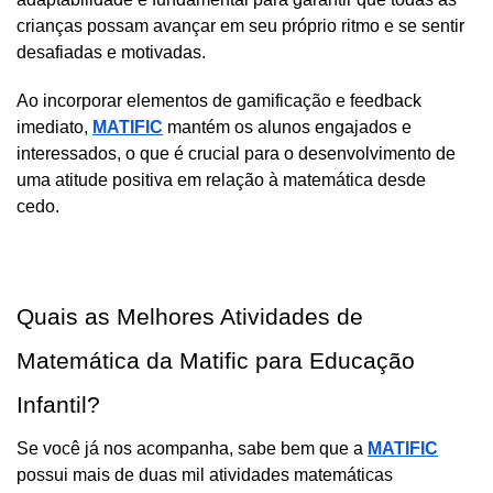
crianças possam avançar em seu próprio ritmo e se sentir 
desafiadas e motivadas. 
Ao incorporar elementos de gamificação e feedback 
imediato, 
MATIFIC
 mantém os alunos engajados e 
interessados, o que é crucial para o desenvolvimento de 
uma atitude positiva em relação à matemática desde 
cedo. 
Quais as Melhores Atividades de 
Matemática da Matific para Educação 
Infantil?
Se você já nos acompanha, sabe bem que a 
MATIFIC
possui mais de duas mil atividades matemáticas 