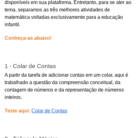
disponíveis em sua plataforma. Entretanto, para se ater ao 
tema, separamos as três melhores atividades de 
matemática voltadas exclusivamente para a educação 
infantil.
Conheça-as abaixo!
1 - Colar de Contas
A partir da tarefa de adicionar contas em um colar, aqui é 
trabalhado a questão da compreensão conceitual, da 
contagem de números e da representação de números 
inteiros.
Teste aqui:
Colar de Contas