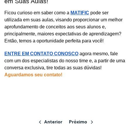
em Suas Aulas!
Ficou curioso em saber como a 
MATIFIC
 pode ser 
utilizada em suas aulas, visando proporcionar um melhor 
aprofundamento de conceitos aos seus alunos e, 
principalmente, maiores expectativas de aprendizagem? 
Então, temos a oportunidade perfeita para você!
ENTRE EM CONTATO CONOSCO
 agora mesmo, fale 
com um dos especialistas do nosso time e, a partir de uma 
conversa exclusiva, tire todas as suas dúvidas! 
Aguardamos seu contato!
Anterior
Próximo