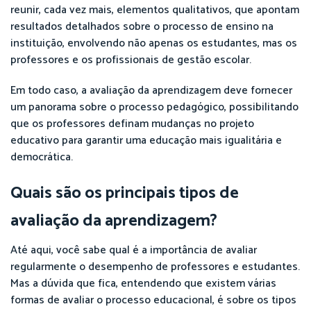
reunir, cada vez mais, elementos qualitativos, que apontam
resultados detalhados sobre o processo de ensino na
instituição, envolvendo não apenas os estudantes, mas os
professores e os profissionais de gestão escolar.
Em todo caso, a avaliação da aprendizagem deve fornecer
um panorama sobre o processo pedagógico, possibilitando
que os professores definam mudanças no projeto
educativo para garantir uma educação mais igualitária e
democrática.
Quais são os principais tipos de
avaliação da aprendizagem?
Até aqui, você sabe qual é a importância de avaliar
regularmente o desempenho de professores e estudantes.
Mas a dúvida que fica, entendendo que existem várias
formas de avaliar o processo educacional, é sobre os tipos