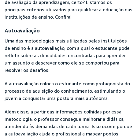
de avaliação da aprendizagem, certo? Listamos os
principais critérios utilizados para qualificar a educação nas
instituições de ensino. Confira!
Autoavaliação
Uma das metodologias mais utilizadas pelas instituições
de ensino é a autoavaliação, com a qual o estudante pode
refletir sobre as dificuldades encontradas para aprender
um assunto e descrever como ele se comportou para
resolver os desafios.
A autoavaliação coloca o estudante como protagonista do
processo de aquisição do conhecimento, estimulando o
jovem a conquistar uma postura mais autônoma.
Além disso, a partir das informações colhidas por essa
metodologia, o professor consegue melhorar a didática,
atendendo às demandas de cada turma. Isso ocorre porque
a autoavaliação ajuda o profissional a mapear pontos