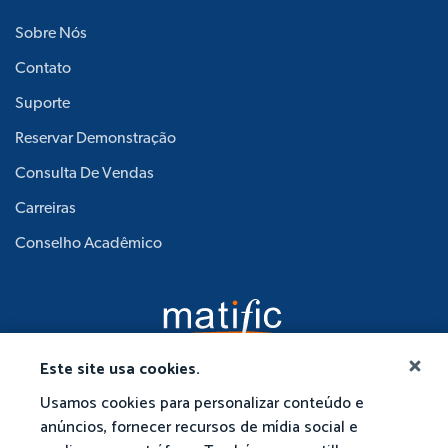
Sobre Nós
Contato
Suporte
Reservar Demonstração
Consulta De Vendas
Carreiras
Conselho Acadêmico
Este site usa cookies.
Usamos cookies para personalizar conteúdo e
anúncios, fornecer recursos de mídia social e