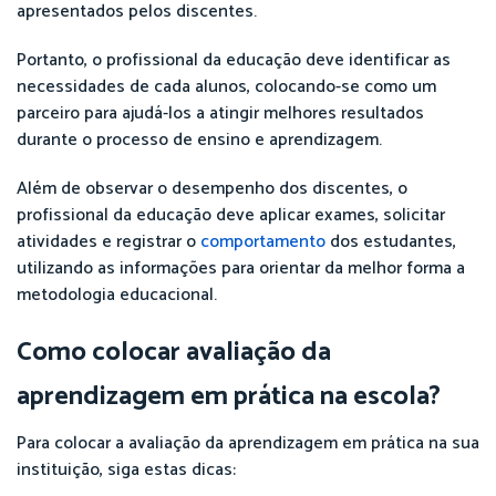
apresentados pelos discentes.
Portanto, o profissional da educação deve identificar as
necessidades de cada alunos, colocando-se como um
parceiro para ajudá-los a atingir melhores resultados
durante o processo de ensino e aprendizagem.
Além de observar o desempenho dos discentes, o
profissional da educação deve aplicar exames, solicitar
atividades e registrar o
comportamento
dos estudantes,
utilizando as informações para orientar da melhor forma a
metodologia educacional.
Como colocar avaliação da
aprendizagem em prática na escola?
Para colocar a avaliação da aprendizagem em prática na sua
instituição, siga estas dicas: