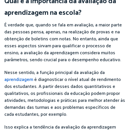
Qual é a importância da avaliação da
aprendizagem na escola?
É verdade que, quando se fala em avaliação, a maior parte
das pessoas pensa, apenas, na realização de provas e na
obtenção de boletins com notas. No entanto, ainda que
esses aspectos sirvam para qualificar o processo de
ensino, a avaliação da aprendizagem considera muitos
parâmetros, sendo crucial para o desempenho educativo.
Nesse sentido, a função principal da avaliação da
aprendizagem
é diagnosticar o nível atual de rendimento
dos estudantes. A partir desses dados quantitativos e
qualitativos, os profissionais da educação podem propor
atividades, metodologias e práticas para melhor atender às
demandas das turmas e aos problemas específicos de
cada estudantes, por exemplo.
Isso explica a tendência da avaliação da aprendizagem