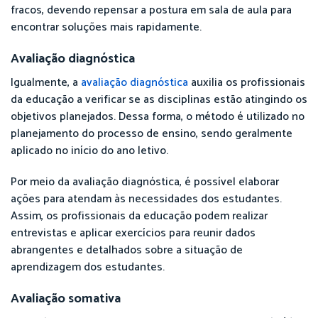
fracos, devendo repensar a postura em sala de aula para
encontrar soluções mais rapidamente.
Avaliação diagnóstica
Igualmente, a
avaliação diagnóstica
auxilia os profissionais
da educação a verificar se as disciplinas estão atingindo os
objetivos planejados. Dessa forma, o método é utilizado no
planejamento do processo de ensino, sendo geralmente
aplicado no início do ano letivo.
Por meio da avaliação diagnóstica, é possível elaborar
ações para atendam às necessidades dos estudantes.
Assim, os profissionais da educação podem realizar
entrevistas e aplicar exercícios para reunir dados
abrangentes e detalhados sobre a situação de
aprendizagem dos estudantes.
Avaliação somativa