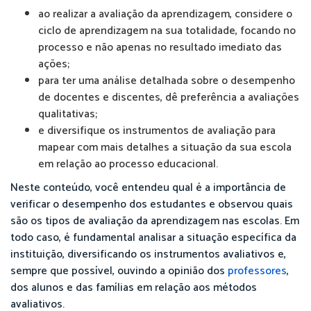
ao realizar a avaliação da aprendizagem, considere o
ciclo de aprendizagem na sua totalidade, focando no
processo e não apenas no resultado imediato das
ações;
para ter uma análise detalhada sobre o desempenho
de docentes e discentes, dê preferência a avaliações
qualitativas;
e diversifique os instrumentos de avaliação para
mapear com mais detalhes a situação da sua escola
em relação ao processo educacional.
Neste conteúdo, você entendeu qual é a importância de
verificar o desempenho dos estudantes e observou quais
são os tipos de avaliação da aprendizagem nas escolas. Em
todo caso, é fundamental analisar a situação específica da
instituição, diversificando os instrumentos avaliativos e,
sempre que possível, ouvindo a opinião dos
professores
,
dos alunos e das famílias em relação aos métodos
avaliativos.