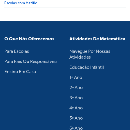
Escolas com Matific
O Que Nós Oferecemos
Atividades De Matemática
Para Escolas
Navegue Por Nossas
Atividades
Para Pais Ou Responsáveis
Educação Infantil
Ensino Em Casa
1º Ano
2º Ano
3º Ano
4º Ano
5º Ano
6º Ano