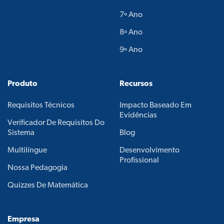
7º Ano
8º Ano
9º Ano
Produto
Recursos
Requisitos Técnicos
Impacto Baseado Em
Evidências
Verificador De Requisitos Do
Sistema
Blog
Multilíngue
Desenvolvimento
Profissional
Nossa Pedagogia
Quizzes De Matemática
Empresa