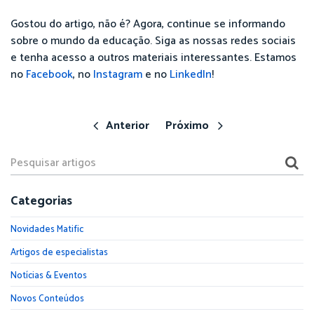
Gostou do artigo, não é? Agora, continue se informando
sobre o mundo da educação. Siga as nossas redes sociais
e tenha acesso a outros materiais interessantes. Estamos
no
Facebook
, no
Instagram
e no
LinkedIn
!
Anterior
Próximo
Categorias
Novidades Matific
Artigos de especialistas
Notícias & Eventos
Novos Conteúdos