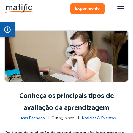
Experimente
Conheça os principais tipos de
avaliação da aprendizagem
Lucas Pacheco
| Out 25, 2022 |
Notícias & Eventos