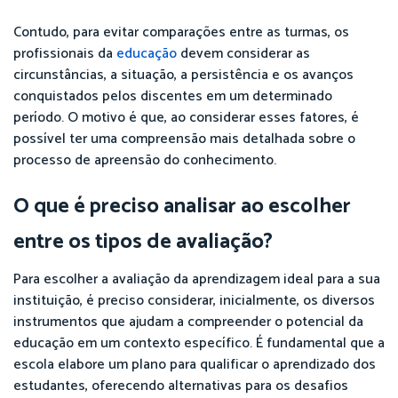
Contudo, para evitar comparações entre as turmas, os
profissionais da
educação
devem considerar as
circunstâncias, a situação, a persistência e os avanços
conquistados pelos discentes em um determinado
período. O motivo é que, ao considerar esses fatores, é
possível ter uma compreensão mais detalhada sobre o
processo de apreensão do conhecimento.
O que é preciso analisar ao escolher
entre os tipos de avaliação?
Para escolher a avaliação da aprendizagem ideal para a sua
instituição, é preciso considerar, inicialmente, os diversos
instrumentos que ajudam a compreender o potencial da
educação em um contexto específico. É fundamental que a
escola elabore um plano para qualificar o aprendizado dos
estudantes, oferecendo alternativas para os desafios