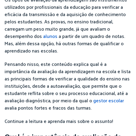
Os tipos de avaliação da aprendizagem são instrumentos
utilizados por profissionais da educação para verificar a
eficácia da transmissão e da aquisição de conhecimento
pelos estudantes. As provas, no ensino tradicional,
carregam um peso muito grande, já que avaliam o
desempenho dos
alunos
a partir de um quadro de notas.
Mas, além dessa opção, há outras formas de qualificar o
aprendizado nas escolas.
Pensando nisso, este conteúdo explica qual é a
importância da avaliação da aprendizagem na escola e lista
as principais formas de verificar a qualidade do ensino nas
instituições, desde a autoavaliação, que permite que o
estudante reflita sobre o seu processo educacional, até a
avaliação diagnóstica, por meio da qual o
gestor escolar
avalia pontos fortes e fracos das turmas.
Continue a leitura e aprenda mais sobre o assunto!