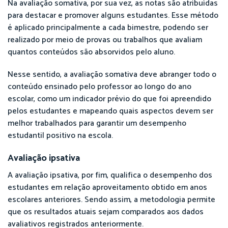
Na avaliação somativa, por sua vez, as notas são atribuídas
para destacar e promover alguns estudantes. Esse método
é aplicado principalmente a cada bimestre, podendo ser
realizado por meio de provas ou trabalhos que avaliam
quantos conteúdos são absorvidos pelo aluno.
Nesse sentido, a avaliação somativa deve abranger todo o
conteúdo ensinado pelo professor ao longo do ano
escolar, como um indicador prévio do que foi apreendido
pelos estudantes e mapeando quais aspectos devem ser
melhor trabalhados para garantir um desempenho
estudantil positivo na escola.
Avaliação ipsativa
A avaliação ipsativa, por fim, qualifica o desempenho dos
estudantes em relação aproveitamento obtido em anos
escolares anteriores. Sendo assim, a metodologia permite
que os resultados atuais sejam comparados aos dados
avaliativos registrados anteriormente.