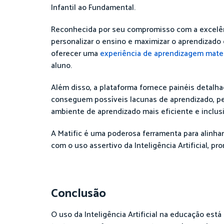
Infantil ao Fundamental.
Reconhecida por seu compromisso com a excelência
personalizar o ensino e maximizar o aprendizado 
oferecer uma
experiência de aprendizagem mate
aluno.
Além disso, a plataforma fornece painéis detalh
conseguem possíveis lacunas de aprendizado, pe
ambiente de aprendizado mais eficiente e inclusi
A Matific é uma poderosa ferramenta para alinha
com o uso assertivo da Inteligência Artificial,
Conclusão
O uso da Inteligência Artificial na educação está