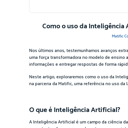
Como o uso da Inteligência A
Matific 
Nos últimos anos, testemunhamos avanços extraor
uma força transformadora no modelo de ensino at
informações e entregar respostas de forma rápid
Neste artigo, exploraremos como o uso da Intelig
na parceria da Matific, uma referência no uso da
O que é Inteligência Artificial?
A Inteligência Artificial é um campo da ciênci