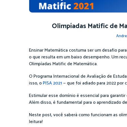
Olimpíadas Matific de Ma
Andre
Ensinar Matemática costuma ser um desafio para
o que resulta em um baixo desempenho. Um recur
Olimpíadas Matific de Matemática.
O Programa Internacional de Avaliação de Estud
isso, o
PISA 2021
— que foi adiado para 2022 por 
Estimular esse domínio é essencial para garantir
Além disso, é fundamental para o aprendizado de
Neste post, você saberá como funcionam as olimpí
leitura!