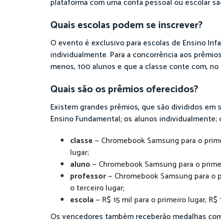
plataforma com uma conta pessoal ou escolar sã
Quais escolas podem se inscrever?
O evento é exclusivo para escolas de Ensino Infa
individualmente. Para a concorrência aos prêmios,
menos, 100 alunos e que a classe conte com, no
Quais são os prêmios oferecidos?
Existem grandes prêmios, que são divididos em se
Ensino Fundamental; os alunos individualmente; 
classe
— Chromebook Samsung para o primeiro
lugar;
aluno
— Chromebook Samsung para o primeiro 
professor
— Chromebook Samsung para o prim
o terceiro lugar;
escola
— R$ 15 mil para o primeiro lugar, R$ 
Os vencedores também receberão medalhas corres