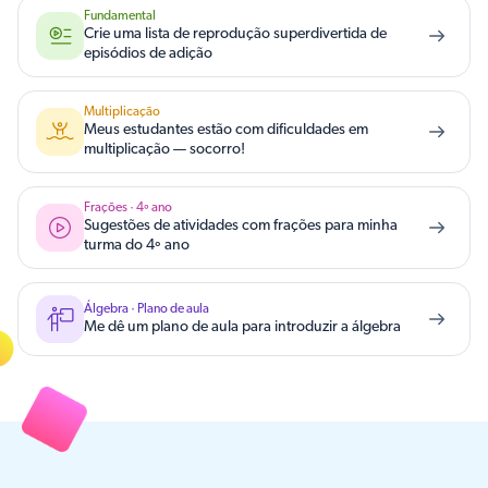
Fundamental
Crie uma lista de reprodução superdivertida de
episódios de adição
Multiplicação
Meus estudantes estão com dificuldades em
multiplicação — socorro!
Frações · 4º ano
Sugestões de atividades com frações para minha
turma do 4º ano
Álgebra · Plano de aula
Me dê um plano de aula para introduzir a álgebra