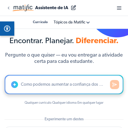
Assistente de IA
Tópicos da Matific
Currículo
Encontrar. Planejar.
Diferenciar.
Pergunte o que quiser — eu vou entregar a atividade
certa para cada estudante.
Qualquer currículo
Qualquer idioma
Em qualquer lugar
·
·
Experimente um destes