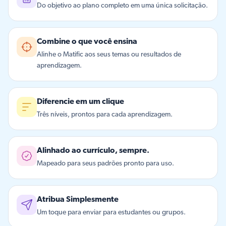
Do objetivo ao plano completo em uma única solicitação.
Combine o que você ensina
Alinhe o Matific aos seus temas ou resultados de
aprendizagem.
Diferencie em um clique
Três níveis, prontos para cada aprendizagem.
Alinhado ao currículo, sempre.
Mapeado para seus padrões pronto para uso.
Atribua Simplesmente
Um toque para enviar para estudantes ou grupos.