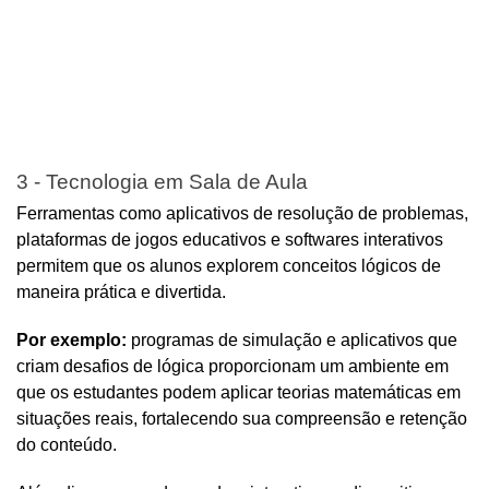
3 - Tecnologia em Sala de Aula
Ferramentas como aplicativos de resolução de problemas, 
plataformas de jogos educativos e softwares interativos 
permitem que os alunos explorem conceitos lógicos de 
maneira prática e divertida. 
Por exemplo:
 programas de simulação e aplicativos que 
criam desafios de lógica proporcionam um ambiente em 
que os estudantes podem aplicar teorias matemáticas em 
situações reais, fortalecendo sua compreensão e retenção 
do conteúdo.