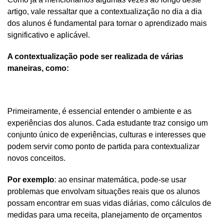
artigo, vale ressaltar que a contextualização no dia a dia 
dos alunos é fundamental para tornar o aprendizado mais 
significativo e aplicável. 
A contextualização pode ser realizada de várias 
maneiras, como:
Primeiramente, é essencial entender o ambiente e as 
experiências dos alunos. Cada estudante traz consigo um 
conjunto único de experiências, culturas e interesses que 
podem servir como ponto de partida para contextualizar 
novos conceitos. 
Por exemplo
: ao ensinar matemática, pode-se usar 
problemas que envolvam situações reais que os alunos 
possam encontrar em suas vidas diárias, como cálculos de 
medidas para uma receita, planejamento de orçamentos 