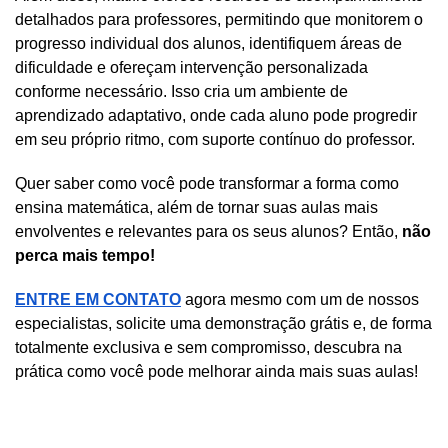
detalhados para professores, permitindo que monitorem o 
progresso individual dos alunos, identifiquem áreas de 
dificuldade e ofereçam intervenção personalizada 
conforme necessário. Isso cria um ambiente de 
aprendizado adaptativo, onde cada aluno pode progredir 
em seu próprio ritmo, com suporte contínuo do professor.
Quer saber como você pode transformar a forma como 
ensina matemática, além de tornar suas aulas mais 
envolventes e relevantes para os seus alunos? Então, 
não 
perca mais tempo! 
ENTRE EM CONTATO
 agora mesmo com um de nossos 
especialistas, solicite uma demonstração grátis e, de forma 
totalmente exclusiva e sem compromisso, descubra na 
prática como você pode melhorar ainda mais suas aulas! 