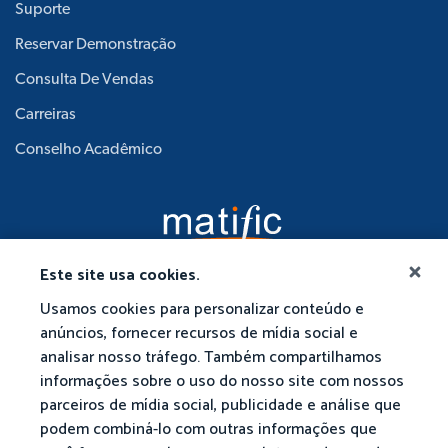
Suporte
Reservar Demonstração
Consulta De Vendas
Carreiras
Conselho Acadêmico
Este site usa cookies.
Usamos cookies para personalizar conteúdo e
anúncios, fornecer recursos de mídia social e
analisar nosso tráfego. Também compartilhamos
informações sobre o uso do nosso site com nossos
parceiros de mídia social, publicidade e análise que
podem combiná-lo com outras informações que