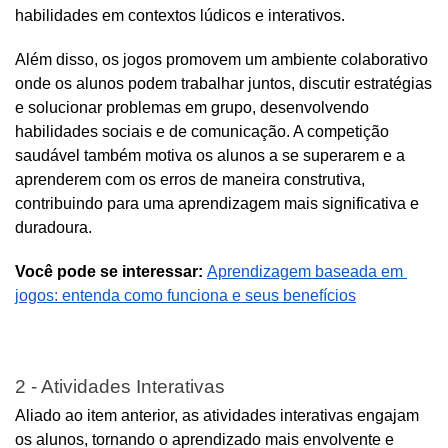
habilidades em contextos lúdicos e interativos.
Além disso, os jogos promovem um ambiente colaborativo 
onde os alunos podem trabalhar juntos, discutir estratégias 
e solucionar problemas em grupo, desenvolvendo 
habilidades sociais e de comunicação. A competição 
saudável também motiva os alunos a se superarem e a 
aprenderem com os erros de maneira construtiva, 
contribuindo para uma aprendizagem mais significativa e 
duradoura.
Você pode se interessar:
Aprendizagem baseada em 
jogos: entenda como funciona e seus benefícios
2 - Atividades Interativas
Aliado ao item anterior, as atividades interativas engajam 
os alunos, tornando o aprendizado mais envolvente e 