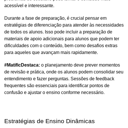
acessível e interessante.
Durante a fase de preparação, é crucial pensar em 
estratégias de diferenciação para atender às necessidades 
de todos os alunos. Isso pode incluir a preparação de 
materiais de apoio adicionais para alunos que podem ter 
dificuldades com o conteúdo, bem como desafios extras 
para aqueles que avançam mais rapidamente. 
#MatificDestaca: 
o planejamento deve prever momentos 
de revisão e prática, onde os alunos podem consolidar seu 
entendimento e fazer perguntas. Sessões de feedback 
frequentes são essenciais para identificar pontos de 
confusão e ajustar o ensino conforme necessário.
Estratégias de Ensino Dinâmicas