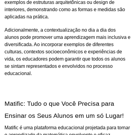
exemplos de estruturas arquitetônicas ou design de 
interiores, demonstrando como as formas e medidas são 
aplicadas na prática.
Adicionalmente, a contextualização no dia a dia dos 
alunos pode promover uma aprendizagem mais inclusiva e 
diversificada. Ao incorporar exemplos de diferentes 
culturas, contextos socioeconômicos e experiências de 
vida, os educadores podem garantir que todos os alunos 
se sintam representados e envolvidos no processo 
educacional.
Matific: Tudo o que Você Precisa para 
Ensinar os Seus Alunos em um só Lugar!
Matific é uma plataforma educacional projetada para tornar 
o aprendizado da matemática envolvente e eficaz. 