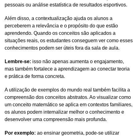
pessoais ou análise estatística de resultados esportivos.
Além disso, a contextualização ajuda os alunos a 
perceberem a relevância e o propósito do que estão 
aprendendo. Quando os conceitos são aplicados a 
situações reais, os estudantes conseguem ver como esses 
conhecimentos podem ser úteis fora da sala de aula. 
Lembre-se:
 isso não apenas aumenta o engajamento, 
mas também fortalece a aprendizagem ao conectar teoria 
e prática de forma concreta.
A utilização de exemplos do mundo real também facilita a 
compreensão dos conceitos abstratos. Ao visualizar como 
um conceito matemático se aplica em contextos familiares, 
os alunos podem internalizar melhor o conhecimento e 
desenvolver uma compreensão mais profunda. 
Por exemplo:
 ao ensinar geometria, pode-se utilizar 