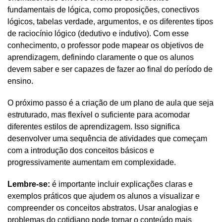
fundamentais de lógica, como proposições, conectivos 
lógicos, tabelas verdade, argumentos, e os diferentes tipos 
de raciocínio lógico (dedutivo e indutivo). Com esse 
conhecimento, o professor pode mapear os objetivos de 
aprendizagem, definindo claramente o que os alunos 
devem saber e ser capazes de fazer ao final do período de 
ensino.
O próximo passo é a criação de um plano de aula que seja 
estruturado, mas flexível o suficiente para acomodar 
diferentes estilos de aprendizagem. Isso significa 
desenvolver uma sequência de atividades que começam 
com a introdução dos conceitos básicos e 
progressivamente aumentam em complexidade. 
Lembre-se: 
é importante incluir explicações claras e 
exemplos práticos que ajudem os alunos a visualizar e 
compreender os conceitos abstratos. Usar analogias e 
problemas do cotidiano pode tornar o conteúdo mais 