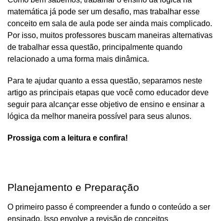
matemática já pode ser um desafio, mas trabalhar esse 
conceito em sala de aula pode ser ainda mais complicado. 
Por isso, muitos professores buscam maneiras alternativas 
de trabalhar essa questão, principalmente quando 
relacionado a uma forma mais dinâmica.
Para te ajudar quanto a essa questão, separamos neste 
artigo as principais etapas que você como educador deve 
seguir para alcançar esse objetivo de ensino e ensinar a 
lógica da melhor maneira possível para seus alunos.
Prossiga com a leitura e confira!
Planejamento e Preparação
O primeiro passo é compreender a fundo o conteúdo a ser 
ensinado. Isso envolve a revisão de conceitos 