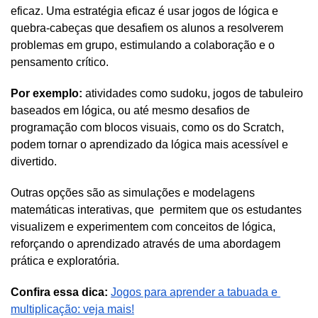
eficaz. Uma estratégia eficaz é usar jogos de lógica e 
quebra-cabeças que desafiem os alunos a resolverem 
problemas em grupo, estimulando a colaboração e o 
pensamento crítico. 
Por exemplo:
 atividades como sudoku, jogos de tabuleiro 
baseados em lógica, ou até mesmo desafios de 
programação com blocos visuais, como os do Scratch, 
podem tornar o aprendizado da lógica mais acessível e 
divertido.
Outras opções são as simulações e modelagens 
matemáticas interativas, que  permitem que os estudantes 
visualizem e experimentem com conceitos de lógica, 
reforçando o aprendizado através de uma abordagem 
prática e exploratória.
Confira essa dica:
Jogos para aprender a tabuada e 
multiplicação: veja mais!