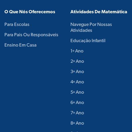
O Que Nós Oferecemos
Atividades De Matemática
Para Escolas
Navegue Por Nossas
Atividades
Para Pais Ou Responsáveis
Educação Infantil
Ensino Em Casa
1º Ano
2º Ano
3º Ano
4º Ano
5º Ano
6º Ano
7º Ano
8º Ano