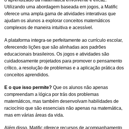
Utilizando uma abordagem baseada em jogos, a Matific 
oferece uma ampla gama de atividades interativas que 
ajudam os alunos a explorar conceitos matemáticos 
complexos de maneira intuitiva e acessível.
A plataforma integra-se perfeitamente ao currículo escolar, 
oferecendo lições que são alinhadas aos padrões 
educacionais brasileiros. Os jogos e atividades são 
cuidadosamente projetados para promover o pensamento 
crítico, a resolução de problemas e a aplicação prática dos 
conceitos aprendidos. 
E o que isso permite?
 Que os alunos não apenas 
compreendam a lógica por trás dos problemas 
matemáticos, mas também desenvolvam habilidades de 
raciocínio que são essenciais não apenas na matemática, 
mas em várias áreas da vida.
Além disso, Matific oferece recursos de acompanhamento 