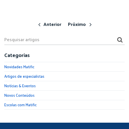
Anterior
Próximo
Categorias
Novidades Matific
Artigos de especialistas
Notícias & Eventos
Novos Conteúdos
Escolas com Matific