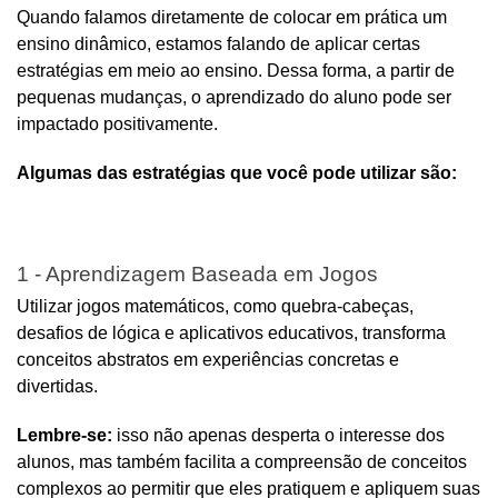
Quando falamos diretamente de colocar em prática um 
ensino dinâmico, estamos falando de aplicar certas 
estratégias em meio ao ensino. Dessa forma, a partir de 
pequenas mudanças, o aprendizado do aluno pode ser 
impactado positivamente.
Algumas das estratégias que você pode utilizar são:
1 - Aprendizagem Baseada em Jogos
Utilizar jogos matemáticos, como quebra-cabeças, 
desafios de lógica e aplicativos educativos, transforma 
conceitos abstratos em experiências concretas e 
divertidas. 
Lembre-se:
 isso não apenas desperta o interesse dos 
alunos, mas também facilita a compreensão de conceitos 
complexos ao permitir que eles pratiquem e apliquem suas 