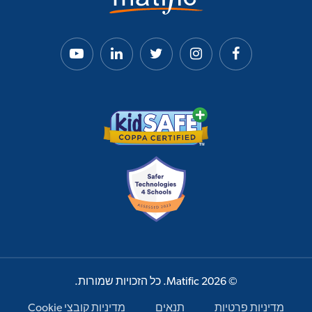
© 2026 Matific. כל הזכויות שמורות.
מדיניות פרטיות
תנאים
מדיניות קובצי Cookie