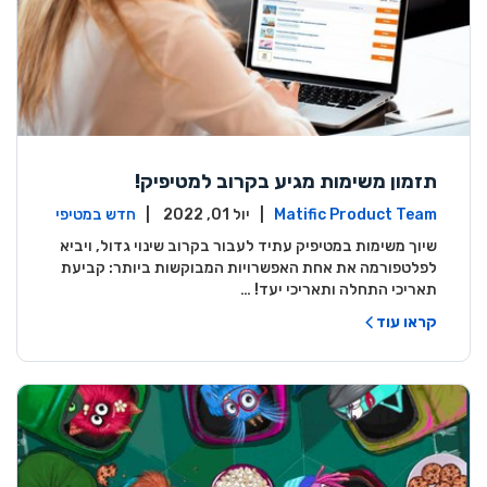
תזמון משימות מגיע בקרוב למטיפיק!
Matific Product Team
| יול 01, 2022 |
חדש במטיפי
ק
שיוך משימות במטיפיק עתיד לעבור בקרוב שינוי גדול, ויביא
לפלטפורמה את אחת האפשרויות המבוקשות ביותר: קביעת
תאריכי התחלה ותאריכי יעד! …
קראו עוד