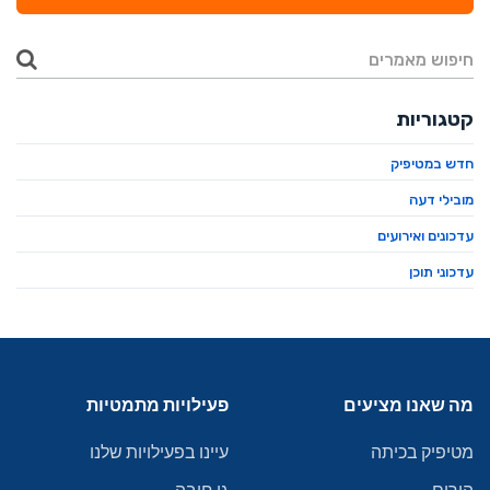
קטגוריות
חדש במטיפיק
מובילי דעה
עדכונים ואירועים
עדכוני תוכן
מה שאנו מציעים
פעילויות מתמטיות
מטיפיק בכיתה
עיינו בפעילויות שלנו