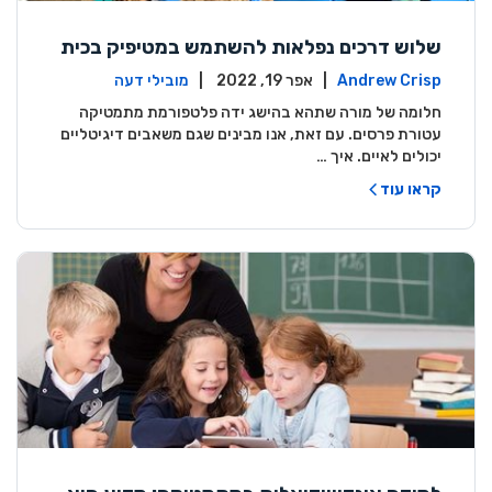
שלוש דרכים נפלאות להשתמש במטיפיק בכית
ה
Andrew Crisp
| אפר 19, 2022 |
מובילי דעה
חלומה של מורה שתהא בהישג ידה פלטפורמת מתמטיקה
עטורת פרסים. עם זאת, אנו מבינים שגם משאבים דיגיטליים
יכולים לאיים. איך …
קראו עוד