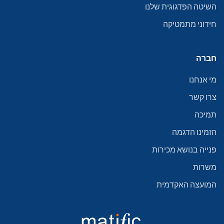
השיטה הפדגוגית שלנו
חידוני מתמטיקה
חברה
מי אנחנו
צרו קשר
תמיכה
הזמינו הדגמה
פנייה בנושא מכירות
משרות
המועצה האקדמית