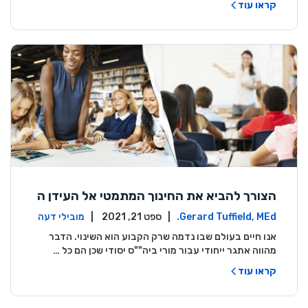
קראו עוד
הצורך להביא את החינוך המתמטי אל העידן ה
דיגיטלי
Gerard Tuffield, MEd.
| ספט 21, 2021 |
מובילי דעה
אנו חיים בעולם שבו נדמה שרק הקבוע הוא השינוי. הדבר
מהווה אתגר ייחודי עבור מורי ביה""ס יסודי שכן הם כל …
קראו עוד