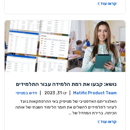
קראו עוד
נושא: קבעו את רמת הלמידה עבור התלמידים
Matific Product Team
| ינו 31, 2023 |
חדש במטיפי
ק
האלגוריתם האדפטיבי של מטיפיק באי ההרפתקאות נועד
לעזור לתלמידים להשלים את חומר הלימוד השנתי של אותה
הכיתה. ברירת המחדל של …
קראו עוד