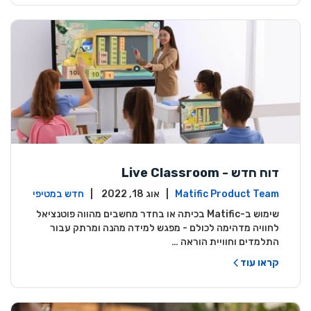
דוח חדש - Live Classroom
Matific Product Team
| אוג 18, 2022 |
חדש במטיפי
ק
שימוש ב-Matific בכיתה או בחדר מחשבים מהווה פוטנציאל
לחוויה מדהימה לכולם - מפגש למידה מהנה ומרתק עבור
התלמדים וחוויית הוראה …
קראו עוד