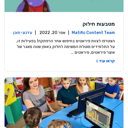
מטבעות חילוק
Matific Content Team
| אפר 20, 2022 |
עדכוני תוכן
הצטרפו לצוות פיראטים בחיפוש אחר הרפתקה! בפעילות זו,
על התלמידים מוטלת המשימה לחלוק באופן שווה מאגר של
אוצר פיראטים. פיראטים …
קראו עוד