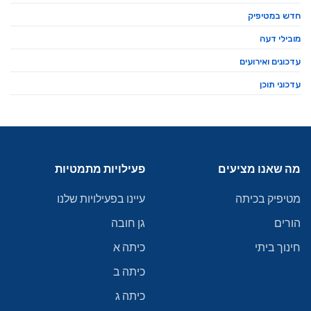
חדש במטיפיק
מובילי דעה
עדכונים ואירועים
עדכוני תוכן
מה שאנו מציעים
פעילויות מתמטיות
מטיפיק בכיתה
עיינו בפעילויות שלנו
הורים
גן חובה
חינוך ביתי
כיתה א
כיתה ב
כיתה ג