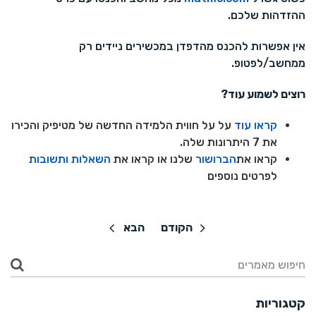
ההזדהות שלכם.
אין אפשרות להכנס מהדפדן במכשירים ניידים רק
ממחשב/לפטופ.
רוצים לשמוע עוד?
קראו עוד
על על חווית הלמידה החדשה של מטיפיק והכירו
את 7 היתרונות שלה.
קראו את
הברושור
שלנו או קראו את
השאלות ותשובות
לפרטים נוספים
הקודם
הבא
קטגוריות