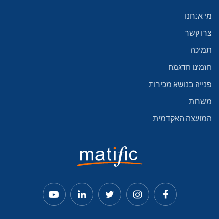
מי אנחנו
צרו קשר
תמיכה
הזמינו הדגמה
פנייה בנושא מכירות
משרות
המועצה האקדמית