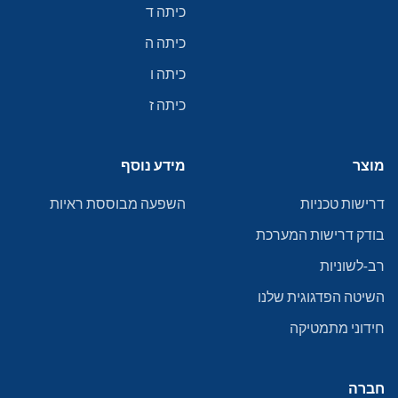
כיתה ד
כיתה ה
כיתה ו
כיתה ז
מוצר
מידע נוסף
דרישות טכניות
השפעה מבוססת ראיות
בודק דרישות המערכת
רב-לשוניות
השיטה הפדגוגית שלנו
חידוני מתמטיקה
חברה