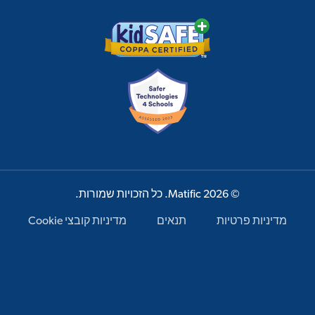
© 2026 Matific. כל הזכויות שמורות.
מדיניות פרטיות
תנאים
מדיניות קובצי Cookie