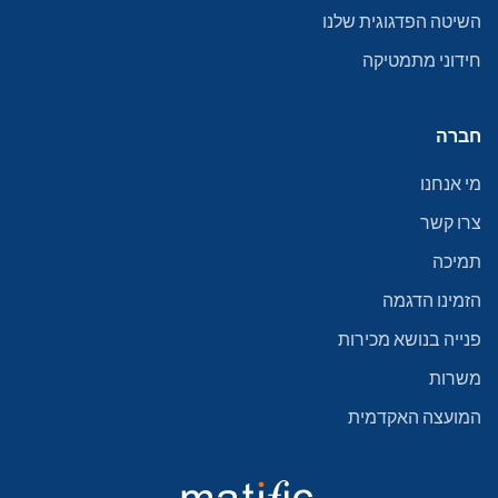
השיטה הפדגוגית שלנו
חידוני מתמטיקה
חברה
מי אנחנו
צרו קשר
תמיכה
הזמינו הדגמה
פנייה בנושא מכירות
משרות
המועצה האקדמית