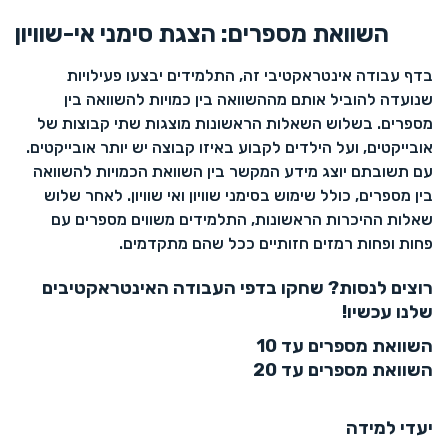
השוואת מספרים: הצגת סימני אי-שוויון
בדף עבודה אינטראקטיבי זה, התלמידים יבצעו פעילויות
שנועדה להוביל אותם מההשוואה בין כמויות להשוואה בין
מספרים. בשלוש השאלות הראשונות מוצגות שתי קבוצות של
אובייקטים, ועל הילדים לקבוע באיזו קבוצה יש יותר אובייקטים.
עם תשובתם יוצג מידע המקשר בין השוואת הכמויות להשוואה
בין מספרים, כולל שימוש בסימני שוויון ואי שוויון. לאחר שלוש
שאלות ההיכרות הראשונות, התלמידים משווים מספרים עם
פחות ופחות רמזים חזותיים ככל שהם מתקדמים.
רוצים לנסות? שחקו בדפי העבודה האינטראקטיבים
שלנו עכשיו!
השוואת מספרים עד 10
השוואת מספרים עד 20
יעדי למידה