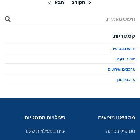
הקודם
הבא
קטגוריות
חדש במטיפיק
מובילי דעה
עדכונים ואירועים
עדכוני תוכן
מה שאנו מציעים
פעילויות מתמטיות
מטיפיק בכיתה
עיינו בפעילויות שלנו