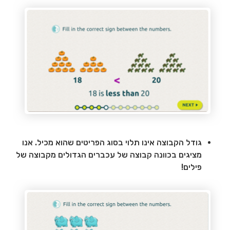
גודל הקבוצה אינו תלוי בסוג הפריטים שהוא מכיל. אנו
מציגים בכוונה קבוצה של עכברים הגדולים מקבוצה של
פילים!