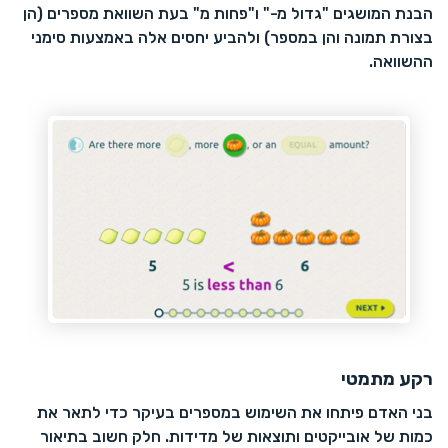
הבנת המושגים "גדול מ-" ו"פחות מ" בעת השוואת מספרים (הן
בצורת תמונה והן במספר) ולהביע יחסים אלה באמצעות סימני
ההשוואה.
רקע מתמטי
בני האדם פיתחו את השימוש במספרים בעיקר כדי לתאר את
כמות של אובייקטים ותוצאות של מדידות. חלק חשוב בתיאור