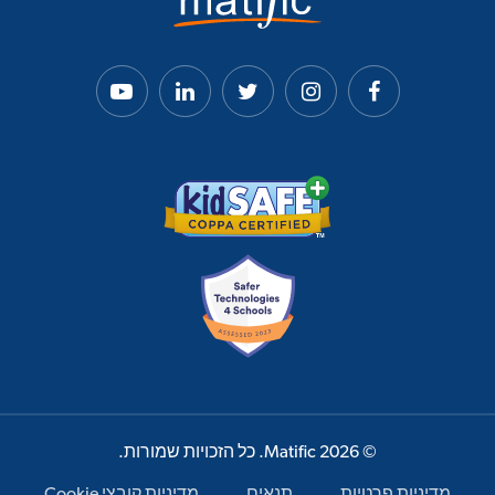
© 2026 Matific. כל הזכויות שמורות.