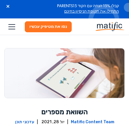
קבלו 15% הנחה עם הקוד PARENTS15
התחילו את תקופת הניסיון בחינם
נסו את מטיפיק עכשיו
השוואת מספרים
Matific Content Team
| יול 28, 2021 |
עדכוני תוכן