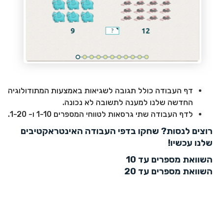
דף העבודה כולל תגובה לשגיאות באמצעות המתודולוגיה
החדשה שלנו למענה לתשובה לא נכונה.
לדף העבודה שתי גרסאות לטווחי המספרים 1-10 ו- 1-20.
רוצים לנסות? שחקו בדפי העבודה האינטראקטיבים
שלנו עכשיו!
השוואת מספרים עד 10
השוואת מספרים עד 20