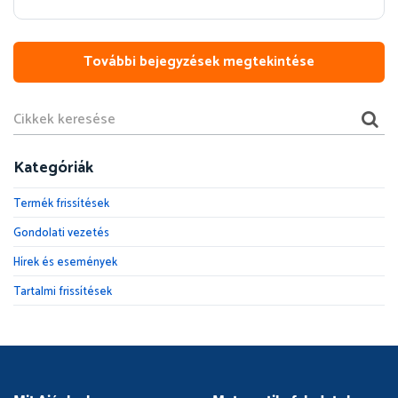
További bejegyzések megtekintése
Kategóriák
Termék frissítések
Gondolati vezetés
Hírek és események
Tartalmi frissítések