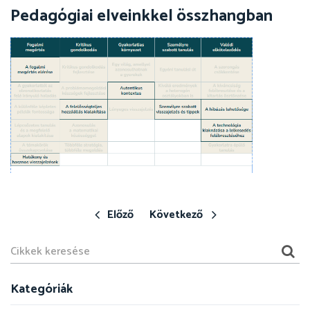
Pedagógiai elveinkkel összhangban
Előző
Következő
Kategóriák