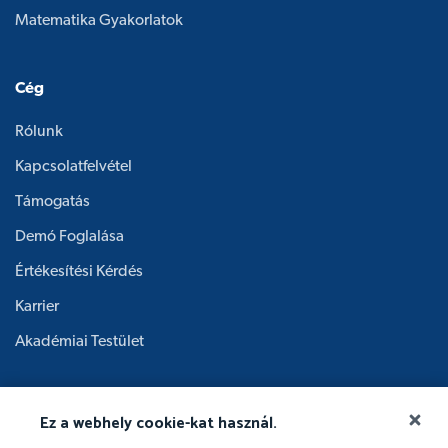
Matematika Gyakorlatok
Cég
Rólunk
Kapcsolatfelvétel
Támogatás
Demó Foglalása
Értékesítési Kérdés
Karrier
Akadémiai Testület
Ez a webhely cookie-kat használ.