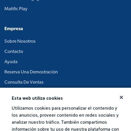
Matific Play
Empresa
Sobre Nosotros
Contacto
Ayuda
Reserva Una Demostración
Consulta De Ventas
Trabaja Con Nosotros
Esta web utiliza cookies
Junta Académica
Utilizamos cookies para personalizar el contenido y
los anuncios, proveer contenido en redes sociales y
analizar nuestro tráfico. También compartimos
información sobre tu uso de nuestra plataforma con