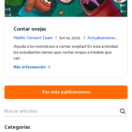
Contar ovejas
Matific Content Team
| Jun 14, 2022 |
Actualizaciones
de contenido
¡Ayuda a los monstruos a contar ovejitas! En esta actividad,
los estudiantes tienen que contar ovejas a medida que
van …
Más información
Ver más publicaciones
Categorías