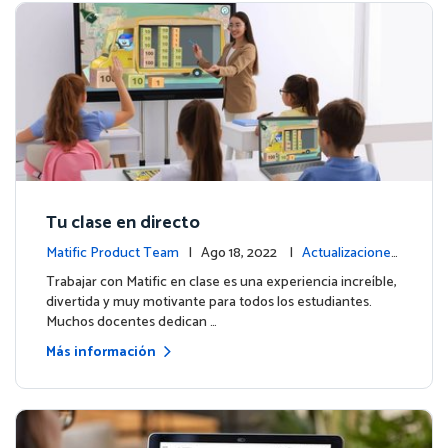
Tu clase en directo
Matific Product Team
| Ago 18, 2022 |
Actualizaciones
de la plataforma
Trabajar con Matific en clase es una experiencia increíble,
divertida y muy motivante para todos los estudiantes.
Muchos docentes dedican …
Más información