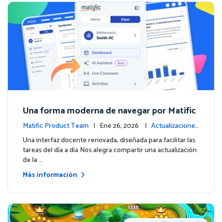
Una forma moderna de navegar por Matific
Matific Product Team
| Ene 26, 2026 |
Actualizaciones
de la plataforma
Una interfaz docente renovada, diseñada para facilitar las
tareas del día a día Nos alegra compartir una actualización
de la …
Más información