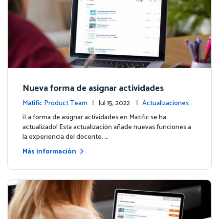
Nueva forma de asignar actividades
Matific Product Team
| Jul 15, 2022 |
Actualizaciones d
e la plataforma
¡La forma de asignar actividades en Matific se ha
actualizado! Esta actualización añade nuevas funciones a
la experiencia del docente. …
Más información