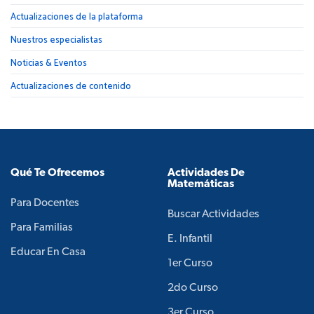
Actualizaciones de la plataforma
Nuestros especialistas
Noticias & Eventos
Actualizaciones de contenido
Qué Te Ofrecemos
Actividades De
Matemáticas
Para Docentes
Buscar Actividades
Para Familias
E. Infantil
Educar En Casa
1er Curso
2do Curso
3er Curso