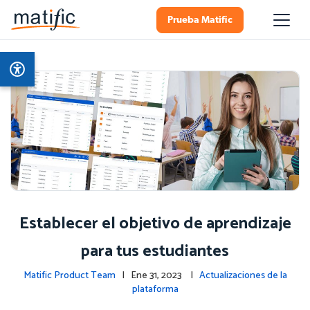
Prueba Matific
Establecer el objetivo de aprendizaje
para tus estudiantes
Matific Product Team
| Ene 31, 2023 |
Actualizaciones de la
plataforma