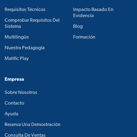
Requisitos Técnicos
Impacto Basado En
Evidencia
Comprobar Requisitos Del
Sistema
Blog
Multilingüe
Formación
Nuestra Pedagogía
Matific Play
Empresa
Sobre Nosotros
Contacto
Ayuda
Reserva Una Demostración
Consulta De Ventas