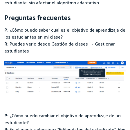
estudiante, sin afectar el algoritmo adaptativo.
Preguntas frecuentes
P:
¿Cómo puedo saber cual es el objetivo de aprendizaje de
los estudiantes en mi clase?
R:
Puedes verlo desde Gestión de clases → Gestionar
estudiantes
P:
¿Cómo puedo cambiar el objetivo de aprendizaje de un
estudiante?
R:
En el menú, selecciona "Editar datos del estudiante". Hay