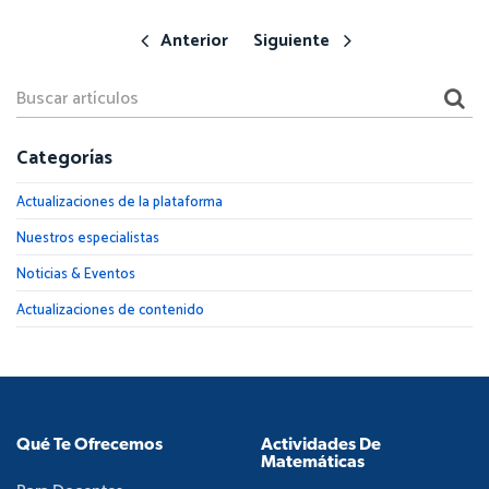
Anterior
Siguiente
Categorías
Actualizaciones de la plataforma
Nuestros especialistas
Noticias & Eventos
Actualizaciones de contenido
Qué Te Ofrecemos
Actividades De
Matemáticas