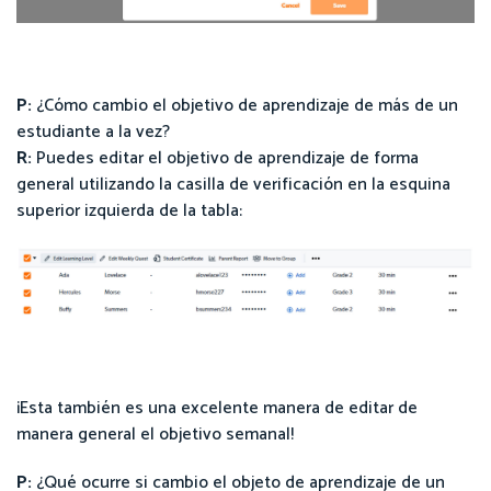
P:
¿Cómo cambio el objetivo de aprendizaje de más de un
estudiante a la vez?
R:
Puedes editar el objetivo de aprendizaje de forma
general utilizando la casilla de verificación en la esquina
superior izquierda de la tabla:
¡Esta también es una excelente manera de editar de
manera general el objetivo semanal!
P:
¿Qué ocurre si cambio el objeto de aprendizaje de un