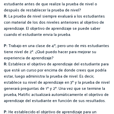
estudiante antes de que realize la prueba de nivel o
después de restablecer la prueba de nivel?
R:
La prueba de nivel siempre evaluará a los estudiantes
con material de los dos niveles anteriores al objetivo de
aprendizaje. El objetivo de aprendizaje se puede saber
cuando el estudiante envia la prueba.
P:
Trabajo en una clase de 4º, pero uno de mis estudiantes
tiene nivel de 2º. ¿Qué puedo hacer para mejorar su
experiencia de aprendizaje?
R:
Establece el objetivo de aprendizaje del estudiante para
que esté un curso por encima de donde crees que podría
estar, luego administra la prueba de nivel. Es decir,
establece su nivel de aprendizaje en 3º y la prueba de nivel
generará preguntas de 1º y 2º. Una vez que se termine la
prueba, Matific actualizará automáticamente el objetivo de
aprendizaje del estudiante en función de sus resultados.
P:
He establecido el objetivo de aprendizaje para un