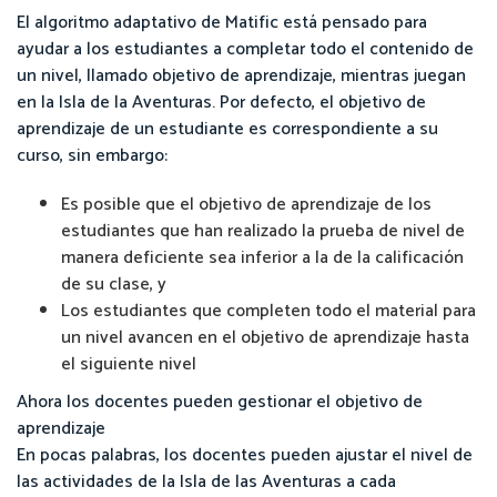
El algoritmo adaptativo de Matific está pensado para
ayudar a los estudiantes a completar todo el contenido de
un nivel, llamado objetivo de aprendizaje, mientras juegan
en la Isla de la Aventuras. Por defecto, el objetivo de
aprendizaje de un estudiante es correspondiente a su
curso, sin embargo:
Es posible que el objetivo de aprendizaje de los
estudiantes que han realizado la prueba de nivel de
manera deficiente sea inferior a la de la calificación
de su clase, y
Los estudiantes que completen todo el material para
un nivel avancen en el objetivo de aprendizaje hasta
el siguiente nivel
Ahora los docentes pueden gestionar el objetivo de
aprendizaje
En pocas palabras, los docentes pueden ajustar el nivel de
las actividades de la Isla de las Aventuras a cada