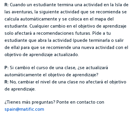
R:
Cuando un estudiante termina una actividad en la Isla de
las aventuras, la siguiente actividad que se recomienda se
calcula automáticamente y se coloca en el mapa del
estudiante. Cualquier cambio en el objetivo de aprendizaje
solo afectará a recomendaciones futuras. Píde a tu
estudiante que abra la actividad (puede terminarla o salir
de ella) para que se recomiende una nueva actividad con el
objetivo de aprendizaje actualizado.
P:
Si cambio el curso de una clase, ¿se actualizará
automáticamente el objetivo de aprendizaje?
R:
No, cambiar el nivel de una clase no afectará el objetivo
de aprendizaje.
¿Tienes más preguntas? Ponte en contacto con
spain@matific.com