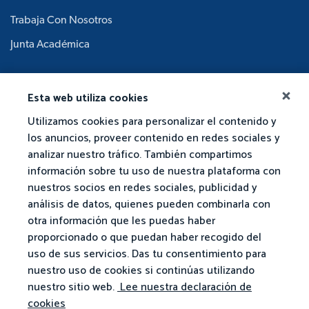
Trabaja Con Nosotros
Junta Académica
Esta web utiliza cookies
Utilizamos cookies para personalizar el contenido y
los anuncios, proveer contenido en redes sociales y
analizar nuestro tráfico. También compartimos
información sobre tu uso de nuestra plataforma con
nuestros socios en redes sociales, publicidad y
análisis de datos, quienes pueden combinarla con
otra información que les puedas haber
proporcionado o que puedan haber recogido del
uso de sus servicios. Das tu consentimiento para
nuestro uso de cookies si continúas utilizando
nuestro sitio web.
Lee nuestra declaración de
cookies