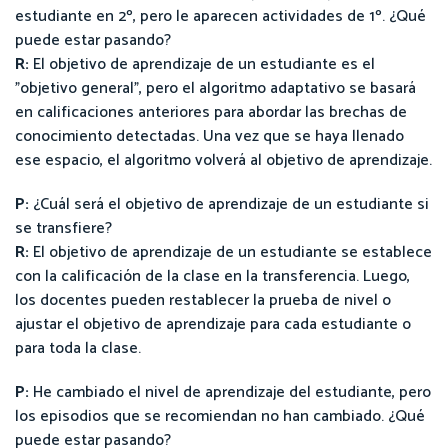
estudiante en 2º, pero le aparecen actividades de 1º. ¿Qué
puede estar pasando?
R:
El objetivo de aprendizaje de un estudiante es el
"objetivo general", pero el algoritmo adaptativo se basará
en calificaciones anteriores para abordar las brechas de
conocimiento detectadas. Una vez que se haya llenado
ese espacio, el algoritmo volverá al objetivo de aprendizaje.
P:
¿Cuál será el objetivo de aprendizaje de un estudiante si
se transfiere?
R:
El objetivo de aprendizaje de un estudiante se establece
con la calificación de la clase en la transferencia. Luego,
los docentes pueden restablecer la prueba de nivel o
ajustar el objetivo de aprendizaje para cada estudiante o
para toda la clase.
P:
He cambiado el nivel de aprendizaje del estudiante, pero
los episodios que se recomiendan no han cambiado. ¿Qué
puede estar pasando?