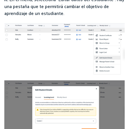
una pestaña que te permitirá cambiar el objetivo de
aprendizaje de un estudiante.