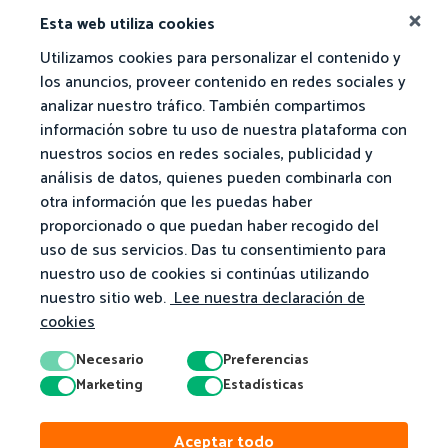
Esta web utiliza cookies
Utilizamos cookies para personalizar el contenido y
los anuncios, proveer contenido en redes sociales y
analizar nuestro tráfico. También compartimos
información sobre tu uso de nuestra plataforma con
nuestros socios en redes sociales, publicidad y
análisis de datos, quienes pueden combinarla con
otra información que les puedas haber
proporcionado o que puedan haber recogido del
uso de sus servicios. Das tu consentimiento para
nuestro uso de cookies si continúas utilizando
nuestro sitio web.
Lee nuestra declaración de
cookies
Necesario
Preferencias
Marketing
Estadísticas
© 2026 Matific. Reservados todos los derechos.
Aceptar todo