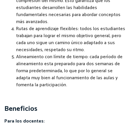
compresión del mismo. Esto garantiza que los
estudiantes desarrollen las habilidades
fundamentales necesarias para abordar conceptos
más avanzados.
Rutas de aprendizaje flexibles: todos los estudiantes
trabajan para lograr el mismo objetivo general, pero
cada uno sigue un camino único adaptado a sus
necesidades, respetado su ritmo.
Alineamiento con límite de tiempo: cada período de
alineamiento esta preparado para dos semanas de
forma predeterminada, lo que por lo general se
adapta muy bien al funcionamiento de las aulas y
fomenta la participación.
Beneficios
Para los docentes: