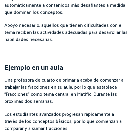
automáticamente a contenidos más desafiantes a medida
que dominan los conceptos.
Apoyo necesario: aquellos que tienen dificultades con el
tema reciben las actividades adecuadas para desarrollar las
habilidades necesarias.
Ejemplo en un aula
Una profesora de cuarto de primaria acaba de comenzar a
trabajar las fracciones en su aula, por lo que establece
"Fracciones" como tema central en Matific. Durante las
próximas dos semanas:
Los estudiantes avanzados progresan rápidamente a
través de los conceptos básicos, por lo que comienzan a
comparar y a sumar fracciones.