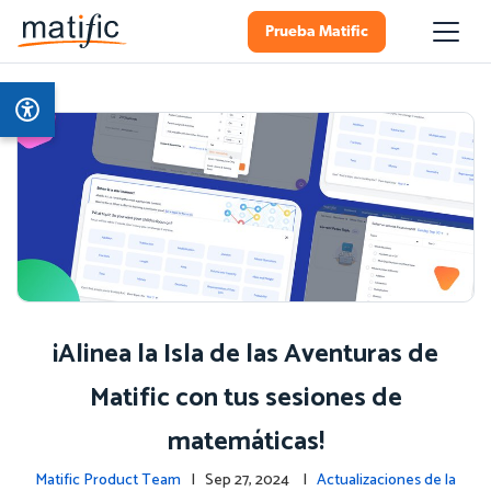
Prueba Matific
¡Alinea la Isla de las Aventuras de
Matific con tus sesiones de
matemáticas!
Matific Product Team
| Sep 27, 2024 |
Actualizaciones de la