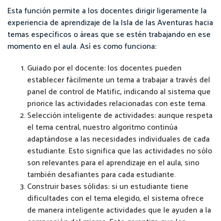
Esta función permite a los docentes dirigir ligeramente la
experiencia de aprendizaje de la Isla de las Aventuras hacia
temas específicos o áreas que se estén trabajando en ese
momento en el aula. Así es como funciona:
Guiado por el docente: los docentes pueden
establecer fácilmente un tema a trabajar a través del
panel de control de Matific, indicando al sistema que
priorice las actividades relacionadas con este tema.
Selección inteligente de actividades: aunque respeta
el tema central, nuestro algoritmo continúa
adaptándose a las necesidades individuales de cada
estudiante. Esto significa que las actividades no sólo
son relevantes para el aprendizaje en el aula, sino
también desafiantes para cada estudiante.
Construir bases sólidas: si un estudiante tiene
dificultades con el tema elegido, el sistema ofrece
de manera inteligente actividades que le ayuden a la