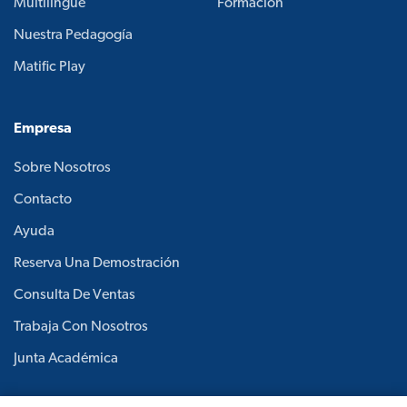
Multilingüe
Formación
Nuestra Pedagogía
Matific Play
Empresa
Sobre Nosotros
Contacto
Ayuda
Reserva Una Demostración
Consulta De Ventas
Trabaja Con Nosotros
Junta Académica