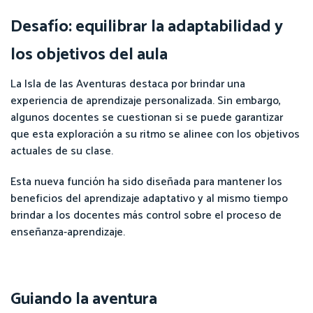
Desafío: equilibrar la adaptabilidad y
los objetivos del aula
La Isla de las Aventuras destaca por brindar una
experiencia de aprendizaje personalizada. Sin embargo,
algunos docentes se cuestionan si se puede garantizar
que esta exploración a su ritmo se alinee con los objetivos
actuales de su clase.
Esta nueva función ha sido diseñada para mantener los
beneficios del aprendizaje adaptativo y al mismo tiempo
brindar a los docentes más control sobre el proceso de
enseñanza-aprendizaje.
Guiando la aventura