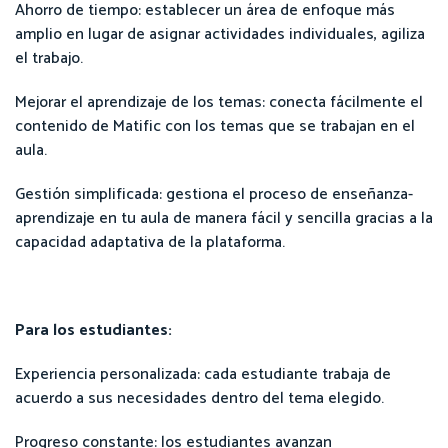
Ahorro de tiempo: establecer un área de enfoque más
amplio en lugar de asignar actividades individuales, agiliza
el trabajo.
Mejorar el aprendizaje de los temas: conecta fácilmente el
contenido de Matific con los temas que se trabajan en el
aula.
Gestión simplificada: gestiona el proceso de enseñanza-
aprendizaje en tu aula de manera fácil y sencilla gracias a la
capacidad adaptativa de la plataforma.
Para los estudiantes:
Experiencia personalizada: cada estudiante trabaja de
acuerdo a sus necesidades dentro del tema elegido.
Progreso constante: los estudiantes avanzan