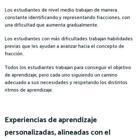
Los estudiantes de nivel medio trabajan de manera
constante identificando y representando fracciones, con
una dificultad que aumenta gradualmente.
Los estudiantes con más dificultades trabajan habilidades
previas que les ayudan a avanzar hacia el concepto de
fracción.
Todos los estudiantes trabajan para conseguir el objetivo
de aprendizaje, pero cada uno siguiendo un camino
adecuado a sus necesidades y respetando los distintos
ritmos de aprendizaje.
Experiencias de aprendizaje
personalizadas, alineadas con el