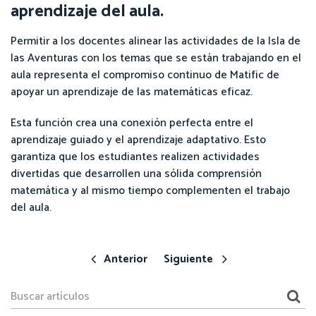
aprendizaje del aula.
Permitir a los docentes alinear las actividades de la Isla de
las Aventuras con los temas que se están trabajando en el
aula representa el compromiso continuo de Matific de
apoyar un aprendizaje de las matemáticas eficaz.
Esta función crea una conexión perfecta entre el
aprendizaje guiado y el aprendizaje adaptativo. Esto
garantiza que los estudiantes realizen actividades
divertidas que desarrollen una sólida comprensión
matemática y al mismo tiempo complementen el trabajo
del aula.
Anterior
Siguiente