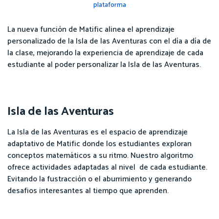
plataforma
La nueva función de Matific alinea el aprendizaje
personalizado de la Isla de las Aventuras con el día a día de
la clase, mejorando la experiencia de aprendizaje de cada
estudiante al poder personalizar la Isla de las Aventuras.
Isla de las Aventuras
La Isla de las Aventuras es el espacio de aprendizaje
adaptativo de Matific donde los estudiantes exploran
conceptos matemáticos a su ritmo. Nuestro algoritmo
ofrece actividades adaptadas al nivel de cada estudiante.
Evitando la fustracción o el aburrimiento y generando
desafios interesantes al tiempo que aprenden.