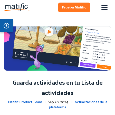
Prueba Matific
Guarda actividades en tu Lista de
actividades
Matific Product Team
| Sep 20, 2024 |
Actualizaciones de la
plataforma