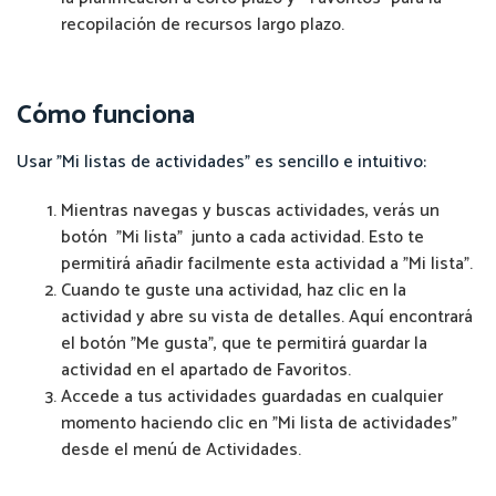
recopilación de recursos largo plazo.
Cómo funciona
Usar "Mi listas de actividades" es sencillo e intuitivo:
Mientras navegas y buscas actividades, verás un
botón "Mi lista" junto a cada actividad. Esto te
permitirá añadir facilmente esta actividad a "Mi lista".
Cuando te guste una actividad, haz clic en la
actividad y abre su vista de detalles. Aquí encontrará
el botón "Me gusta", que te permitirá guardar la
actividad en el apartado de Favoritos.
Accede a tus actividades guardadas en cualquier
momento haciendo clic en "Mi lista de actividades"
desde el menú de Actividades.