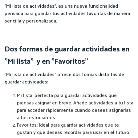
"Mi lista de actividades", es una nueva funcionalidad
pensada para guardar tus actividades favoritas de manera
sencilla y personalizada.
Dos formas de guardar actividades en
"Mi lista" y en "Favoritos"
"Mi lista de actividades" ofrece dos formas distintas de
guardar actividades:
Mi lista: perfecta para guardar actividades que
piensas asignar en breve. Añade actividades a tu lista
para acceder rápidamente cuando desees asignarlas
a tus estudiantes.
Favoritos: Ideal para guardar actividades que te
gustan y que deseas recordar para usar en el futuro.