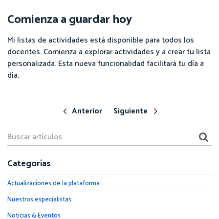
Comienza a guardar hoy
Mi listas de actividades está disponible para todos los
docentes. Comienza a explorar actividades y a crear tu lista
personalizada. Esta nueva funcionalidad facilitará tu día a
día.
Anterior
Siguiente
Categorías
Actualizaciones de la plataforma
Nuestros especialistas
Noticias & Eventos