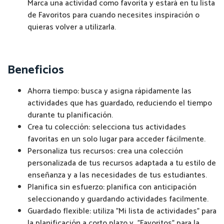
Marca una actividad como favorita y estará en tu lista
de Favoritos para cuando necesites inspiración o
quieras volver a utilizarla.
Beneficios
Ahorra tiempo: busca y asigna rápidamente las
actividades que has guardado, reduciendo el tiempo
durante tu planificación.
Crea tu colección: selecciona tus actividades
favoritas en un solo lugar para acceder fácilmente.
Personaliza tus recursos: crea una colección
personalizada de tus recursos adaptada a tu estilo de
enseñanza y a las necesidades de tus estudiantes.
Planifica sin esfuerzo: planifica con anticipación
seleccionando y guardando actividades facilmente.
Guardado flexible: utiliza "Mi lista de actividades" para
la planificación a corto plazo y "Favoritos" para la