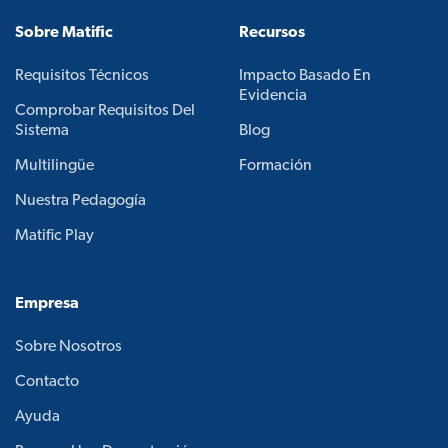
Sobre Matific
Recursos
Requisitos Técnicos
Impacto Basado En
Evidencia
Comprobar Requisitos Del
Sistema
Blog
Multilingüe
Formación
Nuestra Pedagogía
Matific Play
Empresa
Sobre Nosotros
Contacto
Ayuda