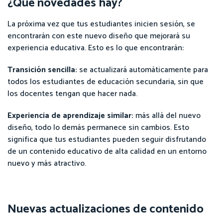
¿Qué novedades hay?
La próxima vez que tus estudiantes inicien sesión, se
encontrarán con este nuevo diseño que mejorará su
experiencia educativa. Esto es lo que encontrarán:
Transición sencilla:
se actualizará automáticamente para
todos los estudiantes de educación secundaria, sin que
los docentes tengan que hacer nada.
Experiencia de aprendizaje similar:
más allá del nuevo
diseño, todo lo demás permanece sin cambios. Esto
significa que tus estudiantes pueden seguir disfrutando
de un contenido educativo de alta calidad en un entorno
nuevo y más atractivo.
Nuevas actualizaciones de contenido