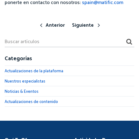
ponerte en contacto con nosotros:
spain@matific.com
Anterior
Siguiente
Categorías
Actualizaciones de la plataforma
Nuestros especialistas
Noticias & Eventos
Actualizaciones de contenido