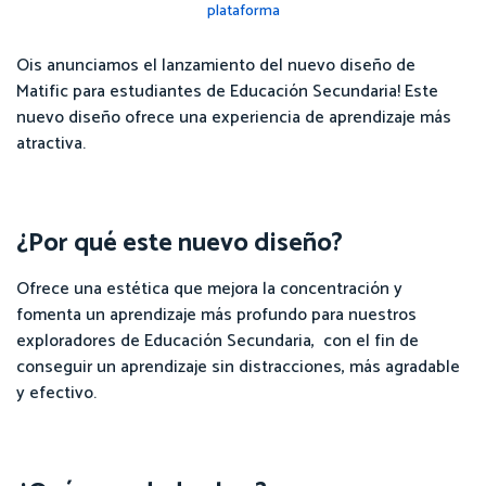
plataforma
Ois anunciamos el lanzamiento del nuevo diseño de
Matific para estudiantes de Educación Secundaria! Este
nuevo diseño ofrece una experiencia de aprendizaje más
atractiva.
¿Por qué este nuevo diseño?
Ofrece una estética que mejora la concentración y
fomenta un aprendizaje más profundo para nuestros
exploradores de Educación Secundaria, con el fin de
conseguir un aprendizaje sin distracciones, más agradable
y efectivo.