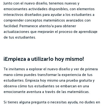
Junto con el nuevo diseño, tenemos nuevas y
emocionantes actividades disponibles, con elementos
interactivos diseñados para ayudar a los estudiantes a
comprender conceptos matemáticos avanzados con
facilidad. Permanece atento/a para obtener
actualizaciones que mejorarán el proceso de aprendizaje
de tus estudiantes.
¡Empieza a utilizarlo hoy mismo!
Te invitamos a explorar el nuevo diseño y ver de primera
mano cómo puedes transformar la experiencia de tus
estudiantes. Empieza hoy mismo una prueba gratuita y
observa cómo tus estudiantes se embarcan en una
emocionante aventura a través de las matemáticas.
Si tienes alguna pregunta o necesitas ayuda, no dudes en