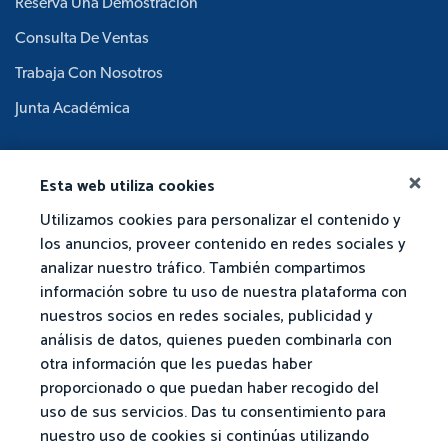
Reserva Una Demostración
Consulta De Ventas
Trabaja Con Nosotros
Junta Académica
Esta web utiliza cookies
Utilizamos cookies para personalizar el contenido y
los anuncios, proveer contenido en redes sociales y
analizar nuestro tráfico. También compartimos
información sobre tu uso de nuestra plataforma con
nuestros socios en redes sociales, publicidad y
análisis de datos, quienes pueden combinarla con
otra información que les puedas haber
proporcionado o que puedan haber recogido del
uso de sus servicios. Das tu consentimiento para
nuestro uso de cookies si continúas utilizando