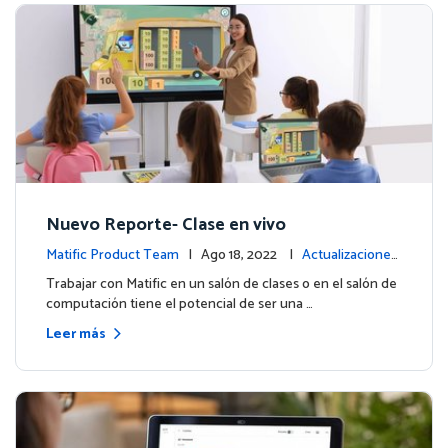
Nuevo Reporte- Clase en vivo
Matific Product Team
| Ago 18, 2022 |
Actualizaciones
de la plataforma
Trabajar con Matific en un salón de clases o en el salón de
computación tiene el potencial de ser una …
Leer más