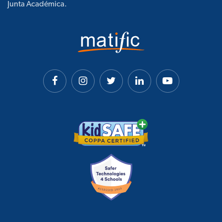
Junta Académica.