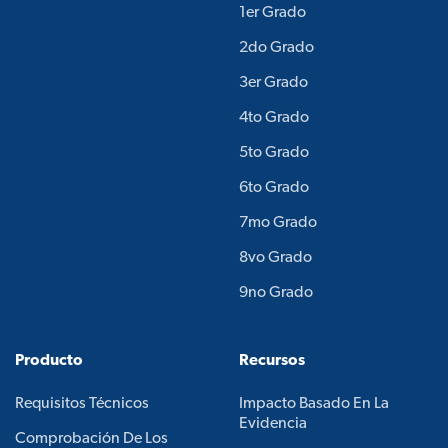
1er Grado
2do Grado
3er Grado
4to Grado
5to Grado
6to Grado
7mo Grado
8vo Grado
9no Grado
Producto
Recursos
Requisitos Técnicos
Impacto Basado En La
Evidencia
Comprobación De Los