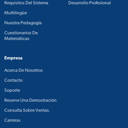
Requisitos Del Sistema
Desarrollo Profesional
Multilingüe
Nuestra Pedagogía
Cuestionarios De
Matemáticas
Empresa
Acerca De Nosotros
Contacto
Soporte
Reserve Una Demostración
Consulta Sobre Ventas.
Carreras