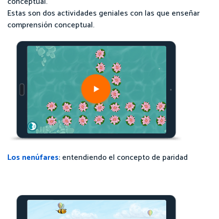
conceptual.
Estas son dos actividades geniales con las que enseñar
comprensión conceptual.
Los nenúfares
: entendiendo el concepto de paridad