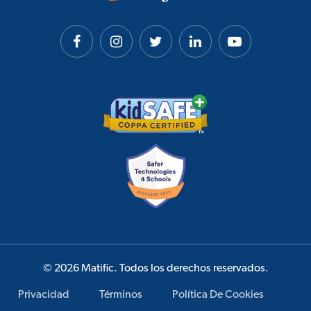
© 2026 Matific. Todos los derechos reservados.
Privacidad
Términos
Política De Cookies