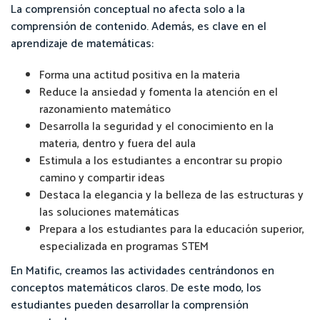
La comprensión conceptual no afecta solo a la
comprensión de contenido. Además, es clave en el
aprendizaje de matemáticas:
Forma una actitud positiva en la materia
Reduce la ansiedad y fomenta la atención en el
razonamiento matemático
Desarrolla la seguridad y el conocimiento en la
materia, dentro y fuera del aula
Estimula a los estudiantes a encontrar su propio
camino y compartir ideas
Destaca la elegancia y la belleza de las estructuras y
las soluciones matemáticas
Prepara a los estudiantes para la educación superior,
especializada en programas STEM
En Matific, creamos las actividades centrándonos en
conceptos matemáticos claros. De este modo, los
estudiantes pueden desarrollar la comprensión