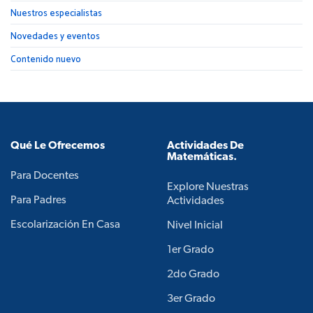
Nuestros especialistas
Novedades y eventos
Contenido nuevo
Qué Le Ofrecemos
Actividades De
Matemáticas.
Para Docentes
Explore Nuestras
Para Padres
Actividades
Escolarización En Casa
Nivel Inicial
1er Grado
2do Grado
3er Grado