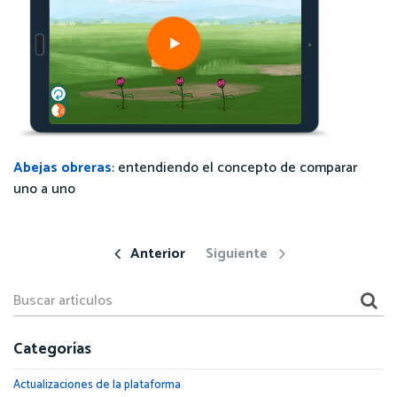
Abejas obreras
: entendiendo el concepto de comparar
uno a uno
Anterior
Siguiente
Categorías
Actualizaciones de la plataforma