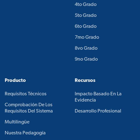
4to Grado
5to Grado
6to Grado
7mo Grado
8vo Grado
9no Grado
Producto
Recursos
Requisitos Técnicos
Impacto Basado En La
Evidencia
Comprobación De Los
Requisitos Del Sistema
Desarrollo Profesional
Multilingüe
Nuestra Pedagogía