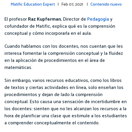
Matific Education Expert
| Feb 07, 2021 |
Contenido nuevo
El profesor
Raz Kupferman
, Director de
Pedagogía
y
cofundador de Matific, explica qué es la comprensión
conceptual y cómo incorporarla en el aula.
Cuando hablamos con los docentes, nos cuentan que les
interesa fomentar la comprensión conceptual y la fluidez
en la aplicación de procedimientos en el área de
matemáticas.
Sin embargo, varios recursos educativos, como los libros
de textos y ciertas actividades en línea, solo enseñan los
procedimientos y dejan de lado la comprensión
conceptual. Esto causa una sensación de incertidumbre en
los docentes: sienten que no les alcanzan los recursos a la
hora de planificar una clase que estimule a los estudiantes
a comprender conceptualmente el contenido.