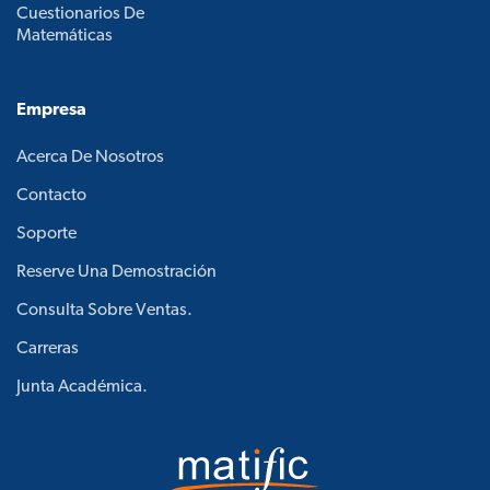
Cuestionarios De
Matemáticas
Empresa
Acerca De Nosotros
Contacto
Soporte
Reserve Una Demostración
Consulta Sobre Ventas.
Carreras
Junta Académica.