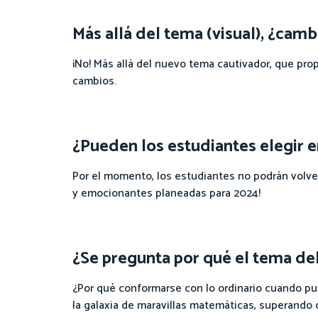
Más allá del tema (visual), ¿cam
¡No! Más allá del nuevo tema cautivador, que pr
cambios.
¿Pueden los estudiantes elegir e
Por el momento, los estudiantes no podrán volver
y emocionantes planeadas para 2024!
¿Se pregunta por qué el tema de
¿Por qué conformarse con lo ordinario cuando pu
la galaxia de maravillas matemáticas, superando