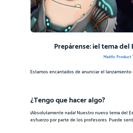
Prepárense: ¡el tema del 
Matific Product
Estamos encantados de anunciar el lanzamiento d
¿Tengo que hacer algo?
¡Absolutamente nada! Nuestro nuevo tema del Esp
esfuerzo por parte de los profesores. Puede senta