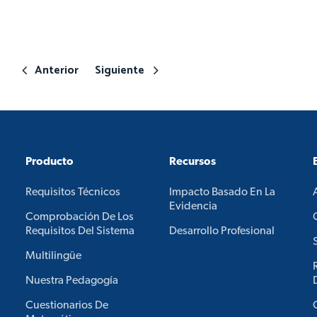
Anterior
Siguiente
Producto
Recursos
Requisitos Técnicos
Impacto Basado En La
Evidencia
Comprobación De Los
Requisitos Del Sistema
Desarrollo Profesional
Multilingüe
Nuestra Pedagogía
Cuestionarios De