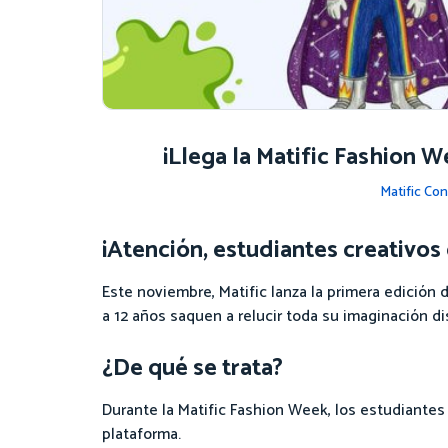
¡Llega la Matific Fashion 
Matific Co
¡Atención, estudiantes creativos
Este noviembre, Matific lanza la primera edición
a 12 años saquen a relucir toda su imaginación di
¿De qué se trata?
Durante la Matific Fashion Week, los estudiantes
plataforma.