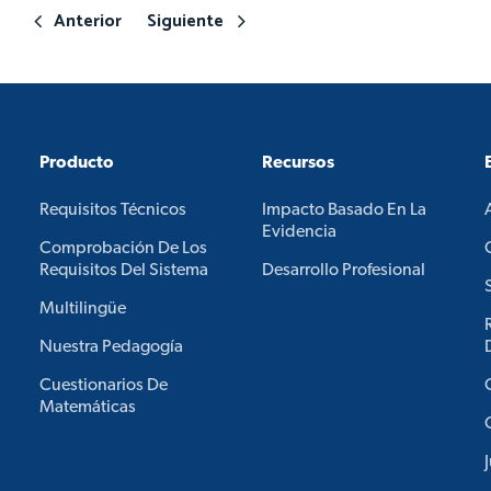
Anterior
Siguiente
Producto
Recursos
Requisitos Técnicos
Impacto Basado En La
Evidencia
Comprobación De Los
Requisitos Del Sistema
Desarrollo Profesional
Multilingüe
Nuestra Pedagogía
Cuestionarios De
Matemáticas