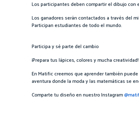
Los participantes deben compartir el dibujo con 
Los ganadores serán contactados a través del mi
Participan estudiantes de todo el mundo.
Participa y sé parte del cambio
¡Prepara tus lápices, colores y mucha creatividad!
En Matific creemos que aprender también puede se
aventura donde la moda y las matemáticas se en
Comparte tu diseño en nuestro Instagram
@matif