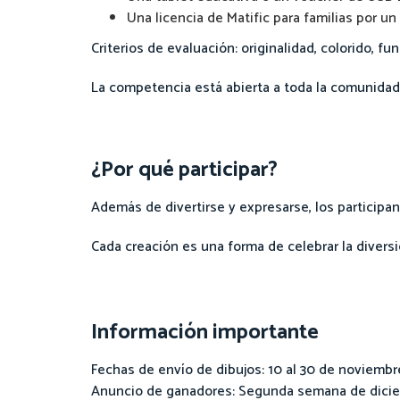
Una licencia de Matific para familias por un
Criterios de evaluación: originalidad, colorido, fu
La competencia está abierta a toda la comunidad 
¿Por qué participar?
Además de divertirse y expresarse, los participan
Cada creación es una forma de celebrar la diversi
Información importante
Fechas de envío de dibujos: 10 al 30 de noviemb
Anuncio de ganadores: Segunda semana de dici