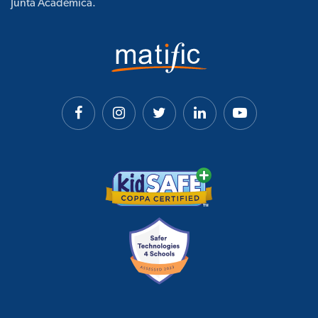
Junta Académica.