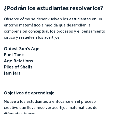
¿Podrán los estudiantes resolverlos?
Observe cómo se desenvuelven los estudiantes en un
entorno matemático a medida que desarrollan la
comprensión conceptual, los procesos y el pensamiento
crítico y resuelven los acertijos.
Oldest Son's Age
Fuel Tank
Age Relations
Piles of Shells
Jam Jars
Objetivos de aprendizaje
Motive a los estudiantes a enfocarse en el proceso
creativo que lleva resolver acertijos matemáticos de
diferentes temas.