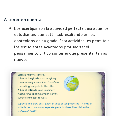
A tener en cuenta
Los acertijos son la actividad perfecta para aquellos
estudiantes que están sobresaliendo en los
contenidos de su grado. Esta actividad les permite a
los estudiantes avanzados profundizar el
pensamiento crítico sin tener que presentar temas
nuevos.