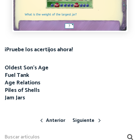
¡Pruebe los acertijos ahora!
Oldest Son's Age
Fuel Tank
Age Relations
Piles of Shells
Jam Jars
Anterior
Siguiente