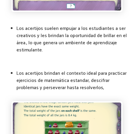
Los acertijos suelen empujar a los estudiantes a ser
creativos y les brindan la oportunidad de brillar en el
área., lo que genera un ambiente de aprendizaje
estimulante.
Los acertijos brindan el contexto ideal para practicar
ejercicios de matemática estandar, descifrar
problemas y perseverar hasta resolverlos,