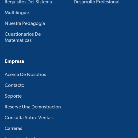
Requisitos Del Sistema
Desarrollo Profesional
Multilingüe
Nuestra Pedagogía
Cuestionarios De
Matemáticas
Empresa
Acerca De Nosotros
Contacto
Soporte
Reserve Una Demostración
Consulta Sobre Ventas.
Carreras