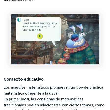
Contexto educativo
Los acertijos matemáticos promueven un tipo de práctica
matemática diferente a la usual.
En primer lugar, las consignas de matemáticas
tradicionales suelen relacionarse con ciertos temas, como