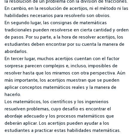
la resolución de un problema con la división de fracciones.
En cambio, en la resolución de acertijos, ni el método ni las
habilidades necesarios para resolverlo son obvios.
En segundo lugar, las consignas de matemáticas
tradicionales pueden resolverse en cierta cantidad y orden
de pasos. Por su parte, a la hora de resolver acertijos, los
estudiantes deben encontrar por su cuenta la manera de
abordarlos.
En tercer lugar, muchos acertijos cuentan con el factor
sorpresa: parecen complejos e, incluso, imposibles de
resolver hasta que los miramos con otra perspectiva. Aún
más importante, los acertijos muestran que se pueden
aplicar conceptos matemáticos reales y la manera de
hacerlo.
Los matemáticos, los científicos y los ingenierios
resuelven problemas, cuyo desafío es encontrar el
abordaje adecuado y los procesos matemáticos que
deberán aplicar. Los acertijos pueden ayudar a los
estudiantes a practicar estas habilidades matemáticas.