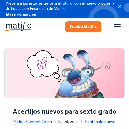
Prepara a tus estudiantes para el futuro, con el nuevo programa
de Educación Financiera de Matific.
Más información
Pruebe Matific
Acertijos nuevos para sexto grado
Matific Content Team
| Jul 06, 2021 |
Contenido nuevo