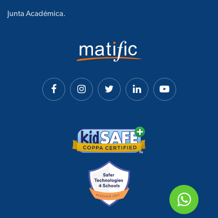
Junta Académica.