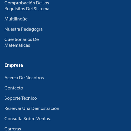
Comprobación De Los
Requisitos Del Sistema
Multilingüe
Nuestra Pedagogía
Cuestionarios De
Matemáticas
Empresa
Acerca De Nosotros
Contacto
Soporte Técnico
Reservar Una Demostración
Consulta Sobre Ventas.
Carreras