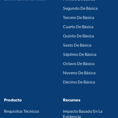
Segundo De Básica
Tercero De Básica
Cuarto De Básica
Quinto De Básica
Sexto De Básica
Séptimo De Básica
Octavo De Básica
Noveno De Básica
Décimo De Básica
Producto
Recursos
Requisitos Técnicos
Impacto Basado En La
Evidencia