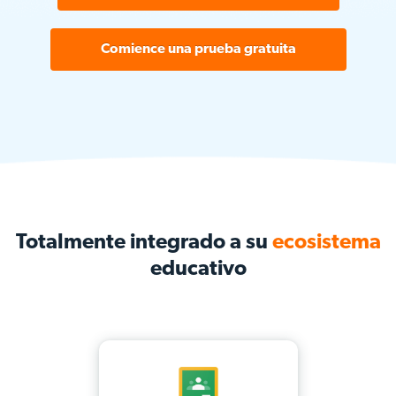
Comience una prueba gratuita
Totalmente integrado a su
ecosistema
educativo