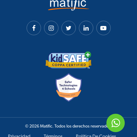
© 2026 Matific. Todos los derechos reservados.
Privacidad
Términos
Política De Cookies