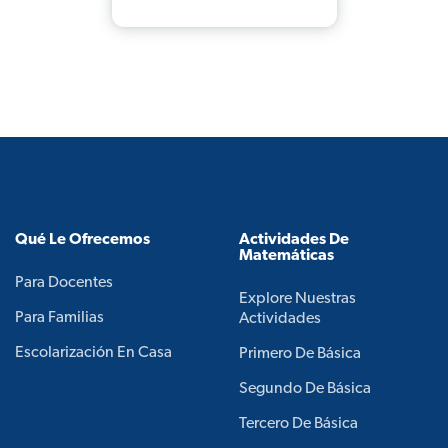
Qué Le Ofrecemos
Actividades De
Matemáticas
Para Docentes
Explore Nuestras
Para Familias
Actividades
Escolarización En Casa
Primero De Básica
Segundo De Básica
Tercero De Básica