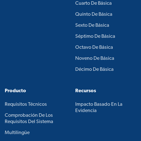
Cuarto De Básica
Quinto De Básica
Sexto De Básica
Séptimo De Básica
Octavo De Básica
Noveno De Básica
Décimo De Básica
Producto
Recursos
Requisitos Técnicos
Impacto Basado En La
Evidencia
Comprobación De Los
Requisitos Del Sistema
Multilingüe