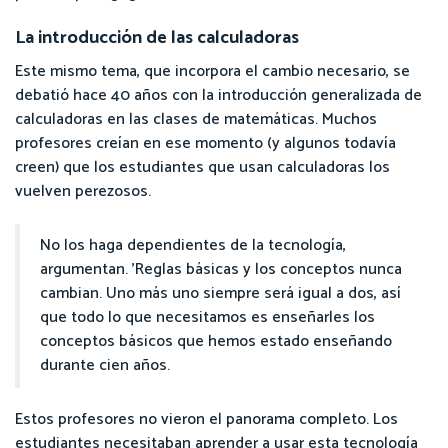
La introducción de las calculadoras
Este mismo tema, que incorpora el cambio necesario, se
debatió hace 40 años con la introducción generalizada de
calculadoras en las clases de matemáticas. Muchos
profesores creían en ese momento (y algunos todavía
creen) que los estudiantes que usan calculadoras los
vuelven perezosos.
No los haga dependientes de la tecnología,
argumentan. 'Reglas básicas y los conceptos nunca
cambian. Uno más uno siempre será igual a dos, así
que todo lo que necesitamos es enseñarles los
conceptos básicos que hemos estado enseñando
durante cien años.
Estos profesores no vieron el panorama completo. Los
estudiantes necesitaban aprender a usar esta tecnología