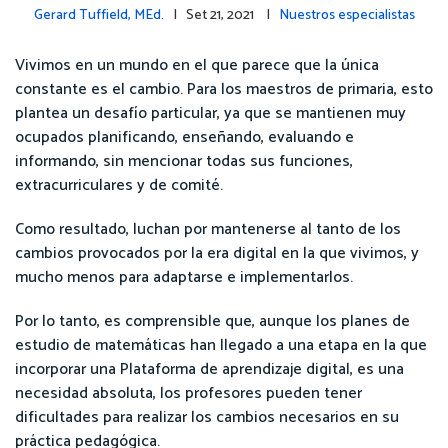
Gerard Tuffield, MEd.
| Set 21, 2021 |
Nuestros especialistas
Vivimos en un mundo en el que parece que la única
constante es el cambio. Para los maestros de primaria, esto
plantea un desafío particular, ya que se mantienen muy
ocupados planificando, enseñando, evaluando e
informando, sin mencionar todas sus funciones,
extracurriculares y de comité.
Como resultado, luchan por mantenerse al tanto de los
cambios provocados por la era digital en la que vivimos, y
mucho menos para adaptarse e implementarlos.
Por lo tanto, es comprensible que, aunque los planes de
estudio de matemáticas han llegado a una etapa en la que
incorporar una Plataforma de aprendizaje digital, es una
necesidad absoluta, los profesores pueden tener
dificultades para realizar los cambios necesarios en su
práctica pedagógica.