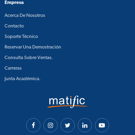
Empresa
Acerca De Nosotros
Contacto
Soporte Técnico
Reservar Una Demostración
Consulta Sobre Ventas.
Carreras
Junta Académica.