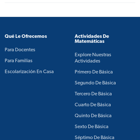
Qué Le Ofrecemos
Actividades De
Matemáticas
Para Docentes
Explore Nuestras
Para Familias
Actividades
Escolarización En Casa
Primero De Básica
Segundo De Básica
Tercero De Básica
Cuarto De Básica
Quinto De Básica
Sexto De Básica
Séptimo De Básica