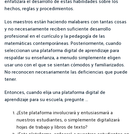
enfatizará el desarrollo de estas habilidades sobre los
hechos, reglas y procedimientos.
Los maestros están haciendo malabares con tantas cosas
y no necesariamente reciben suficiente desarrollo
profesional en el currículo y la pedagogía de las
matemáticas contemporáneas. Posteriormente, cuando
seleccionan una plataforma digital de aprendizaje para
respaldar su enseñanza, a menudo simplemente eligen
usar uno con el que se sientan cómodos y familiarizados.
No reconocen necesariamente las deficiencias que puede
tener.
Entonces, cuando elija una plataforma digital de
aprendizaje para su escuela, pregunte ...
¿Este plataforma involucrará y entusiasmará a
nuestros estudiantes, o simplemente digitalizará
hojas de trabajo y libros de texto?