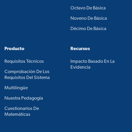
Octavo De Básica
Noveno De Básica
Décimo De Básica
Producto
Recursos
Requisitos Técnicos
Impacto Basado En La
Evidencia
Comprobación De Los
Requisitos Del Sistema
Multilingüe
Nuestra Pedagogía
Cuestionarios De
Matemáticas