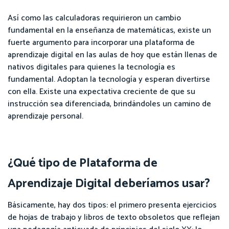
Así como las calculadoras requirieron un cambio
fundamental en la enseñanza de matemáticas, existe un
fuerte argumento para incorporar una plataforma de
aprendizaje digital en las aulas de hoy que están llenas de
nativos digitales para quienes la tecnología es
fundamental. Adoptan la tecnología y esperan divertirse
con ella. Existe una expectativa creciente de que su
instrucción sea diferenciada, brindándoles un camino de
aprendizaje personal.
¿Qué tipo de Plataforma de
Aprendizaje Digital deberíamos usar?
Básicamente, hay dos tipos: el primero presenta ejercicios
de hojas de trabajo y libros de texto obsoletos que reflejan