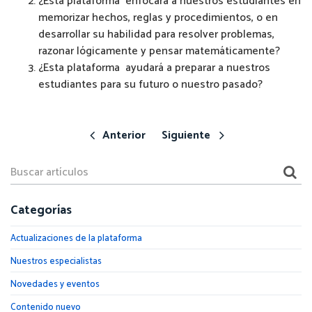
¿Esta plataforma enfocará a nuestros estudiantes en
memorizar hechos, reglas y procedimientos, o en
desarrollar su habilidad para resolver problemas,
razonar lógicamente y pensar matemáticamente?
¿Esta plataforma ayudará a preparar a nuestros
estudiantes para su futuro o nuestro pasado?
Anterior
Siguiente
Categorías
Actualizaciones de la plataforma
Nuestros especialistas
Novedades y eventos
Contenido nuevo