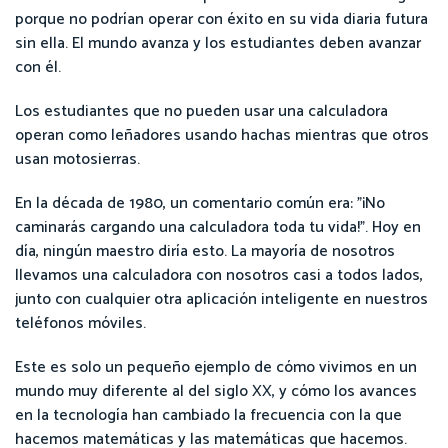
porque no podrían operar con éxito en su vida diaria futura
sin ella. El mundo avanza y los estudiantes deben avanzar
con él.
Los estudiantes que no pueden usar una calculadora
operan como leñadores usando hachas mientras que otros
usan motosierras.
En la década de 1980, un comentario común era: "¡No
caminarás cargando una calculadora toda tu vida!". Hoy en
día, ningún maestro diría esto. La mayoría de nosotros
llevamos una calculadora con nosotros casi a todos lados,
junto con cualquier otra aplicación inteligente en nuestros
teléfonos móviles.
Este es solo un pequeño ejemplo de cómo vivimos en un
mundo muy diferente al del siglo XX, y cómo los avances
en la tecnología han cambiado la frecuencia con la que
hacemos matemáticas y las matemáticas que hacemos.