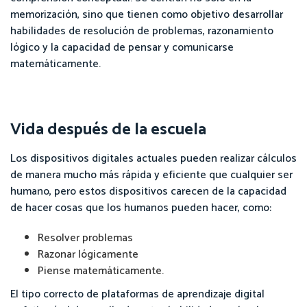
memorización, sino que tienen como objetivo desarrollar
habilidades de resolución de problemas, razonamiento
lógico y la capacidad de pensar y comunicarse
matemáticamente.
Vida después de la escuela
Los dispositivos digitales actuales pueden realizar cálculos
de manera mucho más rápida y eficiente que cualquier ser
humano, pero estos dispositivos carecen de la capacidad
de hacer cosas que los humanos pueden hacer, como:
Resolver problemas
Razonar lógicamente
Piense matemáticamente.
El tipo correcto de plataformas de aprendizaje digital