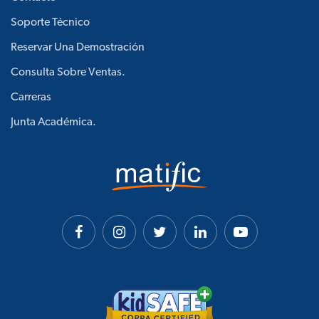
Soporte Técnico
Reservar Una Demostración
Consulta Sobre Ventas.
Carreras
Junta Académica.