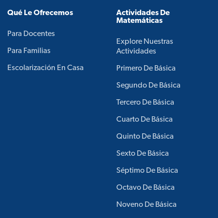
Qué Le Ofrecemos
Actividades De
Matemáticas
Para Docentes
Explore Nuestras
Para Familias
Actividades
Escolarización En Casa
Primero De Básica
Segundo De Básica
Tercero De Básica
Cuarto De Básica
Quinto De Básica
Sexto De Básica
Séptimo De Básica
Octavo De Básica
Noveno De Básica