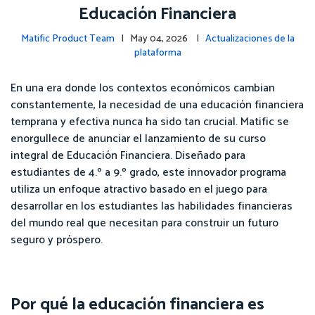
Educación Financiera
Matific Product Team
| May 04, 2026 |
Actualizaciones de la
plataforma
En una era donde los contextos económicos cambian
constantemente, la necesidad de una educación financiera
temprana y efectiva nunca ha sido tan crucial. Matific se
enorgullece de anunciar el lanzamiento de su curso
integral de Educación Financiera. Diseñado para
estudiantes de 4.º a 9.º grado, este innovador programa
utiliza un enfoque atractivo basado en el juego para
desarrollar en los estudiantes las habilidades financieras
del mundo real que necesitan para construir un futuro
seguro y próspero.
Por qué la educación financiera es