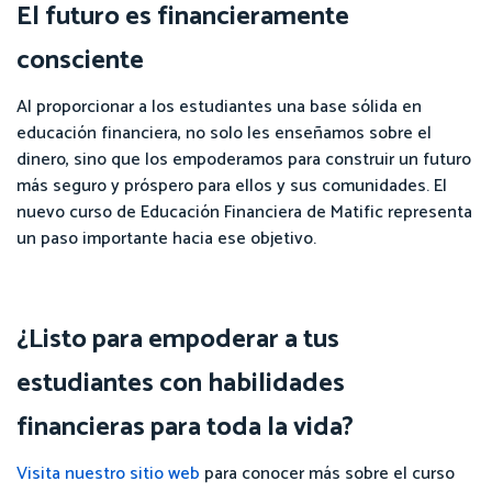
El futuro es financieramente
consciente
Al proporcionar a los estudiantes una base sólida en
educación financiera, no solo les enseñamos sobre el
dinero, sino que los empoderamos para construir un futuro
más seguro y próspero para ellos y sus comunidades. El
nuevo curso de Educación Financiera de Matific representa
un paso importante hacia ese objetivo.
¿Listo para empoderar a tus
estudiantes con habilidades
financieras para toda la vida?
Visita nuestro sitio web
para conocer más sobre el curso