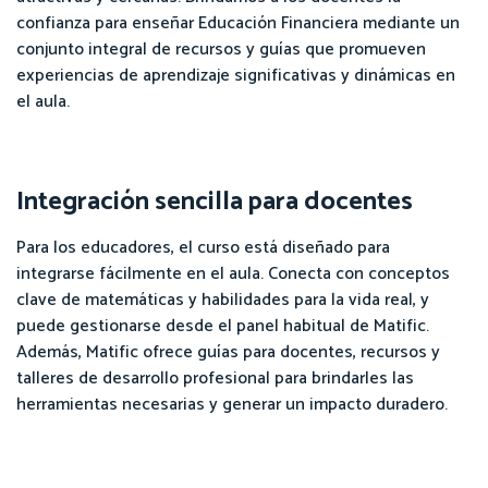
confianza para enseñar Educación Financiera mediante un
conjunto integral de recursos y guías que promueven
experiencias de aprendizaje significativas y dinámicas en
el aula.
Integración sencilla para docentes
Para los educadores, el curso está diseñado para
integrarse fácilmente en el aula. Conecta con conceptos
clave de matemáticas y habilidades para la vida real, y
puede gestionarse desde el panel habitual de Matific.
Además, Matific ofrece guías para docentes, recursos y
talleres de desarrollo profesional para brindarles las
herramientas necesarias y generar un impacto duradero.