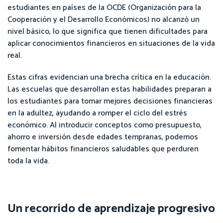
estudiantes en países de la OCDE (Organización para la
Cooperación y el Desarrollo Económicos) no alcanzó un
nivel básico, lo que significa que tienen dificultades para
aplicar conocimientos financieros en situaciones de la vida
real.
Estas cifras evidencian una brecha crítica en la educación.
Las escuelas que desarrollan estas habilidades preparan a
los estudiantes para tomar mejores decisiones financieras
en la adultez, ayudando a romper el ciclo del estrés
económico. Al introducir conceptos como presupuesto,
ahorro e inversión desde edades tempranas, podemos
fomentar hábitos financieros saludables que perduren
toda la vida.
Un recorrido de aprendizaje progresivo