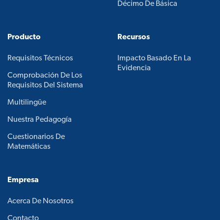
Décimo De Básica
Producto
Recursos
Requisitos Técnicos
Impacto Basado En La
Evidencia
Comprobación De Los
Requisitos Del Sistema
Multilingüe
Nuestra Pedagogía
Cuestionarios De
Matemáticas
Empresa
Acerca De Nosotros
Contacto