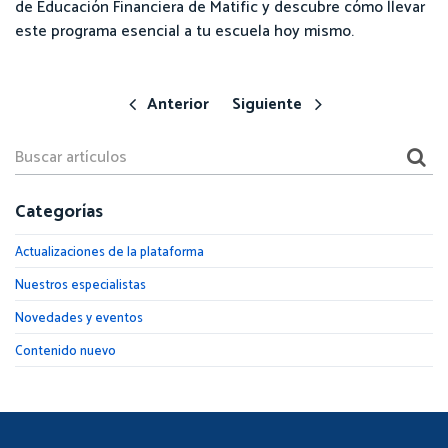
de Educación Financiera de Matific y descubre cómo llevar
este programa esencial a tu escuela hoy mismo.
Anterior
Siguiente
Categorías
Actualizaciones de la plataforma
Nuestros especialistas
Novedades y eventos
Contenido nuevo