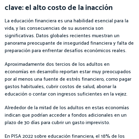
clave: el alto costo de la inacción
La educación financiera es una habilidad esencial para la
vida, y las consecuencias de su ausencia son
significativas. Datos globales recientes muestran un
panorama preocupante de inseguridad financiera y falta de
preparación para enfrentar desafíos económicos reales.
Aproximadamente dos tercios de los adultos en
economías en desarrollo reportan estar muy preocupados
por al menos una fuente de estrés financiero, como pagar
gastos habituales, cubrir costos de salud, abonar la
educación o contar con ingresos suficientes en la vejez.
Alrededor de la mitad de los adultos en estas economías
indican que podrían acceder a fondos adicionales en un
plazo de 30 días para cubrir un gasto imprevisto.
En PISA 2022 sobre educación financiera, el 18% de los