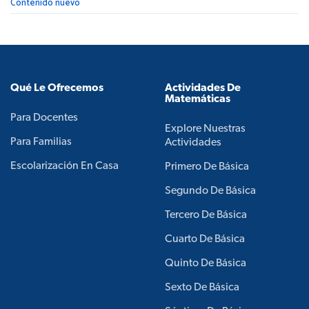
Contenido nuevo
Qué Le Ofrecemos
Actividades De
Matemáticas
Para Docentes
Explore Nuestras
Para Familias
Actividades
Escolarización En Casa
Primero De Básica
Segundo De Básica
Tercero De Básica
Cuarto De Básica
Quinto De Básica
Sexto De Básica