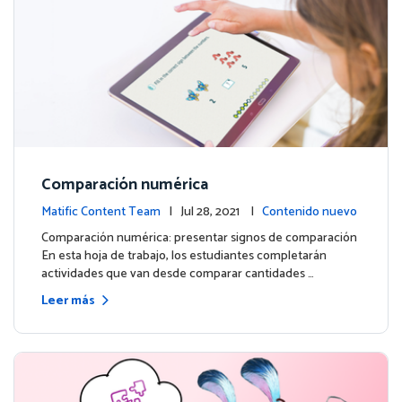
Comparación numérica
Matific Content Team
| Jul 28, 2021 |
Contenido nuevo
Comparación numérica: presentar signos de comparación
En esta hoja de trabajo, los estudiantes completarán
actividades que van desde comparar cantidades …
Leer más