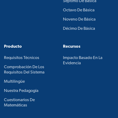
Séptimo De Básica
Octavo De Básica
Noveno De Básica
Décimo De Básica
Producto
Recursos
Requisitos Técnicos
Impacto Basado En La
Evidencia
Comprobación De Los
Requisitos Del Sistema
Multilingüe
Nuestra Pedagogía
Cuestionarios De
Matemáticas