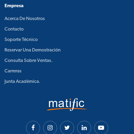
Empresa
Acerca De Nosotros
Contacto
Soporte Técnico
Reservar Una Demostración
Consulta Sobre Ventas.
Carreras
Junta Académica.