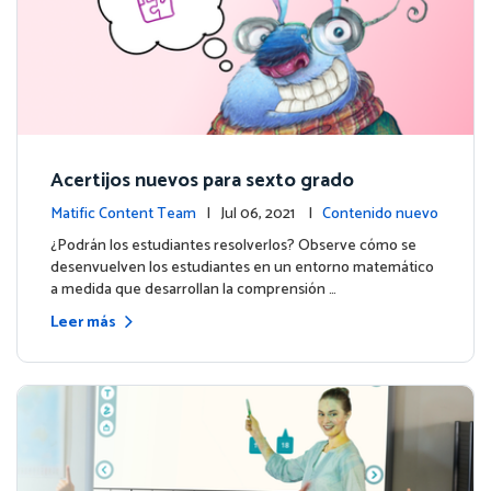
Acertijos nuevos para sexto grado
Matific Content Team
| Jul 06, 2021 |
Contenido nuevo
¿Podrán los estudiantes resolverlos? Observe cómo se
desenvuelven los estudiantes en un entorno matemático
a medida que desarrollan la comprensión …
Leer más