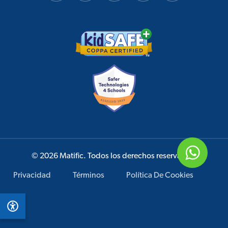
© 2026 Matific. Todos los derechos reservados.
Privacidad
Términos
Política De Cookies