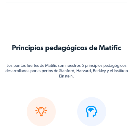
Principios pedagógicos de Matific
Los puntos fuertes de Matific son nuestros 5 principios pedagógicos
desarrollados por expertos de Stanford, Harvard, Berkley y el Instituto
Einstein.