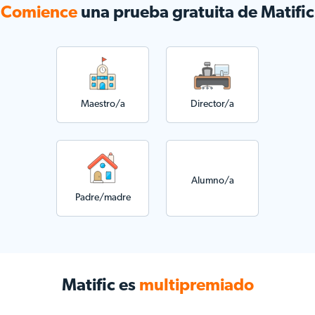
Comience
una prueba gratuita de Matific
Maestro/a
Director/a
Alumno/a
Padre/madre
Matific es
multipremiado