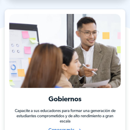
Gobiernos
Capacite a sus educadores para formar una generación de
estudiantes comprometidos y de alto rendimiento a gran
escala