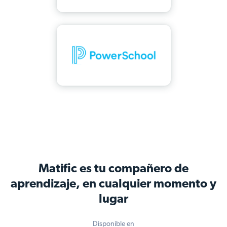
Matific es tu compañero de
aprendizaje, en cualquier momento y
lugar
Disponible en