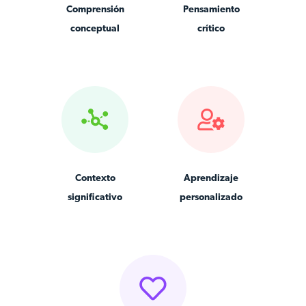
Comprensión
Pensamiento
conceptual
crítico
Contexto
Aprendizaje
significativo
personalizado