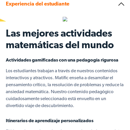
Experiencia del estudiante
Las mejores actividades
matemáticas del mundo
Actividades gamificadas con una pedagogía rigurosa
Los estudiantes trabajan a través de nuestros contenidos
interactivos y atractivos. Matific enseña a desarrollar el
pensamiento crítico, la resolución de problemas y reduce la
ansiedad matemática. Nuestro contenido pedagógico
cuidadosamente seleccionado está envuelto en un
divertido viaje de descubrimiento.
Itinerarios de aprendizaje personalizados