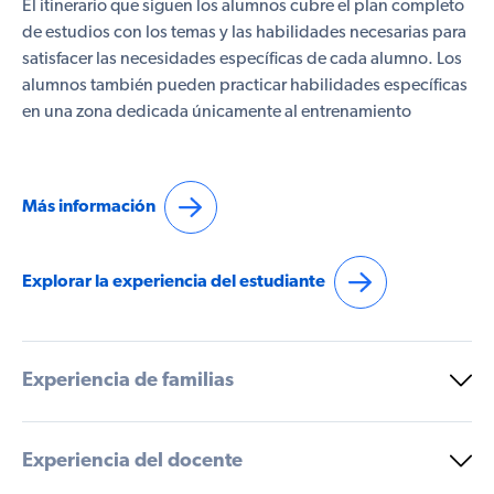
El itinerario que siguen los alumnos cubre el plan completo
de estudios con los temas y las habilidades necesarias para
satisfacer las necesidades específicas de cada alumno. Los
alumnos también pueden practicar habilidades específicas
en una zona dedicada únicamente al entrenamiento
Más información
Explorar la experiencia del estudiante
Experiencia de familias
Experiencia del docente