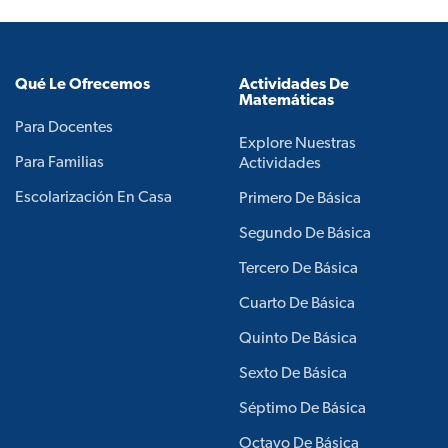
Qué Le Ofrecemos
Actividades De
Matemáticas
Para Docentes
Explore Nuestras
Para Familias
Actividades
Escolarización En Casa
Primero De Básica
Segundo De Básica
Tercero De Básica
Cuarto De Básica
Quinto De Básica
Sexto De Básica
Séptimo De Básica
Octavo De Básica