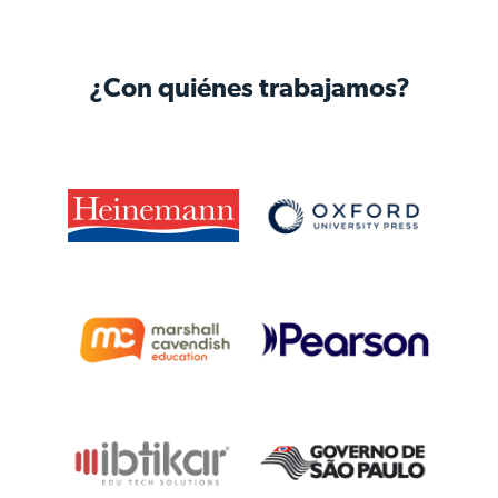
¿Con quiénes trabajamos?