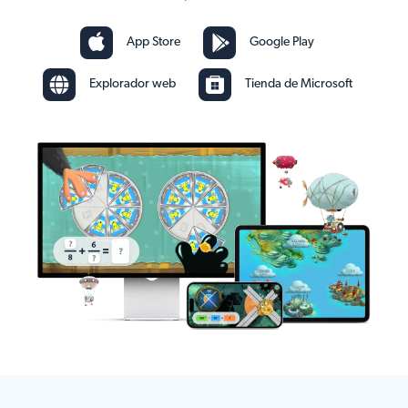
App Store
Google Play
Explorador web
Tienda de Microsoft