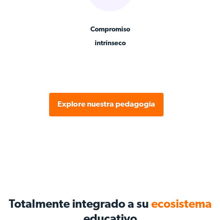
Compromiso
intrínseco
Explore nuestra pedagogía
Totalmente integrado a su
ecosistema
educativo