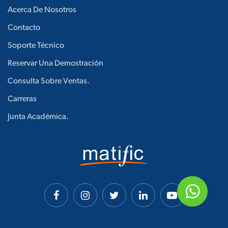
Acerca De Nosotros
Contacto
Soporte Técnico
Reservar Una Demostración
Consulta Sobre Ventas.
Carreras
Junta Académica.