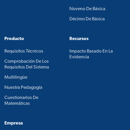
Noveno De Básica
Décimo De Básica
Producto
Recursos
Requisitos Técnicos
Impacto Basado En La
Evidencia
Comprobación De Los
Requisitos Del Sistema
Multilingüe
Nuestra Pedagogía
Cuestionarios De
Matemáticas
Empresa