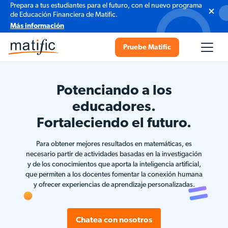
Prepara a tus estudiantes para el futuro, con el nuevo programa
de Educación Financiera de Matific.
Más información
Pruebe Matific
Potenciando a los
educadores.
Fortaleciendo el futuro.
Para obtener mejores resultados en matemáticas, es
necesario partir de actividades basadas en la investigación
y de los conocimientos que aporta la inteligencia artificial,
que permiten a los docentes fomentar la conexión humana
y ofrecer experiencias de aprendizaje personalizadas.
Chatea con nosotros