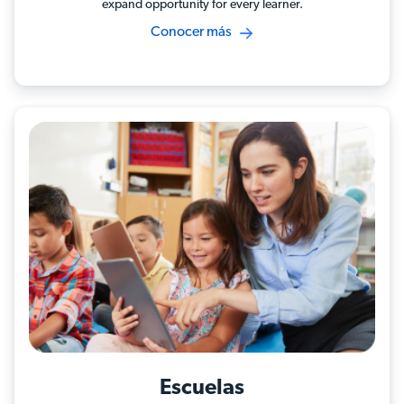
expand opportunity for every learner.
Conocer más
Escuelas