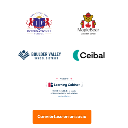
Conviértase en un socio