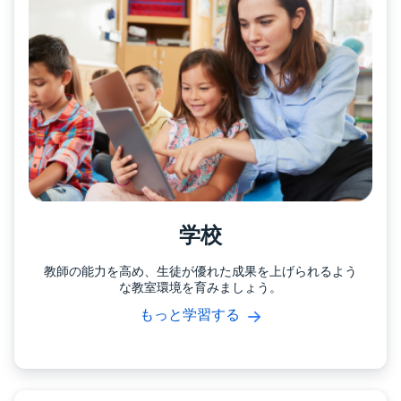
学校
教師の能力を高め、生徒が優れた成果を上げられるよう
な教室環境を育みましょう。
もっと学習する