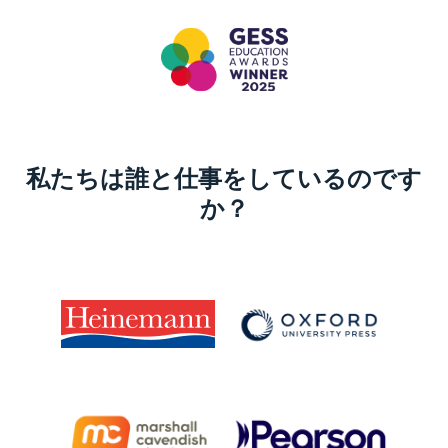
私たちは誰と仕事をしているのです
か？