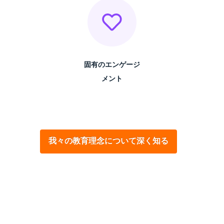
固有のエンゲージ
メント
我々の教育理念について深く知る