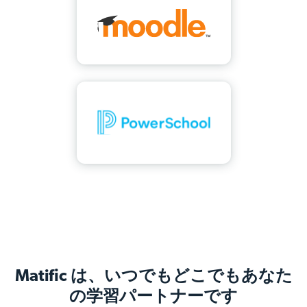
Matific は、いつでもどこでもあなた
の学習パートナーです