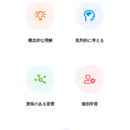
概念的な理解
批判的に考える
意味のある背景
個別学習