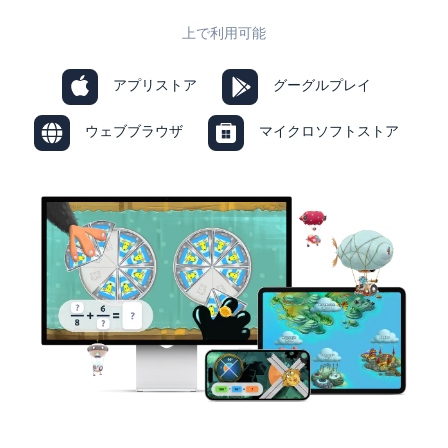
上で利用可能
アプリストア
グーグルプレイ
ウェブブラウザ
マイクロソフトストア