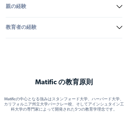
親の経験
教育者の経験
Matific の教育原則
Matificの中心となる強みはスタンフォード大学、ハーバード大学、
カリフォルニア州立大学バークレー校、そしてアインシュタイン工
科大学の専門家によって開発された5つの教育学理念です。