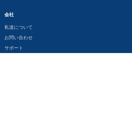
会社
私達について
お問い合わせ
サポート
デモを予約
販売に関するお問い合わせ
経歴
教学委員会