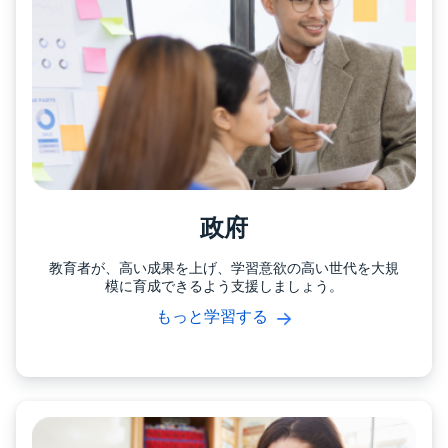
政府
教育者が、高い成果を上げ、学習意欲の高い世代を大規
模に育成できるよう支援しましょう。
もっと学習する