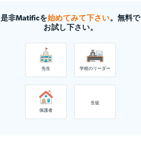
是非Matificを
始めてみて下さい
。無料で
お試し下さい。
先生
学校のリーダー
生徒
保護者