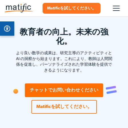
Matificを試してください。
教育者の向上。未来の強
化。
より良い数学の成果は、研究主導のアクティビティと
AI の洞察から始まります。これにより、教師は人間関
係を促進し、パーソナライズされた学習体験を提供で
きるようになります。
チャットでお問い合わせください
Matificを試してください。