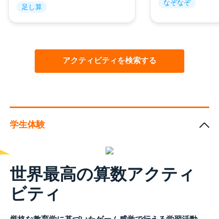
なぞなぞ
足し算
アクティビティを検索する
学生体験
世界最高の算数アクティ
ビティ