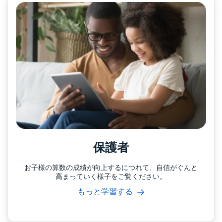
保護者
お子様の算数の成績が向上するにつれて、自信がぐんと
高まっていく様子をご覧ください。
もっと学習する