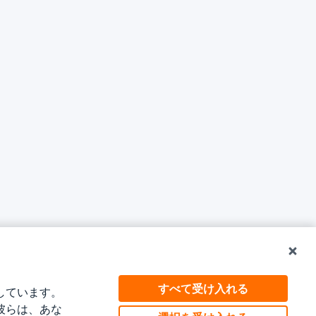
すべて受け入れる
しています。
彼らは、あな