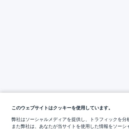
このウェブサイトはクッキーを使用しています。
弊社はソーシャルメディアを提供し、トラフィックを分
また弊社は、あなたが当サイトを使用した情報をソーシ