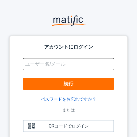
Matific
Logo
アカウントにログイン
続行
パスワードをお忘れですか？
または
QRコードでログイン