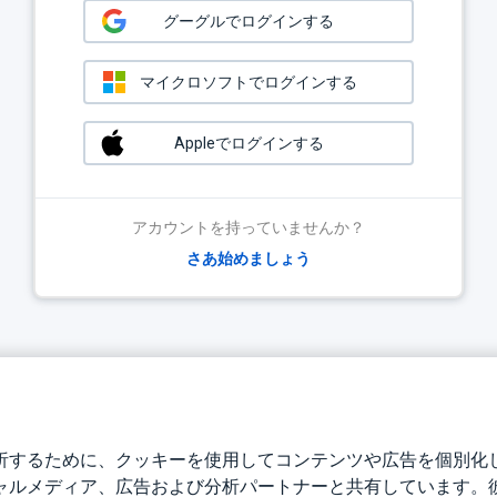
グーグルでログインする
マイクロソフトでログインする
Appleでログインする
アカウントを持っていませんか？
さあ始めましょう
析するために、クッキーを使用してコンテンツや広告を個別化
ャルメディア、広告および分析パートナーと共有しています。