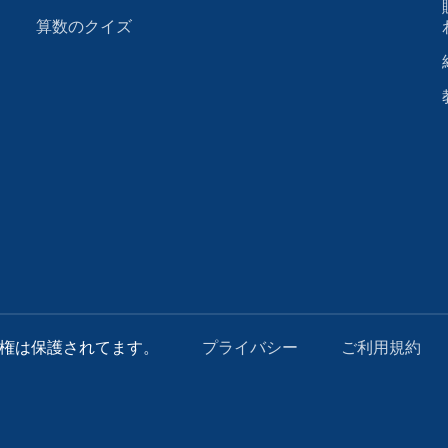
算数のクイズ
ての著作権は保護されてます。
プライバシー
ご利用規約