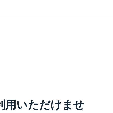
利用いただけませ