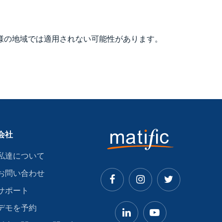
様の地域では適用されない可能性があります。
会社
私達について
お問い合わせ
サポート
デモを予約