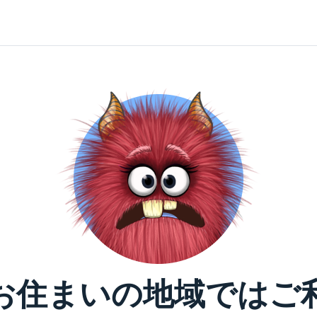
お住まいの地域ではご