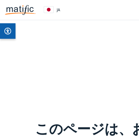
JA
このページは、