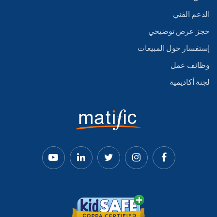
الدعم الفني
حجز عرض توضيحي
إستفسار حول المبيعات
وظائف عمل
لجنة أكاديمية