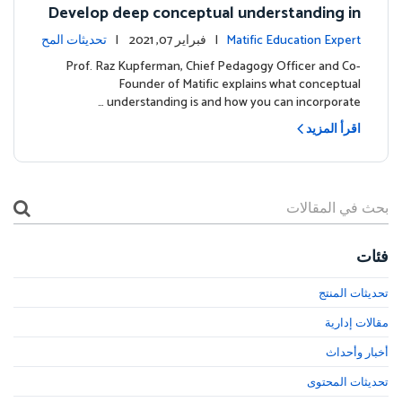
Develop deep conceptual understanding in
mathematics
Matific Education Expert
| فبراير 07, 2021 |
تحديثات المح
توى
Prof. Raz Kupferman, Chief Pedagogy Officer and Co-
Founder of Matific explains what conceptual
understanding is and how you can incorporate …
اقرأ المزيد
فئات
تحديثات المنتج
مقالات إدارية
أخبار وأحداث
تحديثات المحتوى