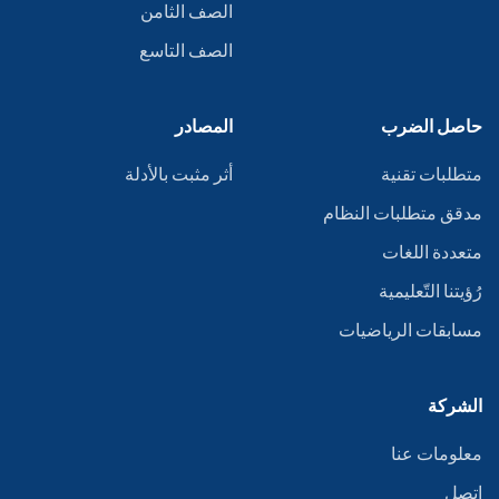
الصف الثامن
الصف التاسع
حاصل الضرب
المصادر
متطلبات تقنية
أثر مثبت بالأدلة
مدقق متطلبات النظام
متعددة اللغات
رُؤيتنا التّعليمية
مسابقات الرياضيات
الشركة
معلومات عنا
اتصل