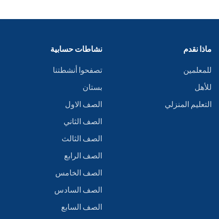
ماذا نقدم
نشاطات حسابية
للمعلمين
تصفحوا أنشطتنا
للأهل
بستان
التعليم المنزلي
الصف الاول
الصف الثاني
الصف الثالث
الصف الرابع
الصف الخامس
الصف السادس
الصف السابع