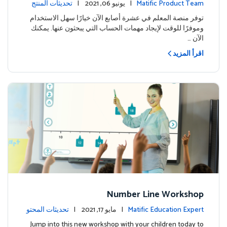
Matific Product Team
| يونيو 06, 2021 |
تحديثات المنتج
توفر منصة المعلم في عشرة أصابع الآن خيارًا سهل الاستخدام
وموفرًا للوقت لإيجاد مهمات الحساب التي يبحثون عنها. يمكنك
الآن …
اقرأ المزيد
Number Line Workshop
Matific Education Expert
| مايو 17, 2021 |
تحديثات المحتو
ى
Jump into this new workshop with your children today to