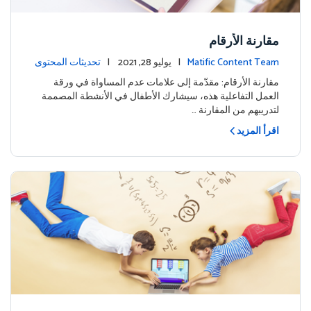
مقارنة الأرقام
Matific Content Team
| يوليو 28, 2021 |
تحديثات المحتوى
مقارنة الأرقام: مقدّمة إلى علامات عدم المساواة في ورقة
العمل التفاعلية هذه، سيشارك الأطفال في الأنشطة المصممة
لتدريبهم من المقارنة …
اقرأ المزيد