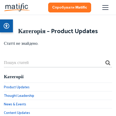
Спробувати Matific
Категорія – Product Updates
Статті не знайдено.
Категорії
Product Updates
Thought Leadership
News & Events
Content Updates