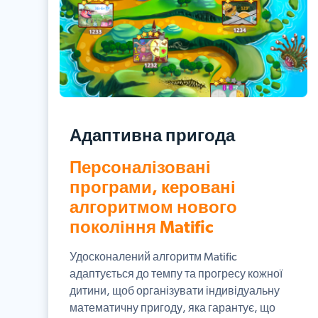
Адаптивна пригода
Персоналізовані
програми, керовані
алгоритмом нового
покоління Matific
Удосконалений алгоритм Matific
адаптується до темпу та прогресу кожної
дитини, щоб організувати індивідуальну
математичну пригоду, яка гарантує, що