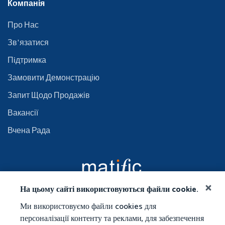
Компанія
Про Нас
Зв'язатися
Пiдтримка
Замовити Демонстрацію
Запит Щодо Продажів
Вакансії
Вчена Рада
На цьому сайті використовуються файли cookie.
Ми використовуємо файли cookies для
персоналізації контенту та реклами, для забезпечення