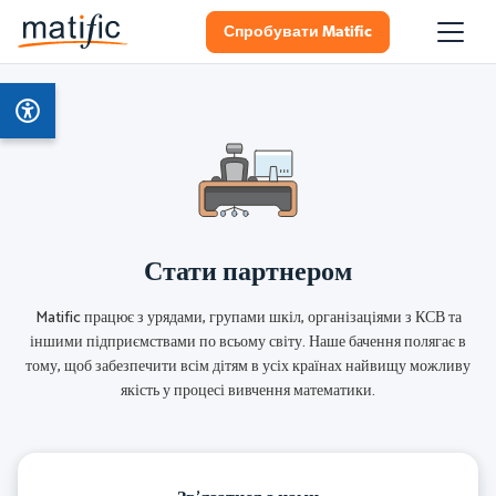
Спробувати Matific
Стати партнером
Matific працює з урядами, групами шкіл, організаціями з КСВ та
іншими підприємствами по всьому світу. Наше бачення полягає в
тому, щоб забезпечити всім дітям в усіх країнах найвищу можливу
якість у процесі вивчення математики.