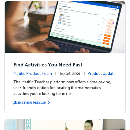
Find Activities You Need Fast
Matific Product Team
| Чер 06, 2021 |
Product Update
s
The Matific Teacher platform now offers a time-saving,
user-friendly option for locating the mathematics
activities you're looking for in no …
Дізнатися більше