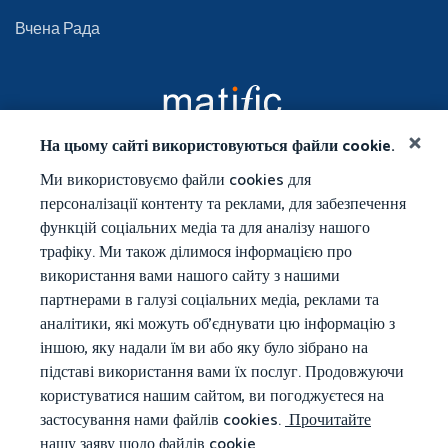
Вчена Рада
На цьому сайті використовуються файли cookie.
Ми використовуємо файли cookies для
персоналізації контенту та реклами, для забезпечення
функцій соціальних медіа та для аналізу нашого
трафіку. Ми також ділимося інформацією про
використання вами нашого сайту з нашими
партнерами в галузі соціальних медіа, реклами та
аналітики, які можуть об’єднувати цю інформацію з
іншою, яку надали їм ви або яку було зібрано на
підставі використання вами їх послуг. Продовжуючи
користуватися нашим сайтом, ви погоджуєтеся на
застосування нами файлів cookies.
Прочитайте
нашу заяву щодо файлів cookie