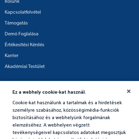
Rólunk
Kapcsolatfelvétel
Támogatás
Demó Foglalása
Értékesítési Kérdés
Karrier
Akadémiai Testület
Ez a webhely cookie-kat használ.
Cookie-kat használunk a tartalmak és a hirdetések
személyre szabásához, közösségimédia-funkciók
biztosításához és a webhelyünk forgalmának
elemzéséhez. A webhelyen végzett
tevékenységeivel kapcsolatos adatokat megosztjuk