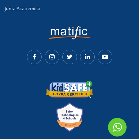
Junta Académica.