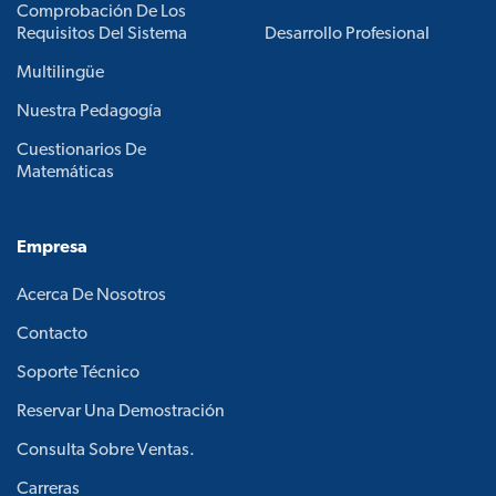
Comprobación De Los
Requisitos Del Sistema
Desarrollo Profesional
Multilingüe
Nuestra Pedagogía
Cuestionarios De
Matemáticas
Empresa
Acerca De Nosotros
Contacto
Soporte Técnico
Reservar Una Demostración
Consulta Sobre Ventas.
Carreras