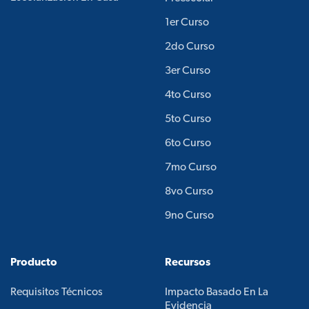
1er Curso
2do Curso
3er Curso
4to Curso
5to Curso
6to Curso
7mo Curso
8vo Curso
9no Curso
Producto
Recursos
Requisitos Técnicos
Impacto Basado En La
Evidencia