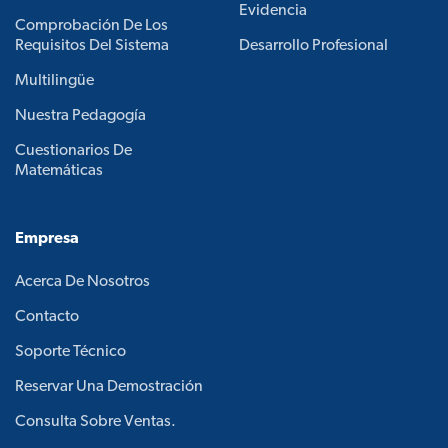
Evidencia
Comprobación De Los
Requisitos Del Sistema
Desarrollo Profesional
Multilingüe
Nuestra Pedagogía
Cuestionarios De
Matemáticas
Empresa
Acerca De Nosotros
Contacto
Soporte Técnico
Reservar Una Demostración
Consulta Sobre Ventas.