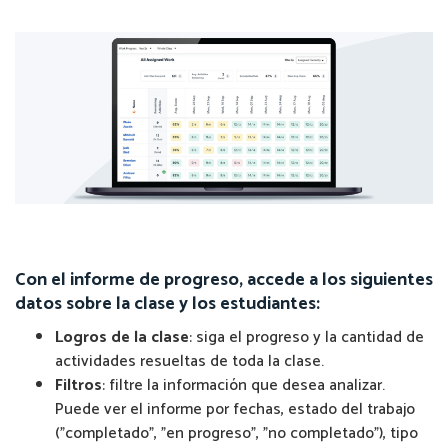
Con el informe de progreso, accede a los siguientes
datos sobre la clase y los estudiantes:
Logros de la clase
: siga el progreso y la cantidad de
actividades resueltas de toda la clase.
Filtros
: filtre la información que desea analizar.
Puede ver el informe por fechas, estado del trabajo
("completado", "en progreso", "no completado"), tipo