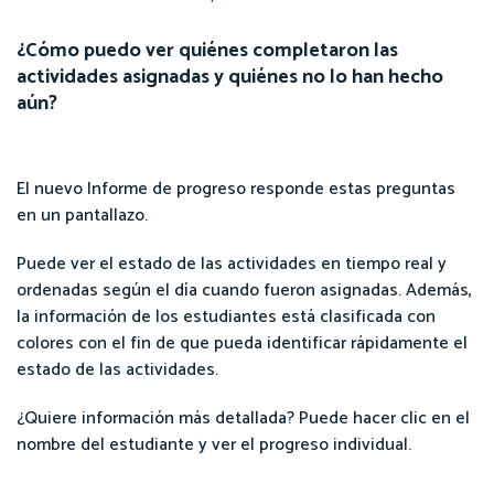
¿Cómo puedo ver quiénes completaron las
actividades asignadas y quiénes no lo han hecho
aún?
El nuevo Informe de progreso responde estas preguntas
en un pantallazo.
Puede ver el estado de las actividades en tiempo real y
ordenadas según el día cuando fueron asignadas. Además,
la información de los estudiantes está clasificada con
colores con el fin de que pueda identificar rápidamente el
estado de las actividades.
¿Quiere información más detallada? Puede hacer clic en el
nombre del estudiante y ver el progreso individual.