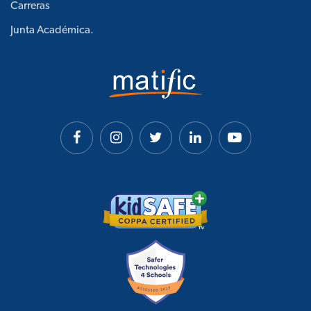
Carreras
Junta Académica.