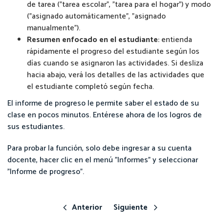
de tarea ("tarea escolar", "tarea para el hogar") y modo
("asignado automáticamente", "asignado
manualmente").
Resumen enfocado en el estudiante
: entienda
rápidamente el progreso del estudiante según los
días cuando se asignaron las actividades. Si desliza
hacia abajo, verá los detalles de las actividades que
el estudiante completó según fecha.
El informe de progreso le permite saber el estado de su
clase en pocos minutos. Entérese ahora de los logros de
sus estudiantes.
Para probar la función, solo debe ingresar a su cuenta
docente, hacer clic en el menú "Informes" y seleccionar
"Informe de progreso".
Anterior
Siguiente