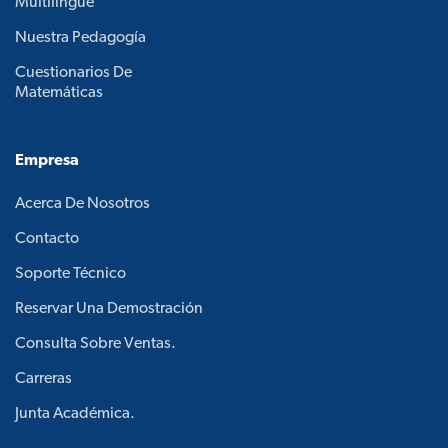
Multilingüe
Nuestra Pedagogía
Cuestionarios De
Matemáticas
Empresa
Acerca De Nosotros
Contacto
Soporte Técnico
Reservar Una Demostración
Consulta Sobre Ventas.
Carreras
Junta Académica.