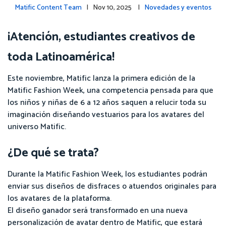
Matific Content Team
| Nov 10, 2025 |
Novedades y eventos
¡Atención, estudiantes creativos de
toda Latinoamérica!
Este noviembre, Matific lanza la primera edición de la
Matific Fashion Week, una competencia pensada para que
los niños y niñas de 6 a 12 años saquen a relucir toda su
imaginación diseñando vestuarios para los avatares del
universo Matific.
¿De qué se trata?
Durante la Matific Fashion Week, los estudiantes podrán
enviar sus diseños de disfraces o atuendos originales para
los avatares de la plataforma.
El diseño ganador será transformado en una nueva
personalización de avatar dentro de Matific, que estará