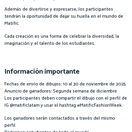
Además de divertirse y expresarse, los participantes
tendrán la oportunidad de dejar su huella en el mundo de
Matific.
Cada creación es una forma de celebrar la diversidad, la
imaginación y el talento de los estudiantes.
Información importante
Fechas de envío de dibujos: 10 al 30 de noviembre de 2025
Anuncio de ganadores: Segunda semana de diciembre
Los participantes deben compartir el dibujo con el perfil de
IG @matificlatam y usar el hashtag #MatificFashionWeek.
Los ganadores serán contactados a través del mismo
perfil.