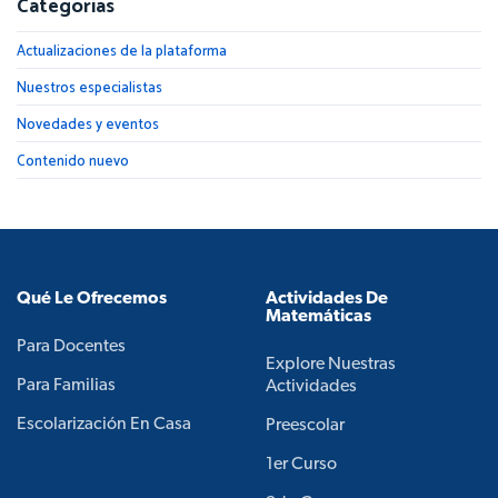
Categorías
Actualizaciones de la plataforma
Nuestros especialistas
Novedades y eventos
Contenido nuevo
Qué Le Ofrecemos
Actividades De
Matemáticas
Para Docentes
Explore Nuestras
Para Familias
Actividades
Escolarización En Casa
Preescolar
1er Curso