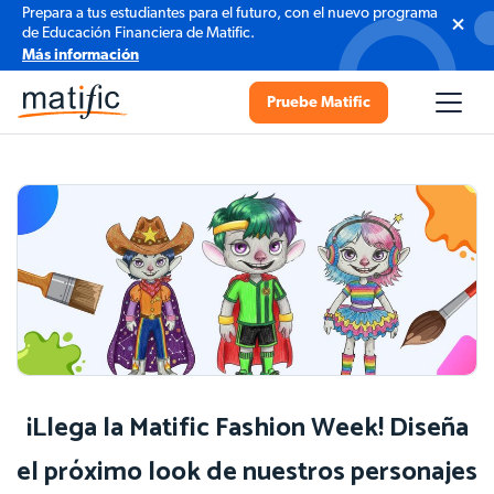
Prepara a tus estudiantes para el futuro, con el nuevo programa
de Educación Financiera de Matific.
Más información
Pruebe Matific
¡Llega la Matific Fashion Week! Diseña
el próximo look de nuestros personajes