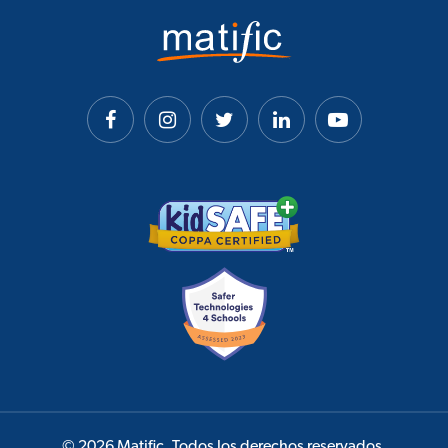
© 2026 Matific. Todos los derechos reservados.