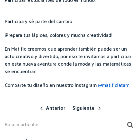
Participan estudiantes de todo el mundo.
Participa y sé parte del cambio
¡Prepara tus lápices, colores y mucha creatividad!
En Matific creemos que aprender también puede ser un
acto creativo y divertido, por eso te invitamos a participar
en esta nueva aventura donde la moda y las matemáticas
se encuentran.
Comparte tu diseño en nuestro Instagram
@matificlatam
Anterior
Siguiente