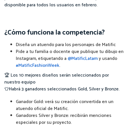
disponible para todos los usuarios en febrero.
¿Cómo funciona la competencia?
Diseña un atuendo para los personajes de Matific
Pide a tu familia o docente que publique tu dibujo en
Instagram, etiquetando a
@MatificLatam
y usando
#MatificFashionWeek
.
🏆 Los 10 mejores diseños serán seleccionados por
nuestro equipo
👕Habrá 3 ganadores seleccionados Gold, Silver y Bronze.
Ganador Gold: verá su creación convertida en un
atuendo oficial de Matific.
Ganadores Silver y Bronze: recibirán menciones
especiales por su proyecto.