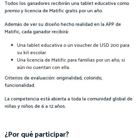
Todos los ganadores recibirán una tablet educativa como
premio y licencia de Matific gratis por un año.
Además de ver su diseño hecho realidad en la APP de
Matific, cada ganador recibirá:
Una tablet educativa o un voucher de USD 200 para
su kit escolar.
Una licencia de Matific para familias por un año, si
aún no cuentan con ella.
Criterios de evaluación: originalidad, colorido,
funcionalidad.
La competencia está abierta a toda la comunidad global de
niñas y niños de 6 a 12 años.
¿Por qué participar?