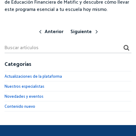
de Educación Financiera de Matific y descubre cómo llevar
este programa esencial a tu escuela hoy mismo.
Anterior
Siguiente
Categorías
Actualizaciones de la plataforma
Nuestros especialistas
Novedades y eventos
Contenido nuevo