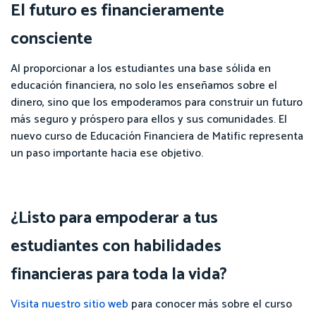
El futuro es financieramente
consciente
Al proporcionar a los estudiantes una base sólida en
educación financiera, no solo les enseñamos sobre el
dinero, sino que los empoderamos para construir un futuro
más seguro y próspero para ellos y sus comunidades. El
nuevo curso de Educación Financiera de Matific representa
un paso importante hacia ese objetivo.
¿Listo para empoderar a tus
estudiantes con habilidades
financieras para toda la vida?
Visita nuestro sitio web
para conocer más sobre el curso