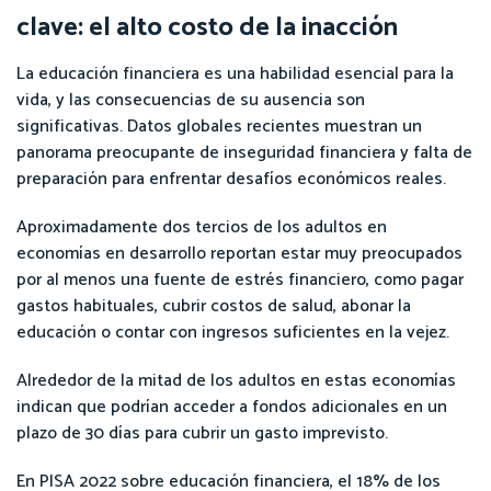
clave: el alto costo de la inacción
La educación financiera es una habilidad esencial para la
vida, y las consecuencias de su ausencia son
significativas. Datos globales recientes muestran un
panorama preocupante de inseguridad financiera y falta de
preparación para enfrentar desafíos económicos reales.
Aproximadamente dos tercios de los adultos en
economías en desarrollo reportan estar muy preocupados
por al menos una fuente de estrés financiero, como pagar
gastos habituales, cubrir costos de salud, abonar la
educación o contar con ingresos suficientes en la vejez.
Alrededor de la mitad de los adultos en estas economías
indican que podrían acceder a fondos adicionales en un
plazo de 30 días para cubrir un gasto imprevisto.
En PISA 2022 sobre educación financiera, el 18% de los