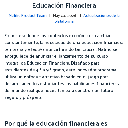
Educación Financiera
Matific Product Team
| May 04, 2026 |
Actualizaciones de la
plataforma
En una era donde los contextos económicos cambian
constantemente, la necesidad de una educación financiera
temprana y efectiva nunca ha sido tan crucial. Matific se
enorgullece de anunciar el lanzamiento de su curso
integral de Educación Financiera. Diseñado para
estudiantes de 4.º a 9.º grado, este innovador programa
utiliza un enfoque atractivo basado en el juego para
desarrollar en los estudiantes las habilidades financieras
del mundo real que necesitan para construir un futuro
seguro y próspero.
Por qué la educación financiera es