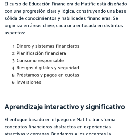
El curso de Educación Financiera de Matific está diseñado
con una progresión clara y lógica, construyendo una base
sólida de conocimientos y habilidades financieras. Se
organiza en áreas clave, cada una enfocada en distintos
aspectos:
Dinero y sistemas financieros
Planificación financiera
Consumo responsable
Riesgos digitales y seguridad
Préstamos y pagos en cuotas
Inversiones
Aprendizaje interactivo y significativo
El enfoque basado en el juego de Matific transforma
conceptos financieros abstractos en experiencias
atractivas y cercanas. Brindamos a los docentes la