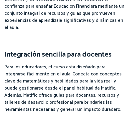
confianza para enseñar Educación Financiera mediante un
conjunto integral de recursos y guías que promueven
experiencias de aprendizaje significativas y dinámicas en
el aula.
Integración sencilla para docentes
Para los educadores, el curso está diseñado para
integrarse fácilmente en el aula. Conecta con conceptos
clave de matemáticas y habilidades para la vida real, y
puede gestionarse desde el panel habitual de Matific.
Además, Matific ofrece guías para docentes, recursos y
talleres de desarrollo profesional para brindarles las
herramientas necesarias y generar un impacto duradero.