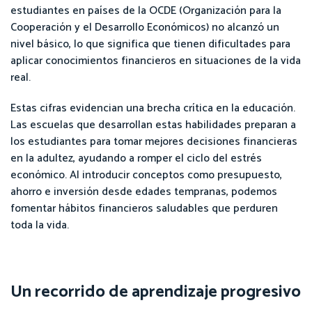
estudiantes en países de la OCDE (Organización para la
Cooperación y el Desarrollo Económicos) no alcanzó un
nivel básico, lo que significa que tienen dificultades para
aplicar conocimientos financieros en situaciones de la vida
real.
Estas cifras evidencian una brecha crítica en la educación.
Las escuelas que desarrollan estas habilidades preparan a
los estudiantes para tomar mejores decisiones financieras
en la adultez, ayudando a romper el ciclo del estrés
económico. Al introducir conceptos como presupuesto,
ahorro e inversión desde edades tempranas, podemos
fomentar hábitos financieros saludables que perduren
toda la vida.
Un recorrido de aprendizaje progresivo