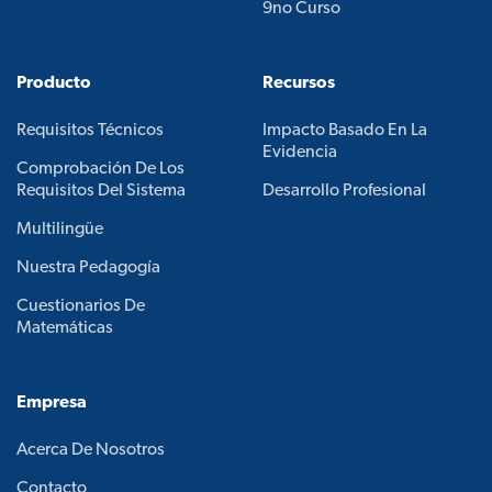
9no Curso
Producto
Recursos
Requisitos Técnicos
Impacto Basado En La
Evidencia
Comprobación De Los
Requisitos Del Sistema
Desarrollo Profesional
Multilingüe
Nuestra Pedagogía
Cuestionarios De
Matemáticas
Empresa
Acerca De Nosotros
Contacto