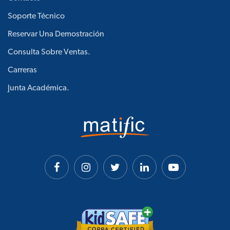
Soporte Técnico
Reservar Una Demostración
Consulta Sobre Ventas.
Carreras
Junta Académica.